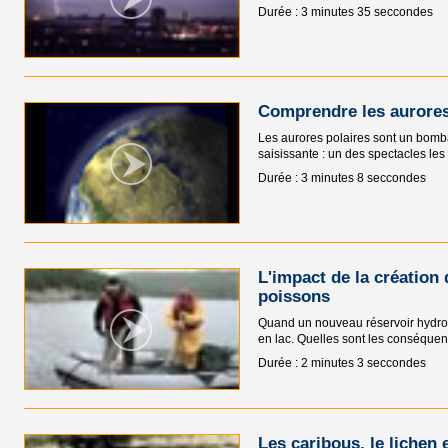
Durée : 3 minutes 35 seccondes
Comprendre les aurores
Les aurores polaires sont un bomba
saisissante : un des spectacles les
Durée : 3 minutes 8 seccondes
L'impact de la création 
poissons
Quand un nouveau réservoir hydroél
en lac. Quelles sont les conséquen
Durée : 2 minutes 3 seccondes
Les caribous, le lichen 