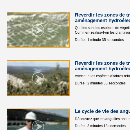
Reverdir les zones de t
aménagement hydroélec
Quelles sont les espèces de végét
Comment réalise-t-on les plantatio
Durée : 1 minute 35 seccondes
Reverdir les zones de t
aménagement hydroélect
Avec quelles espèces d'arbres rebo
Durée : 2 minutes 30 seccondes
Le cycle de vie des angu
Découvrez que les anguilles ont une
Durée : 3 minutes 18 seccondes