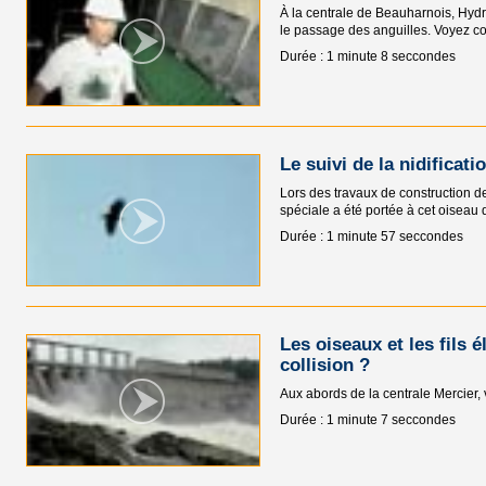
À la centrale de Beauharnois, Hydr
le passage des anguilles. Voyez c
Durée : 1 minute 8 seccondes
Le suivi de la nidificat
Lors des travaux de construction de
spéciale a été portée à cet oisea
Durée : 1 minute 57 seccondes
Les oiseaux et les fils 
collision ?
Aux abords de la centrale Mercier
Durée : 1 minute 7 seccondes