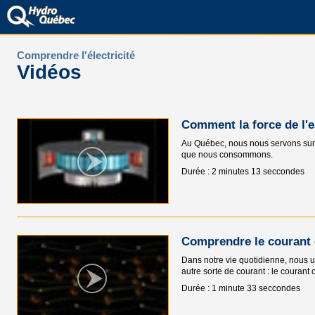
Comprendre l'électricité
Vidéos
Comment la force de l'ea
Au Québec, nous nous servons surtou
que nous consommons.
Durée : 2 minutes 13 seccondes
Comprendre le courant 
Dans notre vie quotidienne, nous uti
autre sorte de courant : le courant 
Durée : 1 minute 33 seccondes