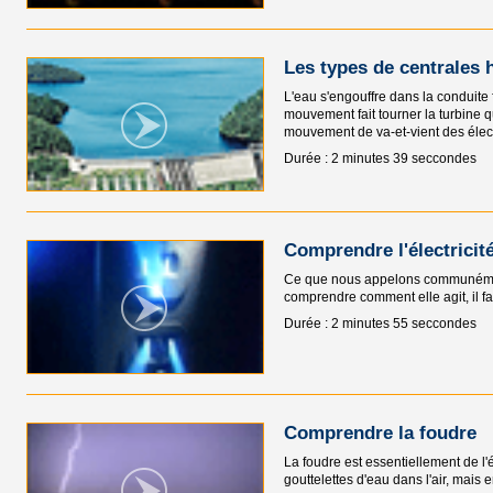
Les types de centrales 
L'eau s'engouffre dans la conduite 
mouvement fait tourner la turbine qu
mouvement de va-et-vient des élec
Durée : 2 minutes 39 seccondes
Comprendre l'électricit
Ce que nous appelons communément é
comprendre comment elle agit, il fa
Durée : 2 minutes 55 seccondes
Comprendre la foudre
La foudre est essentiellement de l'é
gouttelettes d'eau dans l'air, mais