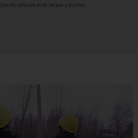
cher du véhicule et de ne pas y toucher.