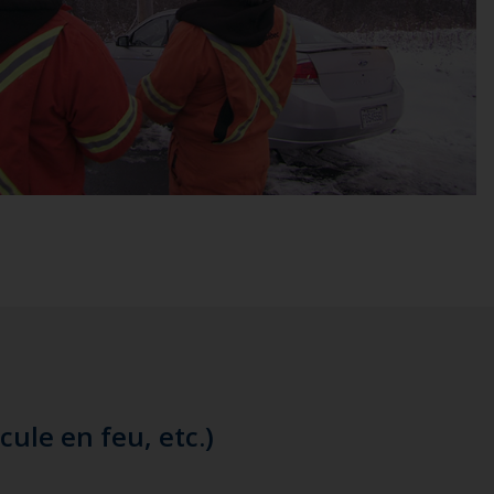
ule en feu, etc.)