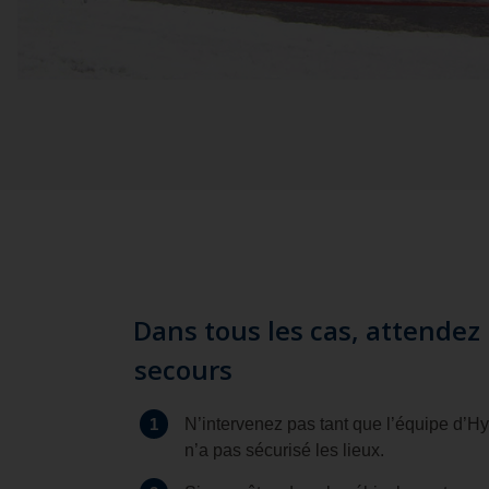
Dans tous les cas, attendez 
secours
1
N’intervenez pas tant que l’équipe d’
n’a pas sécurisé les lieux.