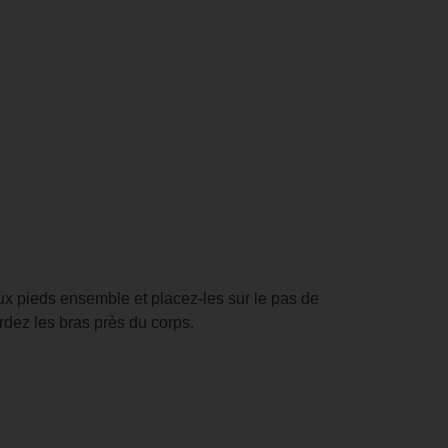
ux pieds ensemble et placez-les sur le pas de
ardez les bras près du corps.