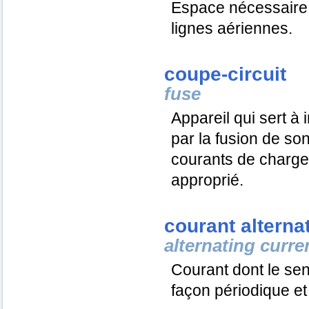
Espace nécessaire 
lignes aériennes.
coupe-circuit
fuse
Appareil qui sert à
par la fusion de so
courants de charge 
approprié.
courant alternati
alternating curren
Courant dont le sens
façon périodique et 