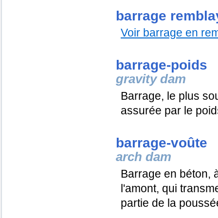
barrage rembla
Voir barrage en rem
barrage-poids
gravity dam
Barrage, le plus sou
assurée par le poid
barrage-voûte
arch dam
Barrage en béton, 
l'amont, qui transm
partie de la poussé