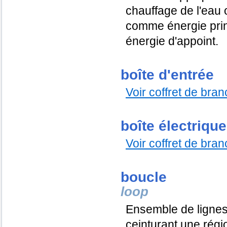
chauffage de l'eau ou
comme énergie pri
énergie d'appoint.
boîte d'entrée
Voir coffret de bra
boîte électrique
Voir coffret de bra
boucle
loop
Ensemble de lignes 
ceinturant une rég