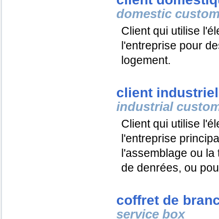
domestic custom
Client qui utilise l'
l'entreprise pour de
logement.
client industriel
industrial custo
Client qui utilise l'
l'entreprise princip
l'assemblage ou la
de denrées, ou pour
coffret de bra
service box