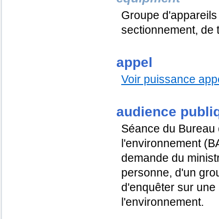
Groupe d'appareils 
sectionnement, de t
appel
Voir puissance app
audience publi
Séance du Bureau 
l'environnement (BA
demande du ministr
personne, d'un grou
d'enquêter sur une q
l'environnement.