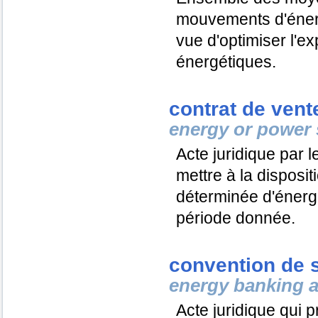
mouvements d'éner
vue d'optimiser l'e
énergétiques.
contrat de vent
energy or power 
Acte juridique par 
mettre à la disposi
déterminée d'énerg
période donnée.
convention de 
energy banking 
Acte juridique qui p