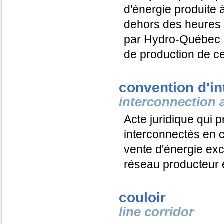
d'énergie produite 
dehors des heures d
par
Hydro-Québec
de production de ce
convention d'i
interconnection
Acte juridique qui p
interconnectés en c
vente d'énergie exc
réseau producteur 
couloir
line corridor