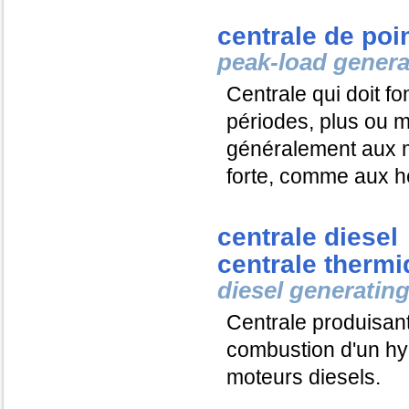
centrale de poi
peak-load genera
Centrale qui doit f
périodes, plus ou 
généralement aux 
forte, comme aux h
centrale diesel
centrale thermi
diesel generating
Centrale produisant 
combustion d'un hy
moteurs diesels.