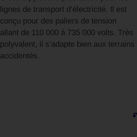
lignes de transport d’électricité. Il est
conçu pour des paliers de tension
allant de 110 000 à 735 000 volts. Très
polyvalent, il s’adapte bien aux terrains
accidentés.