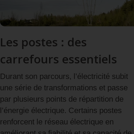
Les postes : des
carrefours essentiels
Durant son parcours, l’électricité subit
une série de transformations et passe
par plusieurs points de répartition de
l’énergie électrique. Certains postes
renforcent le réseau électrique en
améliorant sa fiabilité et sa capacité de