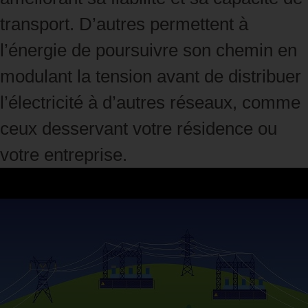
transport. D’autres permettent à
l’énergie de poursuivre son chemin en
modulant la tension avant de distribuer
l’électricité à d’autres réseaux, comme
ceux desservant votre résidence ou
votre entreprise.