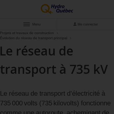
Menu
Me connecter
Projets et travaux de construction
Évolution du réseau de transport principal
Le réseau de
transport à 735 kV
Le réseau de transport d’électricité à
735 000 volts (735 kilovolts) fonctionne
comme une autoroute, acheminant de