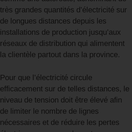
très grandes quantités d’électricité sur
de longues distances depuis les
installations de production jusqu’aux
réseaux de distribution qui alimentent
la clientèle partout dans la province.
Pour que l’électricité circule
efficacement sur de telles distances, le
niveau de tension doit être élevé afin
de limiter le nombre de lignes
nécessaires et de réduire les pertes