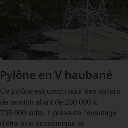
Pylône en V haubané
Ce pylône est conçu pour des paliers
de tension allant de 230 000 à
735 000 volts. Il présente l’avantage
d’être plus économique et