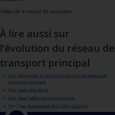
Vidéo de 4 minute 41 secondes
À lire aussi sur
l’évolution du réseau de
transport principal
Voir l’ensemble du projet d’évolution du réseau de
transport principal
Voir l’axe Côte-Nord
Voir l’axe Vallée-du-Saint-Laurent
Voir l’axe Appalaches-Bas-Saint-Laurent