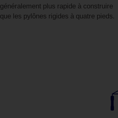
généralement plus rapide à construire
que les pylônes rigides à quatre pieds.