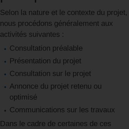
Selon la nature et le contexte du projet,
nous procédons généralement aux
activités suivantes :
Consultation préalable
Présentation du projet
Consultation sur le projet
Annonce du projet retenu ou
optimisé
Communications sur les travaux
Dans le cadre de certaines de ces