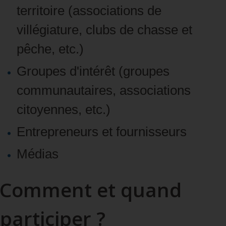
territoire
(associations de
villégiature, clubs de chasse et
pêche, etc.)
Groupes d'intérêt
(groupes
communautaires, associations
citoyennes, etc.)
Entrepreneurs et fournisseurs
Médias
Comment et quand
participer ?