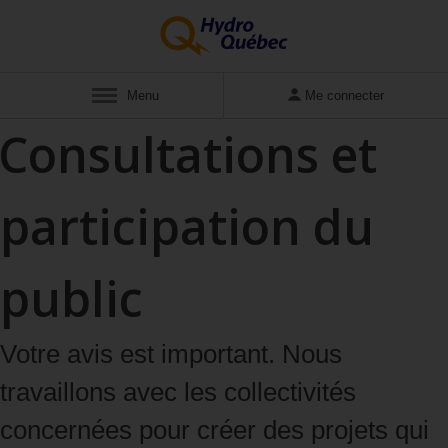
Menu
Me connecter
Consultations et
participation du
public
Votre avis est important. Nous
travaillons avec les collectivités
concernées pour créer
des projets qui