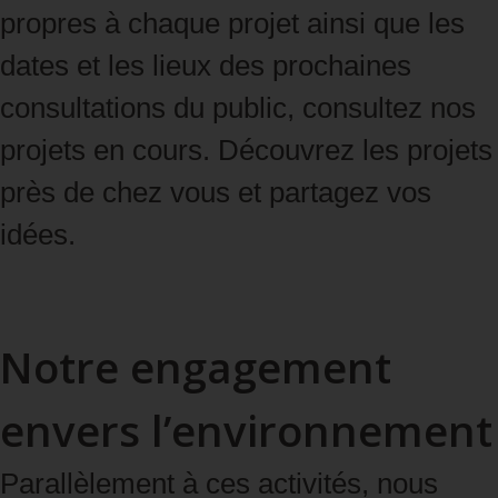
propres à chaque projet ainsi que
les
dates et les lieux
des prochaines
consultations du public, consultez nos
projets en cours. Découvrez les projets
près de chez vous et partagez vos
idées.
Voir les projets en cours
Notre engagement
envers l’environnement
Parallèlement à ces activités, nous