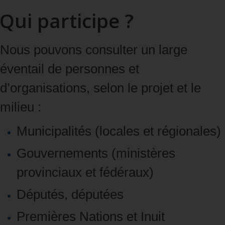
Qui participe ?
Nous pouvons consulter un large
éventail de personnes et
d’organisations, selon le projet et le
milieu :
Municipalités
(locales et régionales)
Gouvernements
(ministères
provinciaux et fédéraux)
Députés, députées
Premières Nations et Inuit