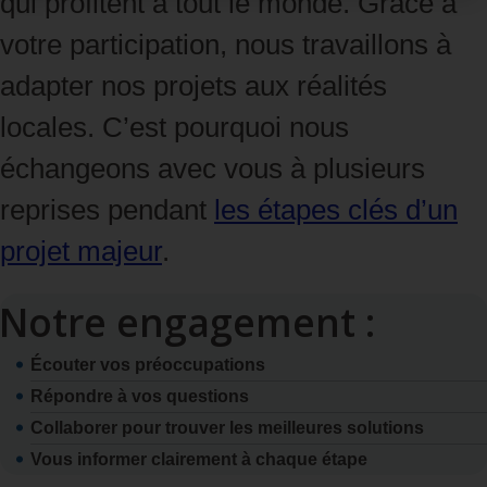
qui profitent à tout le monde. Grâce à
votre participation, nous travaillons à
adapter nos projets aux réalités
locales. C’est pourquoi nous
échangeons avec vous
à plusieurs
reprises
pendant
les étapes clés d’un
projet majeur
.
Notre engagement :
Écouter vos préoccupations
Répondre à vos questions
Collaborer pour trouver les meilleures solutions
Vous informer clairement à chaque étape