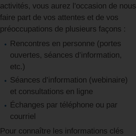
activités, vous aurez l'occasion de nous
faire part de vos attentes et de vos
préoccupations de plusieurs façons :
Rencontres en personne (portes
ouvertes, séances d’information,
etc.)
Séances d’information (webinaire)
et consultations en ligne
Échanges par téléphone ou par
courriel
Pour connaître les informations clés