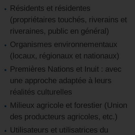
Résidents et résidentes
(propriétaires touchés, riverains et
riveraines, public en général)
Organismes environnementaux
(locaux, régionaux et nationaux)
Premières Nations et Inuit
: avec
une approche adaptée à leurs
réalités culturelles
Milieux agricole et forestier
(Union
des producteurs agricoles, etc.)
Utilisateurs et utilisatrices du