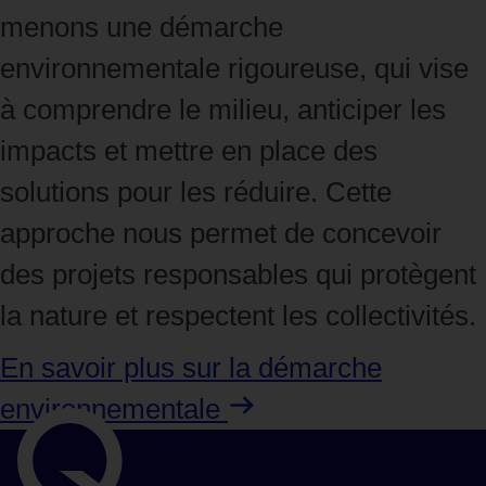
menons une démarche
environnementale rigoureuse, qui vise
à comprendre le milieu, anticiper les
impacts et mettre en place des
solutions pour les réduire. Cette
approche nous permet de concevoir
des projets responsables qui protègent
la nature et respectent les collectivités.
En savoir plus sur la démarche
environnementale