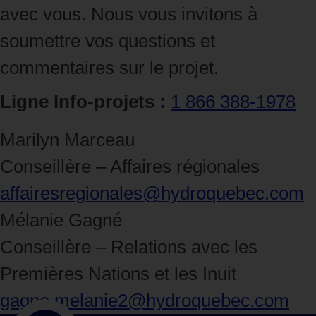
avec vous. Nous vous invitons à
soumettre vos questions et
commentaires sur le projet.
Ligne Info‑projets :
1 866 388‑1978
Marilyn Marceau
Conseillère – Affaires régionales
affairesregionales@hydroquebec.com
Mélanie Gagné
Conseillère – Relations avec les
Premières Nations et les Inuit
gagne.melanie2@hydroquebec.com