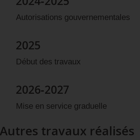
2024‑2025
Autorisations gouvernementales
2025
Début des travaux
2026‑2027
Mise en service graduelle
Autres travaux réalisés