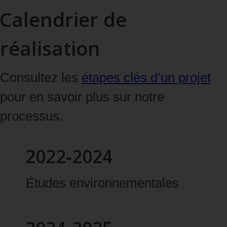
Calendrier de
réalisation
Consultez les
étapes clés d’un projet
pour en savoir plus sur notre
processus.
2022‑2024
Études environnementales