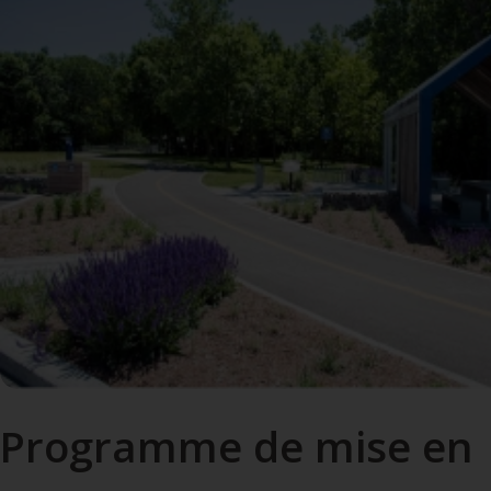
Programme de mise en