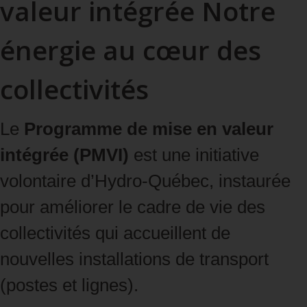
valeur intégrée
Notre
énergie au cœur des
collectivités
Le
Programme de mise en valeur
intégrée (PMVI)
est une initiative
volontaire d’Hydro‑Québec, instaurée
pour améliorer le cadre de vie des
collectivités qui accueillent de
nouvelles installations de transport
(postes et lignes).