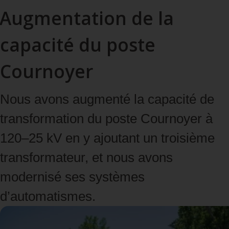
Augmentation de la
capacité du poste
Cournoyer
Nous avons augmenté la capacité de
transformation du poste Cournoyer à
120–25 kV en y ajoutant un troisième
transformateur, et nous avons
modernisé ses systèmes
d’automatismes.