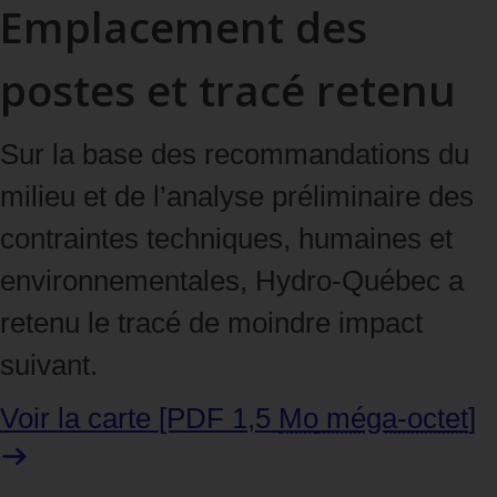
Emplacement des
postes et tracé retenu
Sur la base des recommandations du
milieu et de l’analyse préliminaire des
contraintes techniques, humaines et
environnementales, Hydro‑Québec a
retenu le tracé de moindre impact
suivant.
Voir la carte
[PDF 1,5
Mo
méga‑octet
]