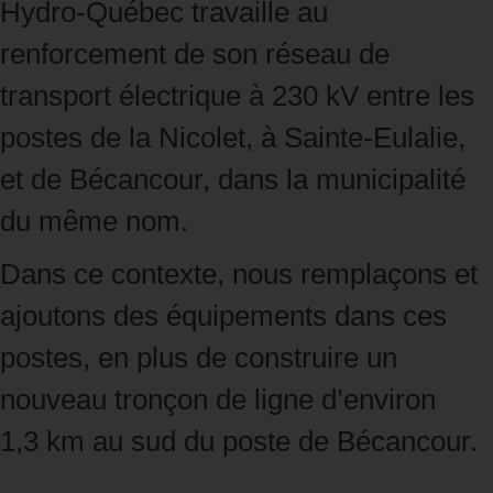
Hydro‑Québec travaille au
renforcement de son réseau de
transport électrique à 230 kV entre les
postes de la Nicolet, à Sainte‑Eulalie,
et de Bécancour, dans la municipalité
du même nom.
Dans ce contexte, nous remplaçons et
ajoutons des équipements dans ces
postes, en plus de construire un
nouveau tronçon de ligne d’environ
1,3 km au sud du poste de Bécancour.