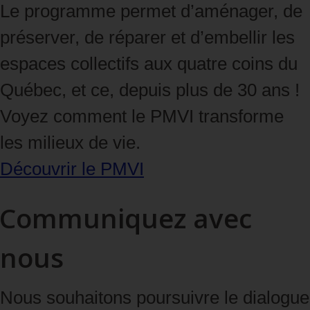
Le programme permet d’aménager, de
préserver, de réparer et d’embellir les
espaces collectifs aux quatre coins du
Québec, et ce, depuis plus de 30 ans !
Voyez comment le PMVI transforme
les milieux de vie.
Découvrir le PMVI
Communiquez avec
nous
Nous souhaitons poursuivre le dialogue