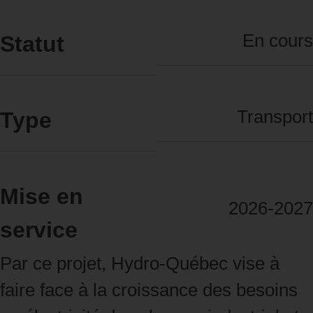
En cours
Statut
Transport
Type
Mise en
2026‑2027
service
Par ce projet, Hydro‑Québec vise à
faire face à la croissance des besoins