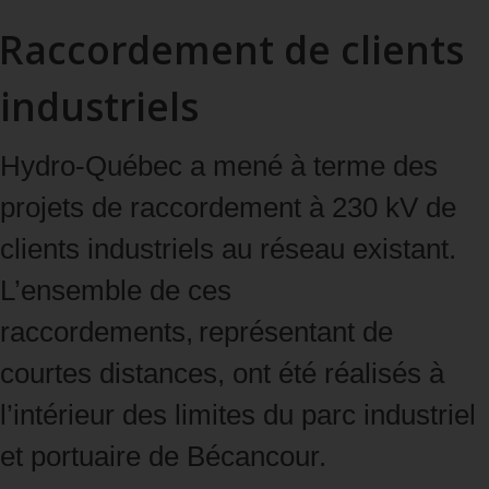
Raccordement de clients
industriels
Hydro‑Québec a mené à terme des
projets de raccordement à 230 kV de
clients industriels au réseau existant.
L’ensemble de ces
raccordements, représentant de
courtes distances, ont été réalisés à
l’intérieur des limites du parc industriel
et portuaire de Bécancour.