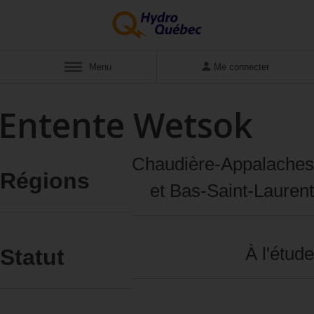
Menu
Me connecter
Entente Wetsok
Chaudière‑Appalaches
Régions
et Bas‑Saint‑Laurent
À l'étude
Statut