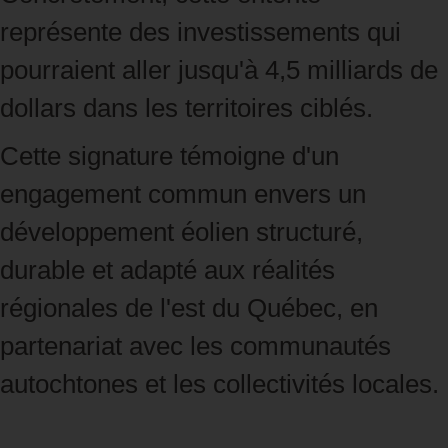
représente des investissements qui
pourraient aller jusqu'à 4,5 milliards de
dollars dans les territoires ciblés.
Cette signature témoigne d'un
engagement commun envers un
développement éolien structuré,
durable et adapté aux réalités
régionales de l'est du Québec, en
partenariat avec les communautés
autochtones et les collectivités locales.