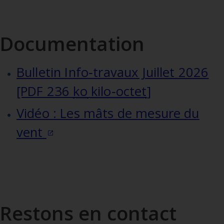
Documentation
Bulletin Info‑travaux Juillet 2026
[PDF 236
ko
kilo‑octet
]
Vidéo : Les mâts de mesure du
vent
Restons en contact