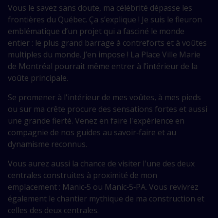
Vous le savez sans doute, ma célébrité dépasse les
frontières du Québec. Ça s’explique ! Je suis le fleuron
emblématique d’un projet qui a fasciné le monde
entier : le plus grand barrage à contreforts et à voûtes
multiples du monde. J’en impose ! La Place Ville Marie
de Montréal pourrait même entrer à l’intérieur de la
voûte principale.
Se promener à l'intérieur de mes voûtes, à mes pieds
ou sur ma crête procure des sensations fortes et aussi
une grande fierté. Venez en faire l'expérience en
compagnie de nos guides au savoir‑faire et au
dynamisme reconnus.
Vous aurez aussi la chance de visiter l'une des deux
centrales construites à proximité de mon
emplacement : Manic‑5 ou Manic‑5‑PA. Vous revivrez
également le chantier mythique de ma construction et
celles des deux centrales.