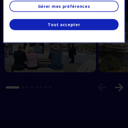
Gérer mes préférences
Tout accepter