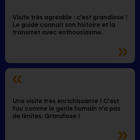
Visite très agréable : c’est grandiose !
Le guide connaît son histoire et la
transmet avec enthousiasme.
Une visite très enrichissante ! C’est
fou comme le génie humain n’a pas
de limites. Grandiose !