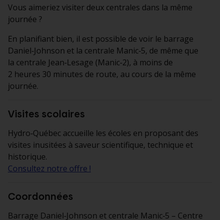
Vous aimeriez visiter deux centrales dans la même
journée ?
En planifiant bien, il est possible de voir le barrage
Daniel‑Johnson et la centrale Manic‑5, de même que
la centrale Jean‑Lesage (Manic‑2), à moins de
2 heures 30 minutes de route, au cours de la même
journée.
Visites scolaires
Hydro‑Québec accueille les écoles en proposant des
visites inusitées à saveur scientifique, technique et
historique.
Consultez notre offre !
Coordonnées
Barrage Daniel‑Johnson et centrale Manic‑5 – Centre