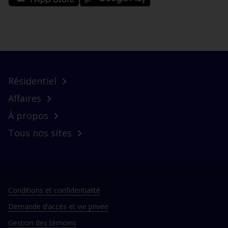
Apple
Google
Store
Play
Résidentiel
Affaires
À propos
Tous nos sites
Conditions et confidentialité
Demande d’accès et vie privée
Gestion des témoins