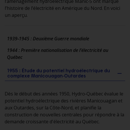
l’aménagement hydroélectrique Manic‑5 ont marqué
l’histoire de l’électricité en Amérique du Nord. En voici
un aperçu.
1939‑1945 : Deuxième Guerre mondiale
1944 : Première nationalisation de l’électricité au
Québec
1955 : Étude du potentiel hydroélectrique du
complexe Manicouagan‑Outardes
Dès le début des années 1950, Hydro‑Québec évalue le
potentiel hydroélectrique des rivières Manicouagan et
aux Outardes, sur la Côte‑Nord, et planifie la
construction de nouvelles centrales pour répondre à la
demande croissante d'électricité au Québec.