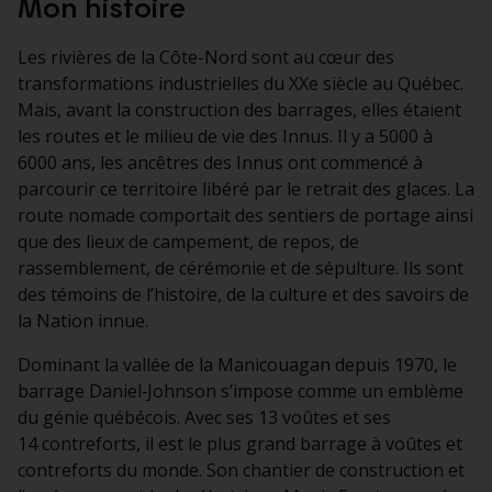
Mon histoire
Les rivières de la Côte-Nord sont au cœur des
transformations industrielles du XXe siècle au Québec.
Mais, avant la construction des barrages, elles étaient
les routes et le milieu de vie des Innus. Il y a 5000 à
6000 ans, les ancêtres des Innus ont commencé à
parcourir ce territoire libéré par le retrait des glaces. La
route nomade comportait des sentiers de portage ainsi
que des lieux de campement, de repos, de
rassemblement, de cérémonie et de sépulture. Ils sont
des témoins de l’histoire, de la culture et des savoirs de
la Nation innue.
Dominant la vallée de la Manicouagan depuis 1970, le
barrage Daniel‑Johnson s’impose comme un emblème
du génie québécois. Avec ses 13 voûtes et ses
14 contreforts, il est le plus grand barrage à voûtes et
contreforts du monde. Son chantier de construction et