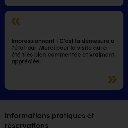
Impressionnant ! C’est la démesure à
l’état pur. Merci pour la visite qui a
été très bien commentée et vraiment
appréciée.
Informations pratiques et
réservations