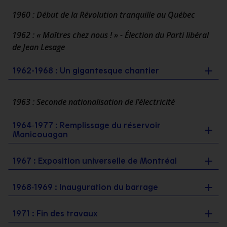
1960 : Début de la Révolution tranquille au Québec
1962 : « Maîtres chez nous ! » - Élection du Parti libéral
de Jean Lesage
1962-1968 : Un gigantesque chantier
1963 : Seconde nationalisation de l’électricité
1964‑1977 : Remplissage du réservoir
Manicouagan
1967 : Exposition universelle de Montréal
1968‑1969 : Inauguration du barrage
1971 : Fin des travaux