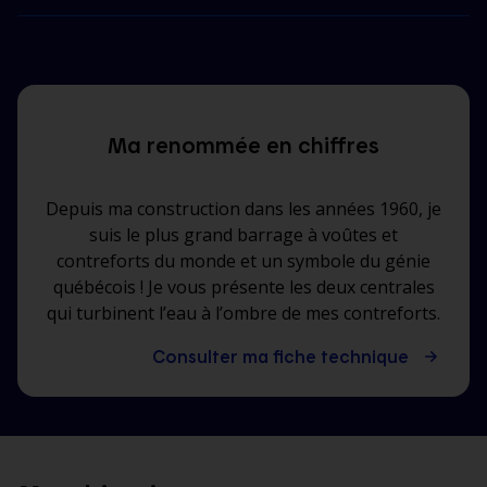
Ma renommée en chiffres
Depuis ma construction dans les années 1960, je
suis le plus grand barrage à voûtes et
contreforts du monde et un symbole du génie
québécois ! Je vous présente les deux centrales
qui turbinent l’eau à l’ombre de mes contreforts.
Consulter ma fiche technique