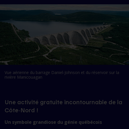
Vue aérienne du barrage Daniel-Johnson et du réservoir sur la
rivière Manicouagan
Une activité gratuite incontournable de la
Côte‑Nord !
Un symbole grandiose du génie québécois