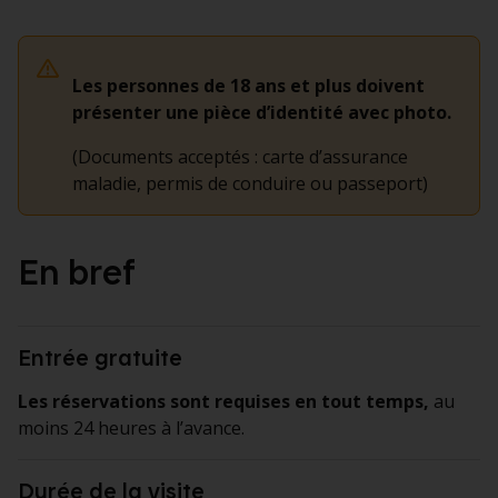
Les personnes de 18 ans et plus doivent
présenter une pièce d’identité avec photo.
(Documents acceptés : carte d’assurance
maladie, permis de conduire ou passeport)
En bref
Entrée gratuite
Les réservations sont requises en tout temps,
au
moins 24 heures à l’avance.
Durée de la visite