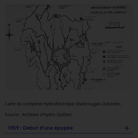
Carte du complexe hydroélectrique Manicougan‑Outardes.
Source : Archives d’Hydro‑Québec
1959 : Début d’une épopée