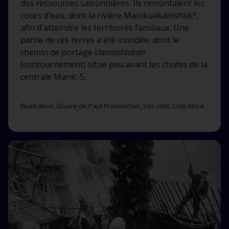
des ressources saisonnières. Ils remontaient les
u
cours d’eau, dont la rivière Manikuakanishtik
,
afin d'atteindre les territoires familiaux. Une
partie de ces terres a été inondée, dont le
chemin de portage
Uamashtakan
(contournement) situé peu avant les chutes de la
centrale Manic-5.
Illustration: Œuvre de Paul Provencher, Soc. Hist. Côte-Nord