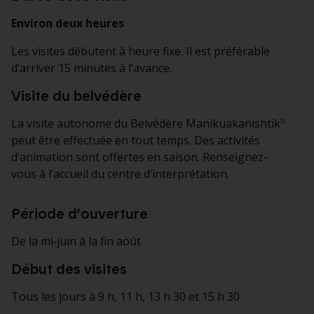
Environ deux heures
Les visites débutent à heure fixe. Il est préférable
d’arriver 15 minutes à l’avance.
Visite du belvédère
u
La visite autonome du Belvédère Manikuakanishtik
peut être effectuée en tout temps. Des activités
d’animation sont offertes en saison. Renseignez-
vous à l’accueil du centre d’interprétation.
Période d’ouverture
De la mi‑juin à la fin août
Début des visites
Tous les jours à 9 h, 11 h, 13 h 30 et 15 h 30