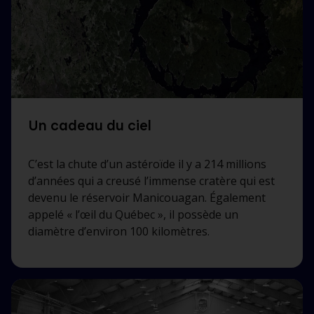
Un cadeau du ciel
C’est la chute d’un astéroïde il y a 214 millions
d’années qui a creusé l’immense cratère qui est
devenu le réservoir Manicouagan. Également
appelé « l’œil du Québec », il possède un
diamètre d’environ 100 kilomètres.