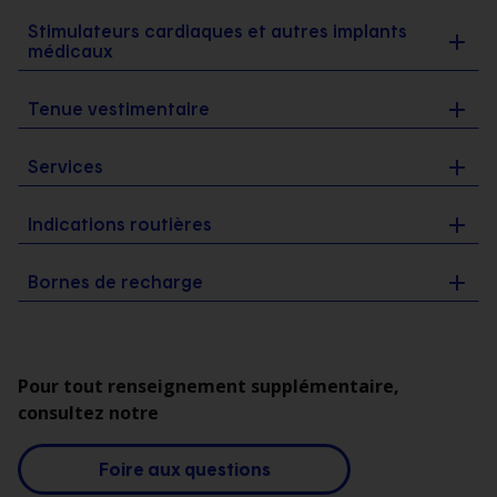
Stimulateurs cardiaques et autres implants
médicaux
Tenue vestimentaire
Services
Indications routières
Bornes de recharge
Pour tout renseignement supplémentaire,
consultez notre
Foire aux questions