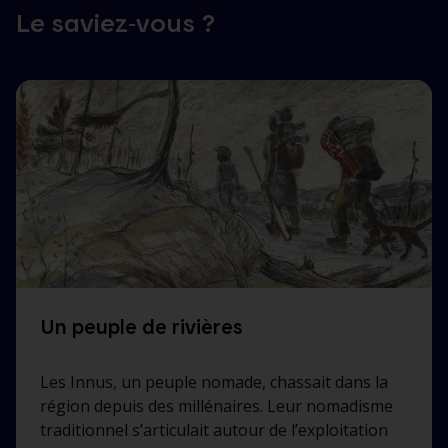
Le saviez‑vous ?
Un peuple de rivières
Les Innus, un peuple nomade, chassait dans la
région depuis des millénaires. Leur nomadisme
traditionnel s’articulait autour de l’exploitation