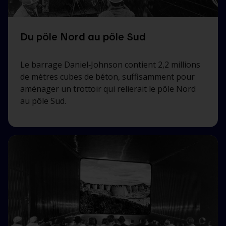
Du pôle Nord au pôle Sud
Le barrage Daniel‑Johnson contient 2,2 millions
de mètres cubes de béton, suffisamment pour
aménager un trottoir qui relierait le pôle Nord
au pôle Sud.