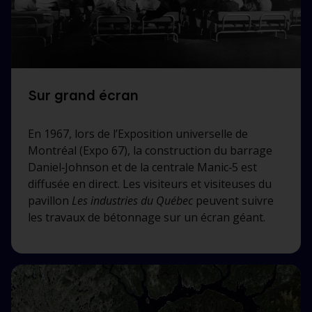
Sur grand écran
En 1967, lors de l’Exposition universelle de
Montréal (Expo 67), la construction du barrage
Daniel‑Johnson et de la centrale Manic‑5 est
diffusée en direct. Les visiteurs et visiteuses du
pavillon
Les industries du Québec
peuvent suivre
les travaux de bétonnage sur un écran géant.