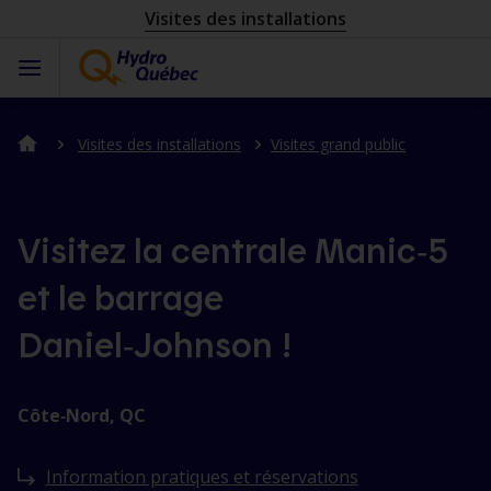
Visites des installations
Visites des installations
Visites grand public
Visitez la centrale Manic‑5
et le barrage
Daniel‑Johnson !
Côte‑Nord, QC
Information pratiques et réservations