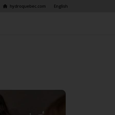
hydroquebec.com
English