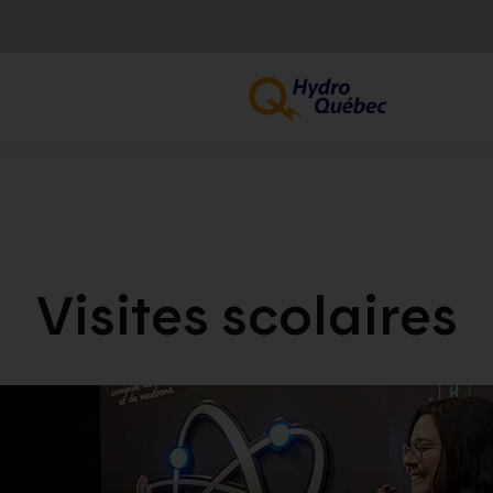
Visites scolaires