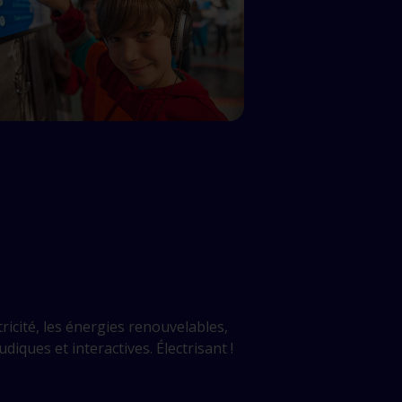
tricité, les énergies renouvelables,
udiques et interactives. Électrisant !