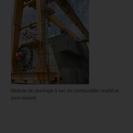
Module de stockage à sec du combustible irradié et
pont roulant