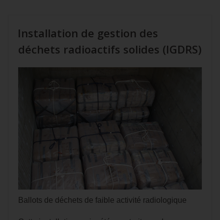
Installation de gestion des
déchets radioactifs solides (IGDRS)
Ballots de déchets de faible activité radiologique