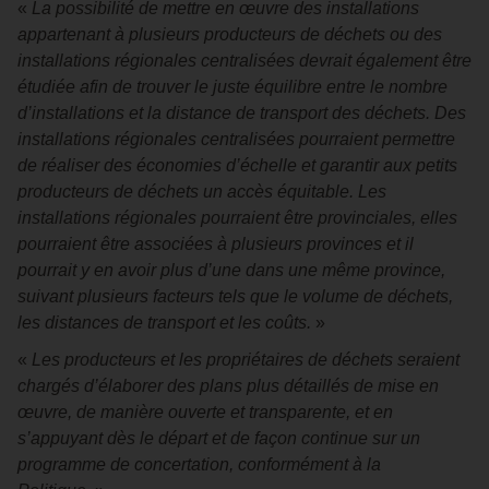
«
La possibilité de mettre en œuvre des installations
appartenant à plusieurs producteurs de déchets ou des
installations régionales centralisées devrait également être
étudiée afin de trouver le juste équilibre entre le nombre
d’installations et la distance de transport des déchets. Des
installations régionales centralisées pourraient permettre
de réaliser des économies d’échelle et garantir aux petits
producteurs de déchets un accès équitable. Les
installations régionales pourraient être provinciales, elles
pourraient être associées à plusieurs provinces et il
pourrait y en avoir plus d’une dans une même province,
suivant plusieurs facteurs tels que le volume de déchets,
les distances de transport et les coûts.
»
«
Les producteurs et les propriétaires de déchets seraient
chargés d’élaborer des plans plus détaillés de mise en
œuvre, de manière ouverte et transparente, et en
s’appuyant dès le départ et de façon continue sur un
programme de concertation, conformément à la