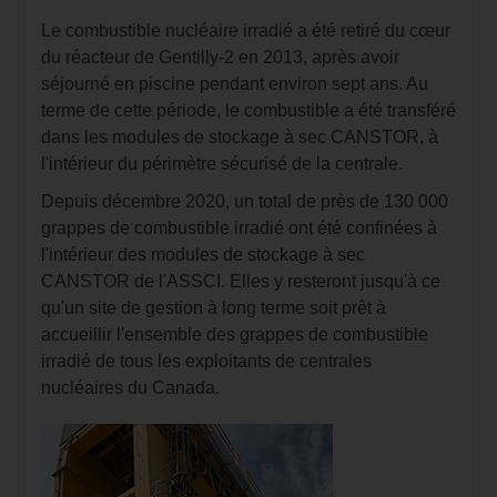
Le combustible nucléaire irradié a été retiré du cœur
du réacteur de Gentilly‑2 en 2013, après avoir
séjourné en piscine pendant environ sept ans. Au
terme de cette période, le combustible a été transféré
dans les modules de stockage à sec CANSTOR, à
l'intérieur du périmètre sécurisé de la centrale.
Depuis décembre 2020, un total de près de 130 000
grappes de combustible irradié ont été confinées à
l'intérieur des modules de stockage à sec
CANSTOR de l'ASSCI. Elles y resteront jusqu'à ce
qu'un site de gestion à long terme soit prêt à
accueillir l'ensemble des grappes de combustible
irradié de tous les exploitants de centrales
nucléaires du Canada.