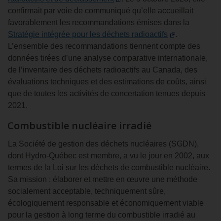
confirmait par voie de communiqué qu’elle accueillait
favorablement les recommandations émises dans la
Stratégie intégrée pour les déchets radioactifs
.
L’ensemble des recommandations tiennent compte des
données tirées d’une analyse comparative internationale,
de l’inventaire des déchets radioactifs au Canada, des
évaluations techniques et des estimations de coûts, ainsi
que de toutes les activités de concertation tenues depuis
2021.
Combustible nucléaire irradié
La Société de gestion des déchets nucléaires (SGDN),
dont Hydro‑Québec est membre, a vu le jour en 2002, aux
termes de la Loi sur les déchets de combustible nucléaire.
Sa mission : élaborer et mettre en œuvre une méthode
socialement acceptable, techniquement sûre,
écologiquement responsable et économiquement viable
pour la gestion à long terme du combustible irradié au