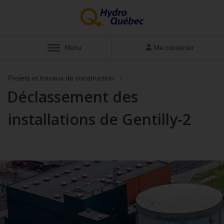
Menu
Me connecter
Projets et travaux de construction
Déclassement des
installations de Gentilly-2