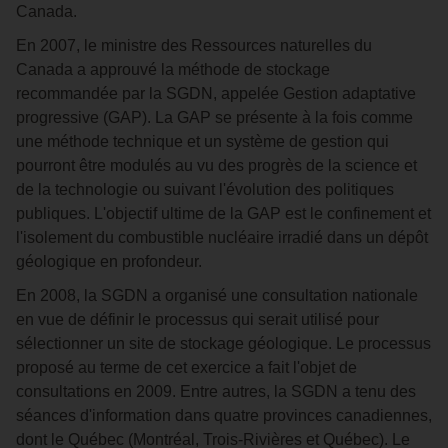
Canada.
En 2007, le ministre des Ressources naturelles du
Canada a approuvé la méthode de stockage
recommandée par la SGDN, appelée Gestion adaptative
progressive (GAP). La GAP se présente à la fois comme
une méthode technique et un système de gestion qui
pourront être modulés au vu des progrès de la science et
de la technologie ou suivant l'évolution des politiques
publiques. L'objectif ultime de la GAP est le confinement et
l'isolement du combustible nucléaire irradié dans un dépôt
géologique en profondeur.
En 2008, la SGDN a organisé une consultation nationale
en vue de définir le processus qui serait utilisé pour
sélectionner un site de stockage géologique. Le processus
proposé au terme de cet exercice a fait l'objet de
consultations en 2009. Entre autres, la SGDN a tenu des
séances d'information dans quatre provinces canadiennes,
dont le Québec (Montréal, Trois-Rivières et Québec). Le