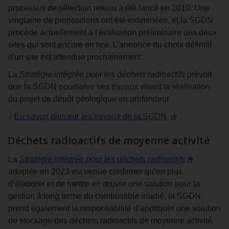
processus de sélection retenu a été lancé en 2010. Une
vingtaine de propositions ont été examinées, et la SGDN
procède actuellement à l'évaluation préliminaire des deux
sites qui sont encore en lice. L'annonce du choix définitif
d'un site est attendue prochainement.
La
Stratégie intégrée pour les déchets radioactifs
prévoit
que la SGDN poursuive ses travaux visant la réalisation
du projet de dépôt géologique en profondeur.
En savoir plus sur les travaux de la SGDN
Déchets radioactifs de moyenne activité
La
Stratégie intégrée pour les déchets radioactifs
adoptée en 2023 est venue confirmer qu’en plus
d’élaborer et de mettre en œuvre une solution pour la
gestion à long terme du combustible irradié, la SGDN
prend également la responsabilité d’appliquer une solution
de stockage des déchets radioactifs de moyenne activité.