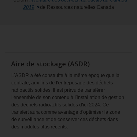
2019
de Ressources naturelles Canada
Aire de stockage (ASDR)
L'ASDR a été construite à la même époque que la
centrale, aux fins de l'entreposage des déchets
radioactifs solides. Il est prévu de transférer
l'ensemble de son contenu à l'installation de gestion
des déchets radioactifs solides d'ici 2024. Ce
transfert aura comme avantage d'optimiser la zone
de surveillance et de conserver ces déchets dans
des modules plus récents.