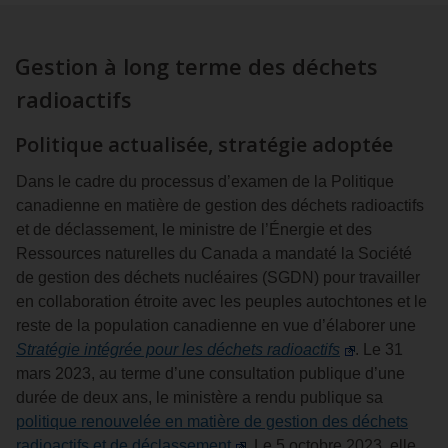
Gestion à long terme des déchets
radioactifs
Politique actualisée, stratégie adoptée
Dans le cadre du processus d’examen de la Politique
canadienne en matière de gestion des déchets radioactifs
et de déclassement, le ministre de l’Énergie et des
Ressources naturelles du Canada a mandaté la Société
de gestion des déchets nucléaires (SGDN) pour travailler
en collaboration étroite avec les peuples autochtones et le
reste de la population canadienne en vue d’élaborer une
Stratégie intégrée pour les déchets radioactifs
. Le 31
mars 2023, au terme d’une consultation publique d’une
durée de deux ans, le ministère a rendu publique sa
politique renouvelée en matière de gestion des déchets
radioactifs et de déclassement
. Le 5 octobre 2023, elle