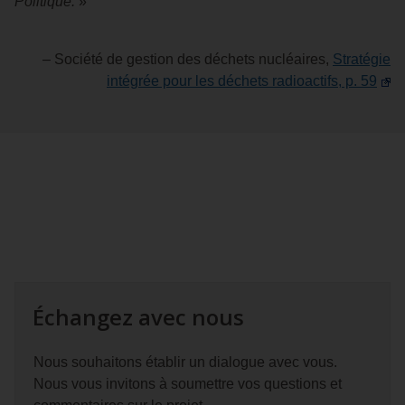
Politique.
»
– Société de gestion des déchets nucléaires,
Stratégie
intégrée pour les déchets radioactifs, p. 59
Échangez avec nous
Nous souhaitons établir un dialogue avec vous.
Nous vous invitons à soumettre vos questions et