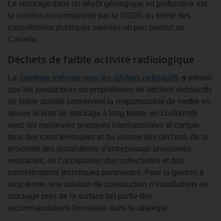
Le stockage dans un dépôt géologique en profondeur est
la solution recommandée par la SGDN au terme des
consultations publiques menées un peu partout au
Canada.
Déchets de faible activité radiologique
La
Stratégie intégrée pour les déchets radioactifs
prévoit
que les producteurs ou propriétaires de déchets radioactifs
de faible activité conservent la responsabilité de mettre en
œuvre le plan de stockage à long terme, en conformité
avec les meilleures pratiques internationales et compte
tenu des caractéristiques et du volume des déchets, de la
proximité des installations d’entreposage provisoires
existantes, de l’acceptation des collectivités et des
considérations techniques pertinentes. Pour la gestion à
long terme, une solution de construction d’installations de
stockage près de la surface fait partie des
recommandations formulées dans la stratégie.