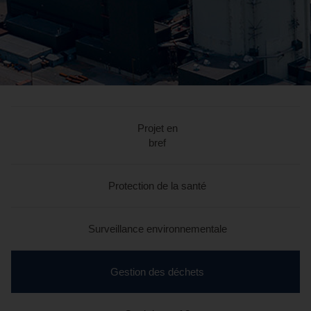
Projet en
bref
Protection de la santé
Surveillance environnementale
section
Gestion des déchets
en
cours