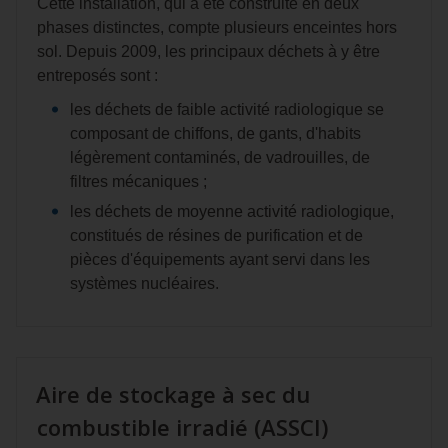
Cette installation, qui a été construite en deux
phases distinctes, compte plusieurs enceintes hors
sol. Depuis 2009, les principaux déchets à y être
entreposés sont :
les déchets de faible activité radiologique se
composant de chiffons, de gants, d'habits
légèrement contaminés, de vadrouilles, de
filtres mécaniques ;
les déchets de moyenne activité radiologique,
constitués de résines de purification et de
pièces d'équipements ayant servi dans les
systèmes nucléaires.
Aire de stockage à sec du
combustible irradié (ASSCI)