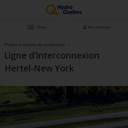
Menu
Me connecter
Projets et travaux de construction
Ligne d’interconnexion
Hertel‑New York