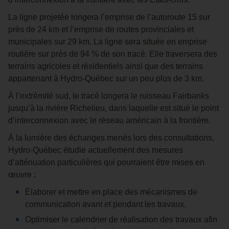
La ligne projetée longera l’emprise de l’autoroute 15 sur
près de 24 km et l’emprise de routes provinciales et
municipales sur 29 km. La ligne sera située en emprise
routière sur près de 94 % de son tracé. Elle traversera des
terrains agricoles et résidentiels ainsi que des terrains
appartenant à Hydro‑Québec sur un peu plus de 3 km.
À l’extrémité sud, le tracé longera le ruisseau Fairbanks
jusqu’à la rivière Richelieu, dans laquelle est situé le point
d’interconnexion avec le réseau américain à la frontière.
À la lumière des échanges menés lors des consultations,
Hydro‑Québec étudie actuellement des mesures
d’atténuation particulières qui pourraient être mises en
œuvre :
Élaborer et mettre en place des mécanismes de
communication avant et pendant les travaux.
Optimiser le calendrier de réalisation des travaux afin