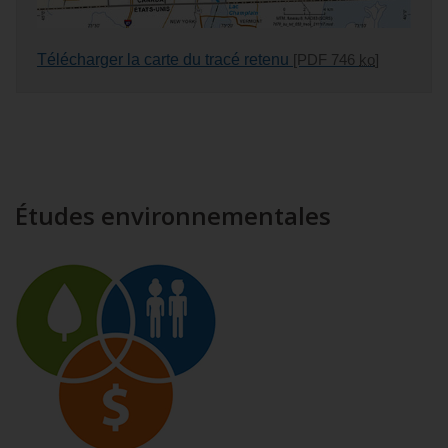
Télécharger la carte du tracé retenu
[PDF 746
ko
]
Études environnementales