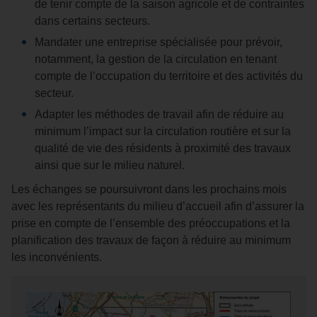
de tenir compte de la saison agricole et de contraintes
dans certains secteurs.
Mandater une entreprise spécialisée pour prévoir,
notamment, la gestion de la circulation en tenant
compte de l’occupation du territoire et des activités du
secteur.
Adapter les méthodes de travail afin de réduire au
minimum l’impact sur la circulation routière et sur la
qualité de vie des résidents à proximité des travaux
ainsi que sur le milieu naturel.
Les échanges se poursuivront dans les prochains mois
avec les représentants du milieu d’accueil afin d’assurer la
prise en compte de l’ensemble des préoccupations et la
planification des travaux de façon à réduire au minimum
les inconvénients.