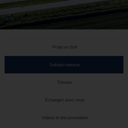
Projet en bref
section
Solution retenue
en
cours
Travaux
Échangez avec nous
Vidéos et documentation