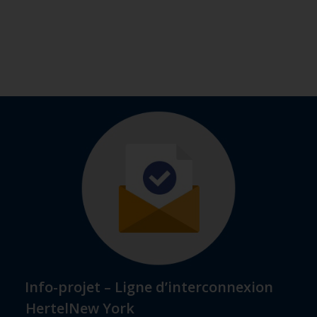
Info-projet – Ligne d’interconnexion
HertelNew York