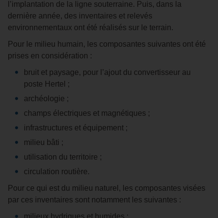
l’implantation de la ligne souterraine. Puis, dans la
dernière année, des inventaires et relevés
environnementaux ont été réalisés sur le terrain.
Pour le milieu humain, les composantes suivantes ont été
prises en considération :
bruit et paysage, pour l’ajout du convertisseur au
poste Hertel ;
archéologie ;
champs électriques et magnétiques ;
infrastructures et équipement ;
milieu bâti ;
utilisation du territoire ;
circulation routière.
Pour ce qui est du milieu naturel, les composantes visées
par ces inventaires sont notamment les suivantes :
milieux hydriques et humides ;