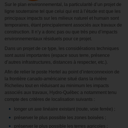
Sur le plan environnemental, la particularité d’un projet de
ligne souterraine tel que celui qui est à l’étude est que les
principaux impacts sur les milieux naturel et humain sont
temporaires, étant principalement associés aux travaux de
construction. Il n’y a donc pas ou que très peu d’impacts
environnementaux résiduels pour ce projet.
Dans un projet de ce type, les considérations techniques
sont aussi importantes (espace sous terre, présence
d’autres infrastructures, distances à respecter, etc.).
Afin de relier le poste Hertel au point d’interconnexion de
la frontière canado-américaine situé dans la rivière
Richelieu tout en réduisant au minimum les impacts
associés aux travaux, Hydro‑Québec a notamment tenu
compte des critères de localisation suivants :
longer un axe linéaire existant (route, voie ferrée) ;
préserver le plus possible les zones boisées ;
préserver le plus possible les terres agricoles ;