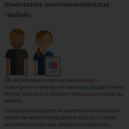
Inventaires environnementaux
réalisés
Afin de déterminer le tracé de moindre impact,
Hydro‑Québec a délimité une vaste
zone d’étude
d’environ
2
800 km
pour avoir la meilleure connaissance possible du
territoire.
Les équipes spécialisées en environnement ont d’abord
réalisé une analyse cartographique de la zone d’étude
pour déterminer des axes potentiels à explorer pour