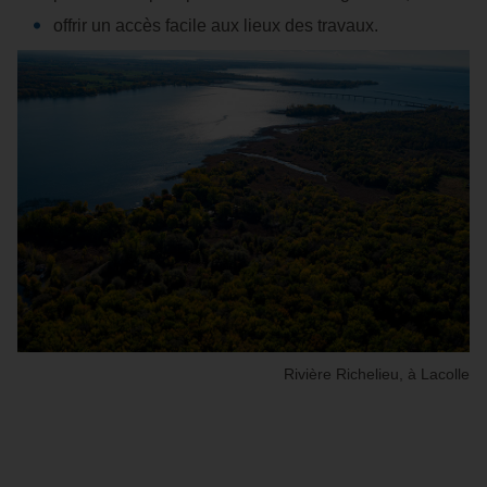
offrir un accès facile aux lieux des travaux.
Rivière Richelieu, à Lacolle