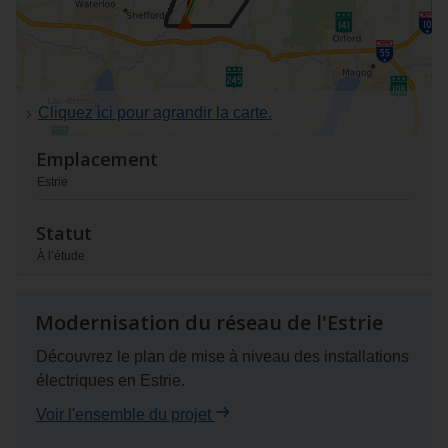
Cliquez ici pour agrandir la carte.
Emplacement
Estrie
Statut
À l’étude
Modernisation du réseau de l'Estrie
Découvrez le plan de mise à niveau des installations
électriques en Estrie.
Voir l'ensemble du projet