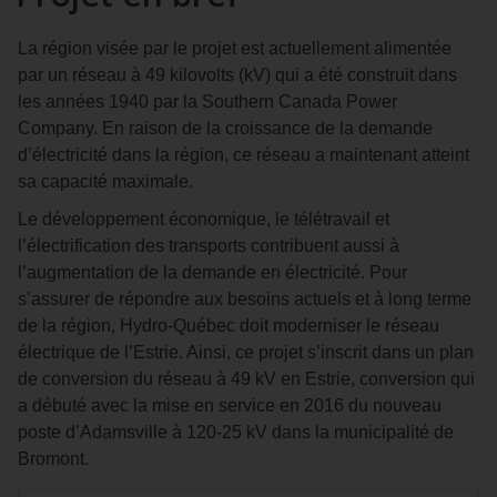
La région visée par le projet est actuellement alimentée
par un réseau à 49 kilovolts (kV) qui a été construit dans
les années 1940 par la Southern Canada Power
Company. En raison de la croissance de la demande
d’électricité dans la région, ce réseau a maintenant atteint
sa capacité maximale.
Le développement économique, le télétravail et
l’électrification des transports contribuent aussi à
l’augmentation de la demande en électricité. Pour
s’assurer de répondre aux besoins actuels et à long terme
de la région, Hydro‑Québec doit moderniser le réseau
électrique de l’Estrie. Ainsi, ce projet s’inscrit dans un plan
de conversion du réseau à 49 kV en Estrie, conversion qui
a débuté avec la mise en service en 2016 du nouveau
poste d’Adamsville à 120-25 kV dans la municipalité de
Bromont.