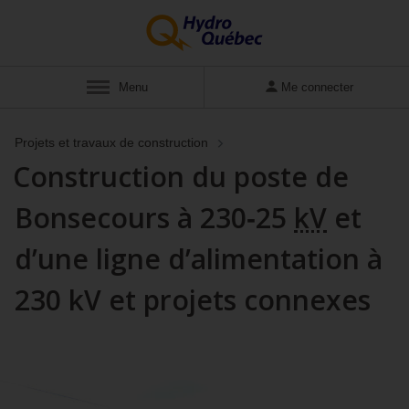
Menu
Me connecter
Projets et travaux de construction
Construction du poste de
Bonsecours à 230‑25
kV
et
d’une ligne d’alimentation à
230 kV et projets connexes