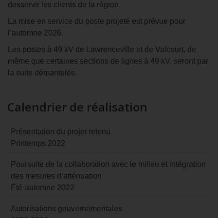
desservir les clients de la région.
La mise en service du poste projeté est prévue pour
l’automne 2026.
Les postes à 49 kV de Lawrenceville et de Valcourt, de
même que certaines sections de lignes à 49 kV, seront par
la suite démantelés.
Calendrier de réalisation
Présentation du projet retenu
Printemps 2022
Poursuite de la collaboration avec le milieu et intégration
des mesures d’atténuation
Été-automne 2022
Autorisations gouvernementales