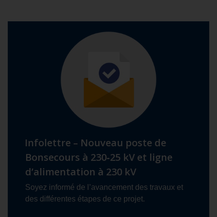
Infolettre – Nouveau poste de
Bonsecours à 230‑25 kV et ligne
d’alimentation à 230 kV
Soyez informé de l’avancement des travaux et
des différentes étapes de ce projet.