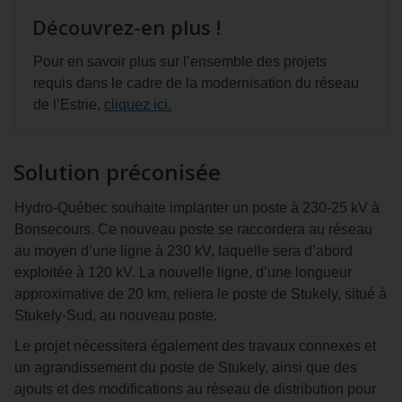
Découvrez-en plus !
Pour en savoir plus sur l’ensemble des projets
requis dans le cadre de la modernisation du réseau
de l’Estrie,
cliquez ici.
Solution préconisée
Hydro‑Québec souhaite implanter un poste à 230‑25 kV à
Bonsecours. Ce nouveau poste se raccordera au réseau
au moyen d’une ligne à 230 kV, laquelle sera d’abord
exploitée à 120 kV. La nouvelle ligne, d’une longueur
approximative de 20 km, reliera le poste de Stukely, situé à
Stukely‑Sud, au nouveau poste.
Le projet nécessitera également des travaux connexes et
un agrandissement du poste de Stukely, ainsi que des
ajouts et des modifications au réseau de distribution pour