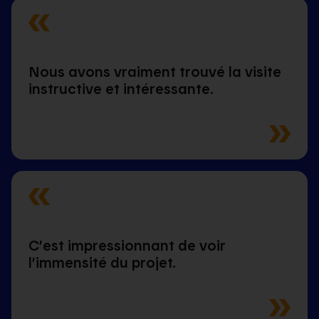
Nous avons vraiment trouvé la visite
instructive et intéressante.
C’est impressionnant de voir
l’immensité du projet.