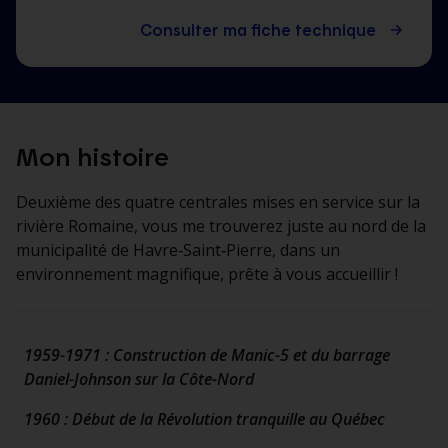
Consulter ma fiche technique
Mon histoire
Deuxième des quatre centrales mises en service sur la
rivière Romaine, vous me trouverez juste au nord de la
municipalité de Havre‑Saint‑Pierre, dans un
environnement magnifique, prête à vous accueillir !
1959-1971 : Construction de Manic-5 et du barrage
Daniel-Johnson sur la Côte-Nord
1960 : Début de la Révolution tranquille au Québec