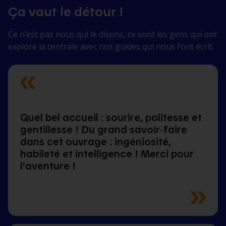
Ça vaut le détour !
Ce n’est pas nous qui le disons, ce sont les gens qui ont
exploré la centrale avec nos guides qui nous l’ont écrit.
Quel bel accueil : sourire, politesse et
gentillesse ! Du grand savoir‑faire
dans cet ouvrage : ingéniosité,
habileté et intelligence ! Merci pour
l’aventure !