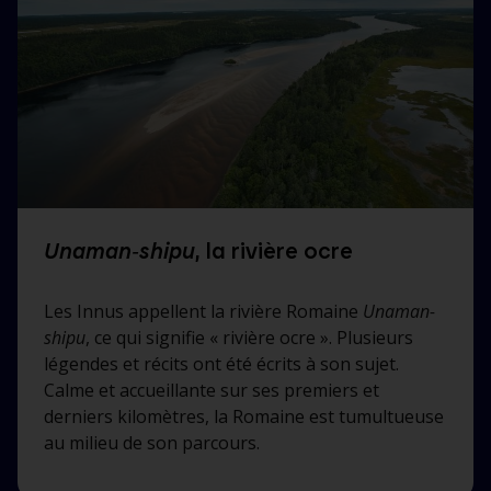
Unaman‑shipu
, la rivière ocre
Les Innus appellent la rivière Romaine
Unaman-
shipu
, ce qui signifie « rivière ocre ». Plusieurs
légendes et récits ont été écrits à son sujet.
Calme et accueillante sur ses premiers et
derniers kilomètres, la Romaine est tumultueuse
au milieu de son parcours.