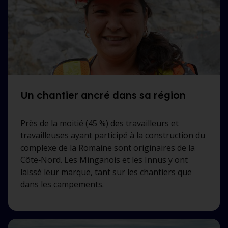
Un chantier ancré dans sa région
Près de la moitié (45 %) des travailleurs et
travailleuses ayant participé à la construction du
complexe de la Romaine sont originaires de la
Côte‑Nord. Les Minganois et les Innus y ont
laissé leur marque, tant sur les chantiers que
dans les campements.