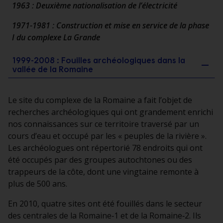
1963 : Deuxième nationalisation de l’électricité
1971-1981 : Construction et mise en service de la phase
I du complexe La Grande
1999-2008 : Fouilles archéologiques dans la
vallée de la Romaine
Le site du complexe de la Romaine a fait l’objet de
recherches archéologiques qui ont grandement enrichi
nos connaissances sur ce territoire traversé par un
cours d’eau et occupé par les « peuples de la rivière ».
Les archéologues ont répertorié 78 endroits qui ont
été occupés par des groupes autochtones ou des
trappeurs de la côte, dont une vingtaine remonte à
plus de 500 ans.
En 2010, quatre sites ont été fouillés dans le secteur
des centrales de la Romaine‑1 et de la Romaine‑2. Ils