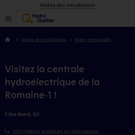
Visites des installations
Visites des installations
Visites grand public
Visitez la centrale
hydroélectrique de la
Romaine‑1 !
Côte‑Nord, QC
Information pratiques et réservations