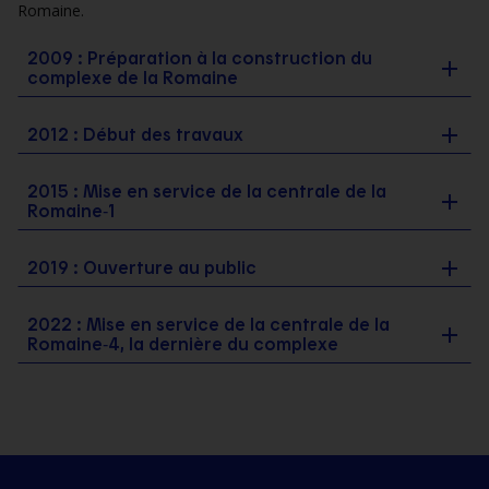
Romaine.
2009 : Préparation à la construction du
complexe de la Romaine
2012 : Début des travaux
2015 : Mise en service de la centrale de la
Romaine‑1
2019 : Ouverture au public
2022 : Mise en service de la centrale de la
Romaine‑4, la dernière du complexe