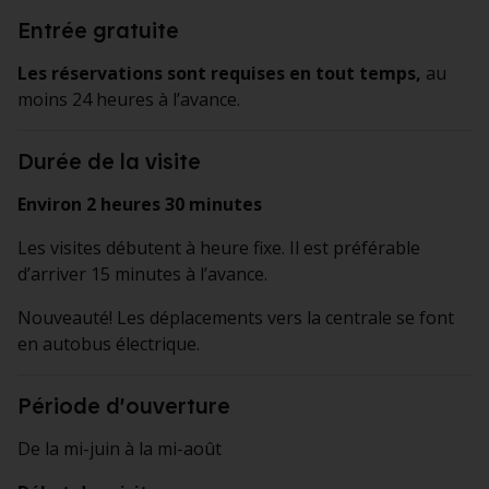
Entrée gratuite
Les réservations sont requises en tout temps,
au
moins 24 heures à l’avance.
Durée de la visite
Environ 2 heures 30 minutes
Les visites débutent à heure fixe. Il est préférable
d’arriver 15 minutes à l’avance.
Nouveauté! Les déplacements vers la centrale se font
en autobus électrique.
Période d’ouverture
De la mi-juin à la mi-août