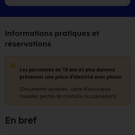
Informations pratiques et
réservations
Les personnes de 18 ans et plus doivent
présenter une pièce d’identité avec photo.
(Documents acceptés : carte d’assurance
maladie, permis de conduire ou passeport)
En bref