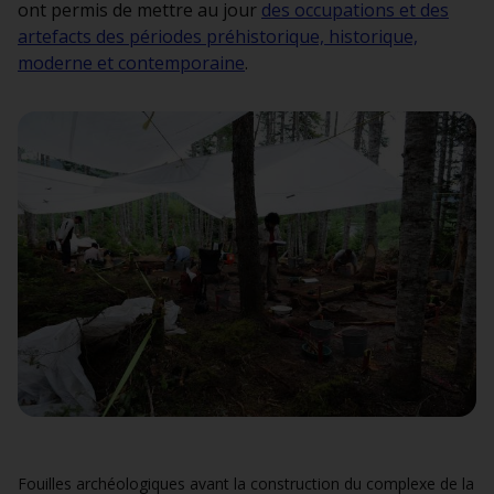
ont permis de mettre au jour
des occupations et des
artefacts des périodes préhistorique, historique,
moderne et contemporaine
.
Fouilles archéologiques avant la construction du complexe de la