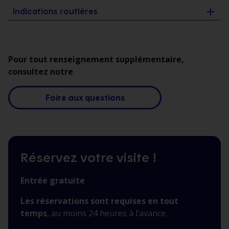
Indications routières
Pour tout renseignement supplémentaire,
consultez notre
Foire aux questions
Réservez votre visite !
Entrée gratuite
Les réservations sont requises en tout
temps
, au moins 24 heures à l’avance.