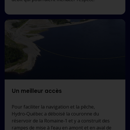
Un meilleur accès
Pour faciliter la navigation et la pêche,
Hydro‑Québec a déboisé la couronne du
réservoir de la Romaine‑1 et y a construit des
rampes de mise à l’eau en amont et en aval de