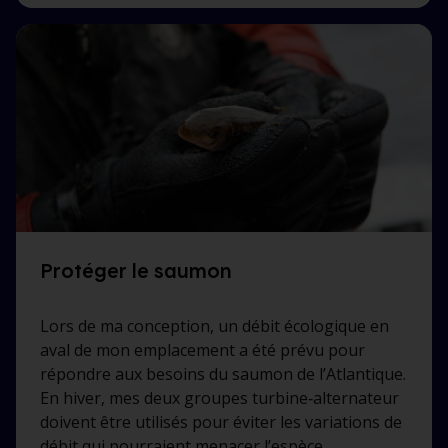
Protéger le saumon
Lors de ma conception, un débit écologique en
aval de mon emplacement a été prévu pour
répondre aux besoins du saumon de l’Atlantique.
En hiver, mes deux groupes turbine‑alternateur
doivent être utilisés pour éviter les variations de
débit qui pourraient menacer l’espèce.