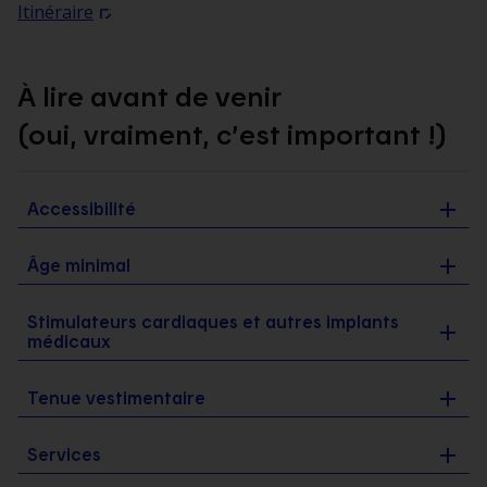
Itinéraire
À lire avant de venir
(oui, vraiment, c’est important !)
Accessibilité
Âge minimal
Stimulateurs cardiaques et autres implants
médicaux
Tenue vestimentaire
Services