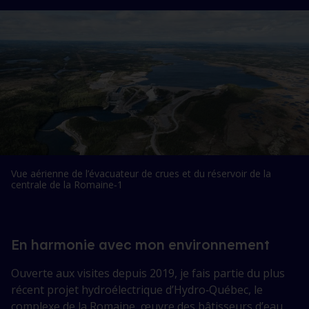
Vue aérienne de l’évacuateur de crues et du réservoir de la
centrale de la Romaine‑1
En harmonie avec mon environnement
Ouverte aux visites depuis 2019, je fais partie du plus
récent projet hydroélectrique d’Hydro‑Québec, le
complexe de la Romaine, œuvre des bâtisseurs d’eau