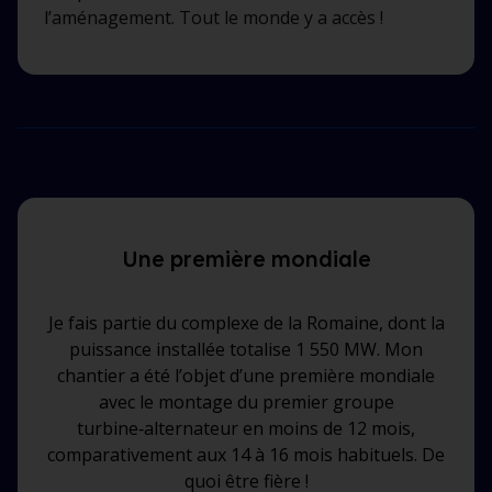
l’aménagement. Tout le monde y a accès !
Une première mondiale
Je fais partie du complexe de la Romaine, dont la
puissance installée totalise 1 550 MW. Mon
chantier a été l’objet d’une première mondiale
avec le montage du premier groupe
turbine‑alternateur en moins de 12 mois,
comparativement aux 14 à 16 mois habituels. De
quoi être fière !