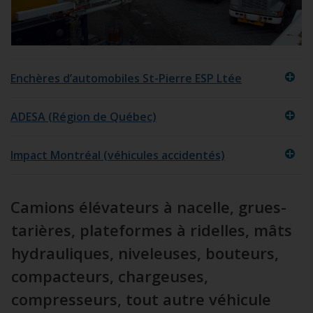
Enchères d’automobiles St-Pierre ESP Ltée
ADESA (Région de Québec)
Impact Montréal (véhicules accidentés)
Camions élévateurs à nacelle, grues-
tarières, plateformes à ridelles, mâts
hydrauliques, niveleuses, bouteurs,
compacteurs, chargeuses,
compresseurs, tout autre véhicule