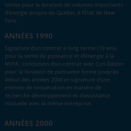
terme pour la livraison de volumes importants
d’énergie propre du Québec à l’État de New
York.
ANNÉES 1990
Signature d’un contrat à long terme (19 ans)
pour la vente de puissance et d’énergie à la
NYPA ; conclusion d’un contrat avec Con Edison
pour la livraison de puissance ferme jusqu’au
début des années 2000 et signature d’une
entente de coopération en matière de
recherche-développement et d’assistance
mutuelle avec la même entreprise.
ANNÉES 2000