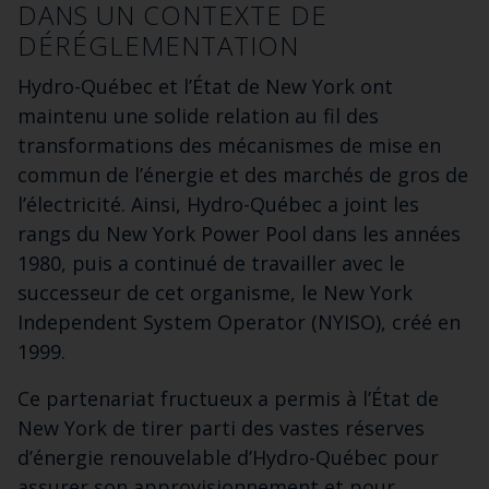
DANS UN CONTEXTE DE
DÉRÉGLEMENTATION
Hydro-Québec et l’État de New York ont
maintenu une solide relation au fil des
transformations des mécanismes de mise en
commun de l’énergie et des marchés de gros de
l’électricité. Ainsi, Hydro-Québec a joint les
rangs du New York Power Pool dans les années
1980, puis a continué de travailler avec le
successeur de cet organisme, le New York
Independent System Operator (NYISO), créé en
1999.
Ce partenariat fructueux a permis à l’État de
New York de tirer parti des vastes réserves
d’énergie renouvelable d’Hydro-Québec pour
assurer son approvisionnement et pour