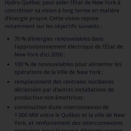
Hydro-Québec peut aider l’État de New York à
concrétiser sa vision à long terme en matière
d’énergie propre. Cette vision repose
notamment sur les objectifs suivants :
70 % d’énergies renouvelables dans
l’approvisionnement électrique de l’État de
New York d’ici 2030 ;
100 % de renouvelables pour alimenter les
opérations de la Ville de New York ;
remplacement des centrales nucléaires
déclassées par d’autres installations de
production non émettrices ;
construction d’une interconnexion de
1 000 MW entre le Québec et la ville de New
York, et renforcement des interconnexions
existantes pour le transit d’énergie propre.