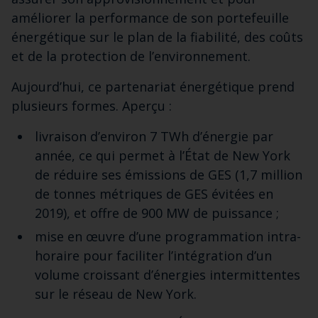
améliorer la performance de son portefeuille
énergétique sur le plan de la fiabilité, des coûts
et de la protection de l’environnement.
Aujourd’hui, ce partenariat énergétique prend
plusieurs formes. Aperçu :
livraison d’environ 7 TWh d’énergie par
année, ce qui permet à l’État de New York
de réduire ses émissions de GES (1,7 million
de tonnes métriques de GES évitées en
2019), et offre de 900 MW de puissance ;
mise en œuvre d’une programmation intra-
horaire pour faciliter l’intégration d’un
volume croissant d’énergies intermittentes
sur le réseau de New York.