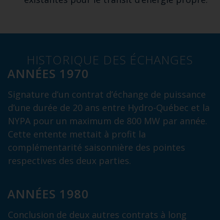
HISTORIQUE DES ÉCHANGES
ANNÉES 1970
Signature d’un contrat d’échange de puissance
d’une durée de 20 ans entre Hydro-Québec et la
NYPA pour un maximum de 800 MW par année.
Cette entente mettait à profit la
complémentarité saisonnière des pointes
respectives des deux parties.
ANNÉES 1980
Conclusion de deux autres contrats à long