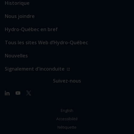
Historique
Nous joindre
Hydro-Québec en bref
Tous les sites Web d’Hydro-Québec
Nouvelles
Signalement d'inconduite
Suivez-nous
Linkedin
Youtube
X
(Twitter)
English
Accessibilité
Nétiquette