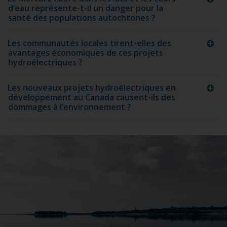
d’eau représente-t-il un danger pour la
santé des populations autochtones ?
Les communautés locales tirent-elles des
avantages économiques de ces projets
hydroélectriques ?
Les nouveaux projets hydroélectriques en
développement au Canada causent-ils des
dommages à l’environnement ?