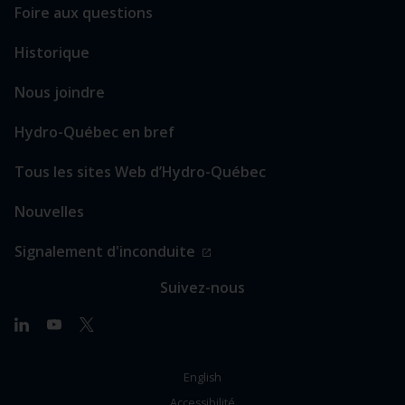
Foire aux questions
Historique
Nous joindre
Hydro-Québec en bref
Tous les sites Web d’Hydro-Québec
Nouvelles
Signalement d'inconduite
Suivez-nous
Linkedin
Youtube
X
(Twitter)
English
Accessibilité