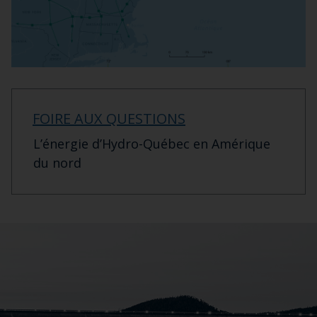
FOIRE AUX QUESTIONS
L’énergie d’Hydro-Québec en Amérique
du nord