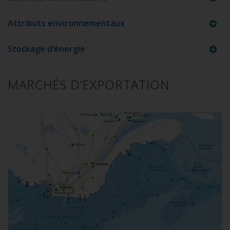
Attributs environnementaux
Stockage d’énergie
MARCHÉS D’EXPORTATION