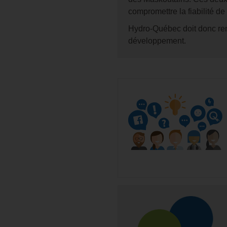
compromettre la fiabilité de 
Hydro-Québec doit donc renf
développement.