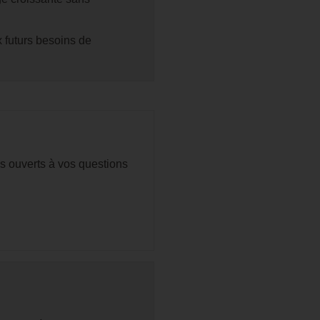
 futurs besoins de
s ouverts à vos questions