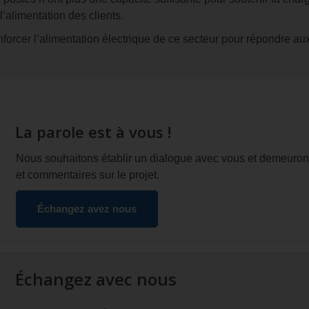
l’alimentation des clients.
orcer l’alimentation électrique de ce secteur pour répondre aux
La parole est à vous !
Nous souhaitons établir un dialogue avec vous et demeuron
et commentaires sur le projet.
Échangez avez nous
Échangez avec nous