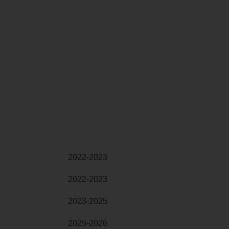
2022-2023
2022-2023
2023-2025
2025-2026