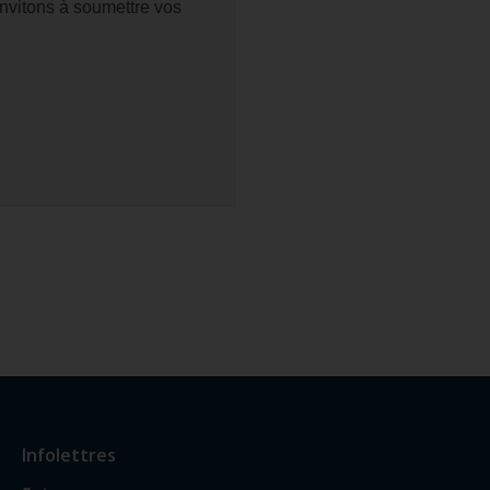
nvitons à soumettre vos
Infolettres