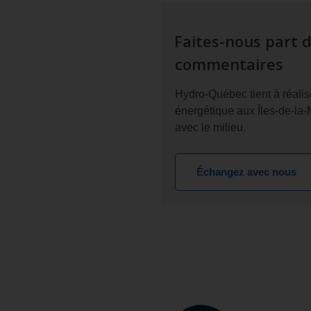
Faites-nous part d
commentaires
Hydro-Québec tient à réalise
énergétique aux Îles-de-la-
avec le milieu.
Échangez avec nous