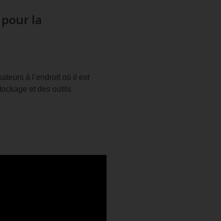
 pour la
eurs à l’endroit où il est
tockage et des outils