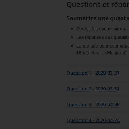
Questions et répo
Soumettre une questio
Seules les soumissionnai
Les réponses aux question
La période pour soumettre
16 h (heure de Montréal).
Question 1 - 2020-03-31
Question 2 - 2020-03-31
Question 3 - 2020-04-06
Question 4 - 2020-04-24