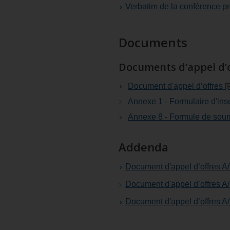
Verbatim de la conférence p
Documents
Documents d’appel d’o
Document d'appel d’offres
[
Annexe 1 - Formulaire d'ins
Annexe 8 - Formule de sou
Addenda
Document d'appel d’offres 
Document d'appel d’offres 
Document d'appel d’offres 