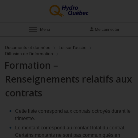
Menu
Me connecter
Documents et données
Loi sur l’accès
Diffusion de l’information
Formation –
Renseignements relatifs aux
contrats
Cette liste correspond aux contrats octroyés durant le
trimestre.
Le montant correspond au montant total du contrat.
Certains montants ne sont pas communiqués en