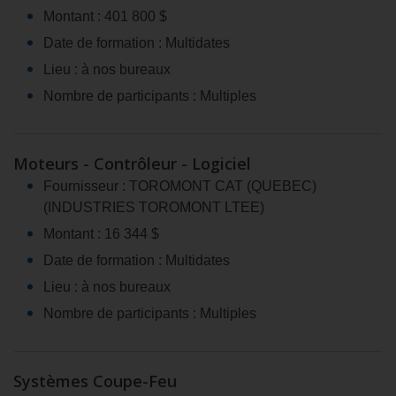
Montant : 401 800 $
Date de formation : Multidates
Lieu : à nos bureaux
Nombre de participants : Multiples
Moteurs - Contrôleur - Logiciel
Fournisseur : TOROMONT CAT (QUEBEC)
(INDUSTRIES TOROMONT LTEE)
Montant : 16 344 $
Date de formation : Multidates
Lieu : à nos bureaux
Nombre de participants : Multiples
Systèmes Coupe-Feu