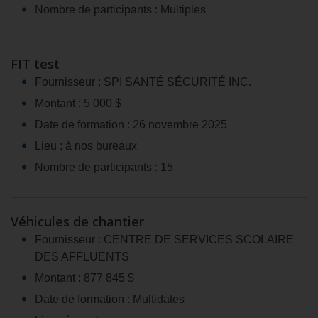
Nombre de participants : Multiples
FIT test
Fournisseur : SPI SANTÉ SÉCURITÉ INC.
Montant : 5 000 $
Date de formation : 26 novembre 2025
Lieu : à nos bureaux
Nombre de participants : 15
Véhicules de chantier
Fournisseur : CENTRE DE SERVICES SCOLAIRE
DES AFFLUENTS
Montant : 877 845 $
Date de formation : Multidates