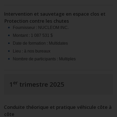
Intervention et sauvetage en espace clos et
Protection contre les chutes
Fournisseur : NUCLEOM INC.
Montant : 1 087 531 $
Date de formation : Multidates
Lieu : à nos bureaux
Nombre de participants : Multiples
er
1
trimestre 2025
Conduite théorique et pratique véhicule côte à
côte