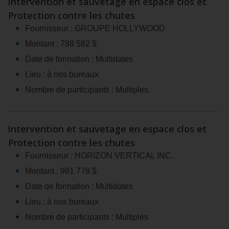
Intervention et sauvetage en espace clos et
Protection contre les chutes
Fournisseur : GROUPE HOLLYWOOD
Montant : 788 582 $
Date de formation : Multidates
Lieu : à nos bureaux
Nombre de participants : Multiples
Intervention et sauvetage en espace clos et
Protection contre les chutes
Fournisseur : HORIZON VERTICAL INC.
Montant : 981 778 $
Date de formation : Multidates
Lieu : à nos bureaux
Nombre de participants : Multiples