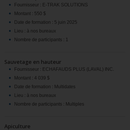
Fournisseur : E-TRAK SOLUTIONS
Montant : 550 $
Date de formation : 5 juin 2025
Lieu : à nos bureaux
Nombre de participants : 1
Sauvetage en hauteur
Fournisseur : ECHAFAUDS PLUS (LAVAL) INC.
Montant : 4 039 $
Date de formation : Multidates
Lieu : à nos bureaux
Nombre de participants : Multiples
Apiculture