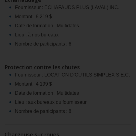
Fournisseur : ECHAFAUDS PLUS (LAVAL) INC.
Montant : 8 219 $
Date de formation : Multidates
Lieu : à nos bureaux
Nombre de participants : 6
Protection contre les chutes
Fournisseur : LOCATION D'OUTILS SIMPLEX S.E.C.
Montant : 4 199 $
Date de formation : Multidates
Lieu : aux bureaux du fournisseur
Nombre de participants : 8
Chargeuse sur roues