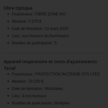
Fibre Optique
Fournisseur : FIBRE ZONE INC
Montant : 7 275 $
Date de formation : 11 mars 2025
Lieu : aux bureaux du fournisseur
Nombre de participants : 5
Appareil respiratoire et tests d'ajustements
facial
Fournisseur : PROTECTION INCENDIE CFS LTEE
Montant : 70 220 $
Date de formation : Multidates
Lieu : à nos bureaux
Nombre de participants : Multiples