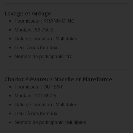
Levage et Gréage
Fournisseur : KRANING INC
Montant : 59 750 $
Date de formation : Multidates
Lieu : à nos bureaux
Nombre de participants : 10
Chariot élévateur/ Nacelle et Plateforme
Fournisseur : OUFSST
Montant : 201 897 $
Date de formation : Multidates
Lieu : à nos bureaux
Nombre de participants : Multiples