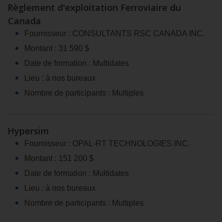
Règlement d'exploitation Ferroviaire du
Canada
Fournisseur : CONSULTANTS RSC CANADA INC.
Montant : 31 590 $
Date de formation : Multidates
Lieu : à nos bureaux
Nombre de participants : Multiples
Hypersim
Fournisseur : OPAL‑RT TECHNOLOGIES INC.
Montant : 151 200 $
Date de formation : Multidates
Lieu : à nos bureaux
Nombre de participants : Multiples