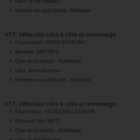
Lieu : à nos bureaux
Nombre de participants : Multiples
VTT, Véhicules côte à côte et motoneige
Fournisseur : NORD EXPE INC.
Montant : 988 009 $
Date de formation : Multidates
Lieu : à nos bureaux
Nombre de participants : Multiples
VTT, Véhicules côte à côte et motoneige
Fournisseur : OUTDOOR LOGISTIK
Montant : 956 346 $
Date de formation : Multidates
Lieu : à nos bureaux