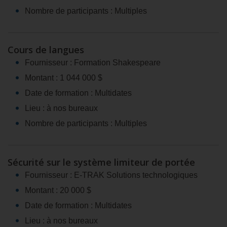
Nombre de participants : Multiples
Cours de langues
Fournisseur : Formation Shakespeare
Montant : 1 044 000 $
Date de formation : Multidates
Lieu : à nos bureaux
Nombre de participants : Multiples
Sécurité sur le système limiteur de portée
Fournisseur : E‑TRAK Solutions technologiques
Montant : 20 000 $
Date de formation : Multidates
Lieu : à nos bureaux