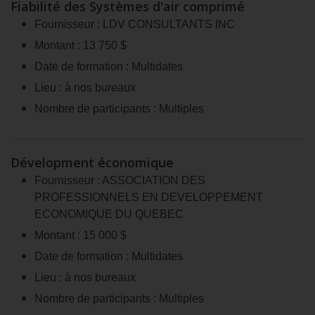
Fiabilité des Systèmes d'air comprimé
Fournisseur : LDV CONSULTANTS INC
Montant : 13 750 $
Date de formation : Multidates
Lieu : à nos bureaux
Nombre de participants : Multiples
Dévelopment économique
Fournisseur : ASSOCIATION DES
PROFESSIONNELS EN DEVELOPPEMENT
ECONOMIQUE DU QUEBEC
Montant : 15 000 $
Date de formation : Multidates
Lieu : à nos bureaux
Nombre de participants : Multiples