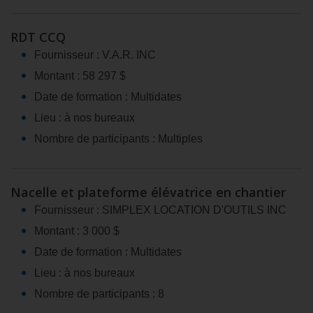
RDT CCQ
Fournisseur : V.A.R. INC
Montant : 58 297 $
Date de formation : Multidates
Lieu : à nos bureaux
Nombre de participants : Multiples
Nacelle et plateforme élévatrice en chantier
Fournisseur : SIMPLEX LOCATION D'OUTILS INC
Montant : 3 000 $
Date de formation : Multidates
Lieu : à nos bureaux
Nombre de participants : 8