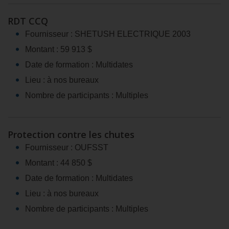
RDT CCQ
Fournisseur : SHETUSH ELECTRIQUE 2003
Montant : 59 913 $
Date de formation : Multidates
Lieu : à nos bureaux
Nombre de participants : Multiples
Protection contre les chutes
Fournisseur : OUFSST
Montant : 44 850 $
Date de formation : Multidates
Lieu : à nos bureaux
Nombre de participants : Multiples