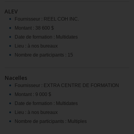
ALEV
Fournisseur : REEL COH INC.
Montant : 38 600 $
Date de formation : Multidates
Lieu : à nos bureaux
Nombre de participants : 15
Nacelles
Fournisseur : EXTRA CENTRE DE FORMATION
Montant : 9 000 $
Date de formation : Multidates
Lieu : à nos bureaux
Nombre de participants : Multiples