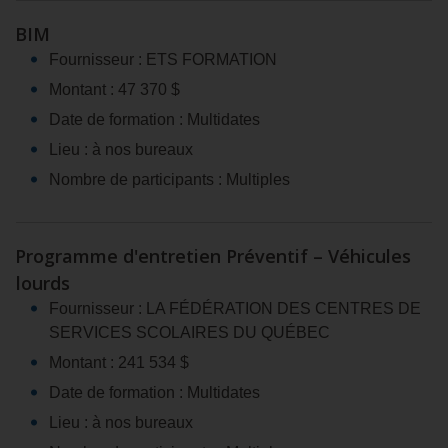
BIM
Fournisseur : ETS FORMATION
Montant : 47 370 $
Date de formation : Multidates
Lieu : à nos bureaux
Nombre de participants : Multiples
Programme d'entretien Préventif – Véhicules
lourds
Fournisseur : LA FÉDÉRATION DES CENTRES DE
SERVICES SCOLAIRES DU QUÉBEC
Montant : 241 534 $
Date de formation : Multidates
Lieu : à nos bureaux