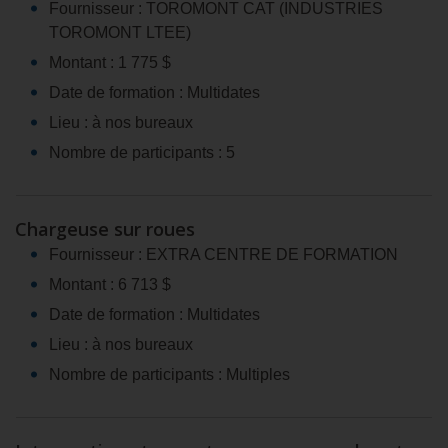
Fournisseur : TOROMONT CAT (INDUSTRIES
TOROMONT LTEE)
Montant : 1 775 $
Date de formation : Multidates
Lieu : à nos bureaux
Nombre de participants : 5
Chargeuse sur roues
Fournisseur : EXTRA CENTRE DE FORMATION
Montant : 6 713 $
Date de formation : Multidates
Lieu : à nos bureaux
Nombre de participants : Multiples