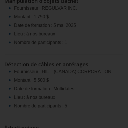
Manipulation d'objets Bacnet
Fournisseur : REGULVAR INC.
Montant : 1 750 $
Date de formation : 5 mai 2025
Lieu : à nos bureaux
Nombre de participants : 1
Détection de câbles et antérages
Fournisseur : HILTI (CANADA) CORPORATION
Montant : 5 500 $
Date de formation : Multidates
Lieu : à nos bureaux
Nombre de participants : 5
Échaffaudage