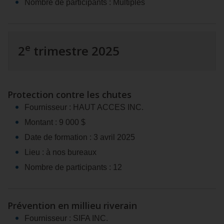
Nombre de participants : Multiples
e
2
trimestre 2025
Protection contre les chutes
Fournisseur : HAUT ACCES INC.
Montant : 9 000 $
Date de formation : 3 avril 2025
Lieu : à nos bureaux
Nombre de participants : 12
Prévention en millieu riverain
Fournisseur : SIFA INC.