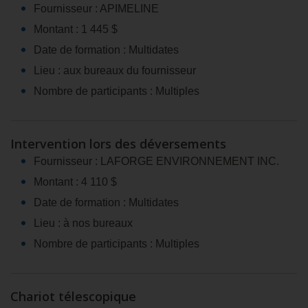
Fournisseur : APIMELINE
Montant : 1 445 $
Date de formation : Multidates
Lieu : aux bureaux du fournisseur
Nombre de participants : Multiples
Intervention lors des déversements
Fournisseur : LAFORGE ENVIRONNEMENT INC.
Montant : 4 110 $
Date de formation : Multidates
Lieu : à nos bureaux
Nombre de participants : Multiples
Chariot télescopique