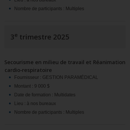
Nombre de participants : Multiples
e
3
trimestre 2025
Secourisme en milieu de travail et Réanimation
cardio‑respiratoire
Fournisseur : GESTION PARAMÉDICAL
Montant : 9 000 $
Date de formation : Multidates
Lieu : à nos bureaux
Nombre de participants : Multiples