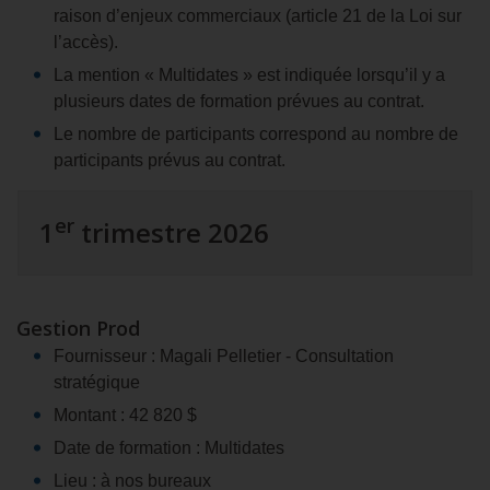
raison d’enjeux commerciaux (article 21 de la Loi sur
l’accès).
La mention « Multidates » est indiquée lorsqu’il y a
plusieurs dates de formation prévues au contrat.
Le nombre de participants correspond au nombre de
participants prévus au contrat.
er
1
trimestre 2026
Gestion Prod
Fournisseur : Magali Pelletier ‑ Consultation
stratégique
Montant : 42 820 $
Date de formation : Multidates
Lieu : à nos bureaux