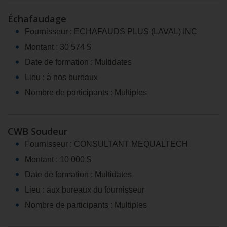
Échafaudage
Fournisseur : ECHAFAUDS PLUS (LAVAL) INC
Montant : 30 574 $
Date de formation : Multidates
Lieu : à nos bureaux
Nombre de participants : Multiples
CWB Soudeur
Fournisseur : CONSULTANT MEQUALTECH
Montant : 10 000 $
Date de formation : Multidates
Lieu : aux bureaux du fournisseur
Nombre de participants : Multiples