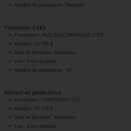
Nombre de participants : Multiples
Formation CAES
Fournisseur : M2S ÉLECTRONIQUE LTEE
Montant : 10 756 $
Date de formation : Multidates
Lieu : à nos bureaux
Nombre de participants : 10
Moteur et génératrice
Fournisseur : TOROMONT CAT
Montant : 57 374 $
Date de formation : Multidates
Lieu : à nos bureaux