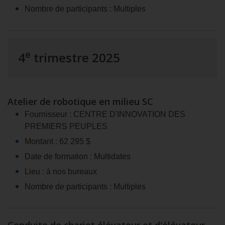
Nombre de participants : Multiples
e
4
trimestre 2025
Atelier de robotique en milieu SC
Fournisseur : CENTRE D'INNOVATION DES
PREMIERS PEUPLES
Montant : 62 295 $
Date de formation : Multidates
Lieu : à nos bureaux
Nombre de participants : Multiples