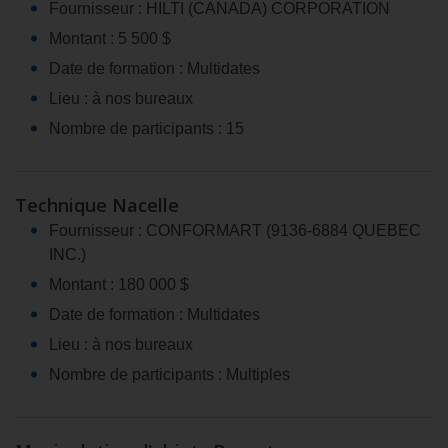
Fournisseur : HILTI (CANADA) CORPORATION
Montant : 5 500 $
Date de formation : Multidates
Lieu : à nos bureaux
Nombre de participants : 15
Technique Nacelle
Fournisseur : CONFORMART (9136-6884 QUEBEC
INC.)
Montant : 180 000 $
Date de formation : Multidates
Lieu : à nos bureaux
Nombre de participants : Multiples