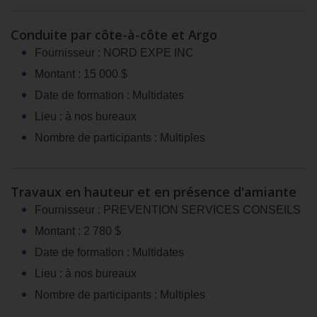
Conduite par côte-à-côte et Argo
Fournisseur : NORD EXPE INC
Montant : 15 000 $
Date de formation : Multidates
Lieu : à nos bureaux
Nombre de participants : Multiples
Travaux en hauteur et en présence d'amiante
Fournisseur : PREVENTION SERVICES CONSEILS
Montant : 2 780 $
Date de formation : Multidates
Lieu : à nos bureaux
Nombre de participants : Multiples