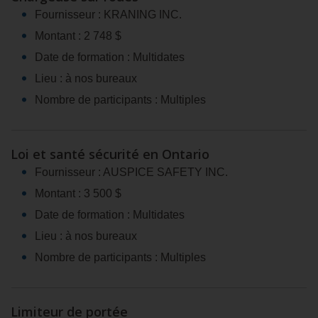
Fournisseur : KRANING INC.
Montant : 2 748 $
Date de formation : Multidates
Lieu : à nos bureaux
Nombre de participants : Multiples
Loi et santé sécurité en Ontario
Fournisseur : AUSPICE SAFETY INC.
Montant : 3 500 $
Date de formation : Multidates
Lieu : à nos bureaux
Nombre de participants : Multiples
Limiteur de portée