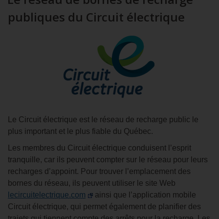
publiques du Circuit électrique
Le Circuit électrique est le réseau de recharge public le
plus important et le plus fiable du Québec.
Les membres du Circuit électrique conduisent l’esprit
tranquille, car ils peuvent compter sur le réseau pour leurs
recharges d’appoint. Pour trouver l’emplacement des
bornes du réseau, ils peuvent utiliser le site Web
lecircuitelectrique.com
ainsi que l’application mobile
Circuit électrique, qui permet également de planifier des
trajets qui tiennent compte des arrêts pour la recharge. Les