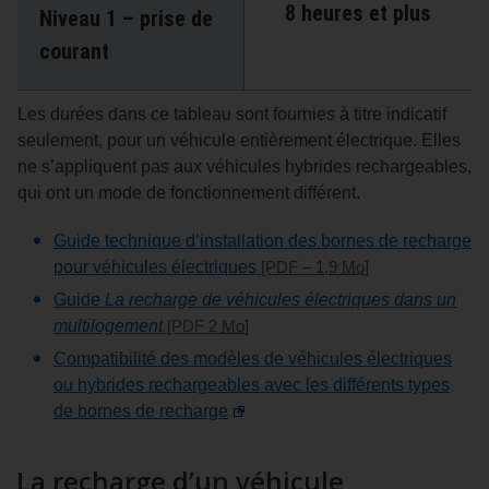
8 heures et plus
Niveau 1 – prise de
courant
Les durées dans ce tableau sont fournies à titre indicatif
seulement, pour un véhicule entièrement électrique. Elles
ne s’appliquent pas aux véhicules hybrides rechargeables,
qui ont un mode de fonctionnement différent.
Guide technique d’installation des bornes de recharge
pour véhicules électriques
[PDF – 1,9
Mo
]
Guide
La recharge de véhicules électriques dans un
multilogement
[PDF 2
Mo
]
Compatibilité des modèles de véhicules électriques
ou hybrides rechargeables avec les différents types
de bornes de recharge
La recharge d’un véhicule