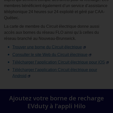
membres bénéficient également d’un service d’assistance
téléphonique 24 heures sur 24 exploité et géré par CAA-
Québec.
La carte de membre du Circuit électrique donne aussi
accès aux bornes du réseau FLO ainsi qu’à celles du
réseau branché au Nouveau-Brunswick.
Trouver une borne du Circuit électrique
Consulter le site Web du Circuit électrique
Télécharger l’application Circuit électrique pour iOS
Télécharger l’application Circuit électrique pour
Android
Ajoutez votre borne de recharge
EVduty à l’appli Hilo