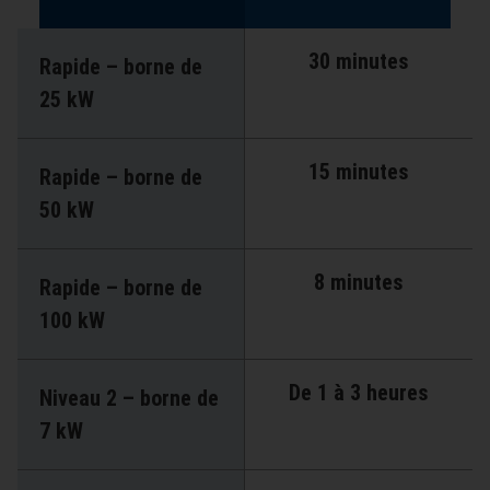
30 minutes
Rapide – borne de
25 kW
15 minutes
Rapide – borne de
50 kW
8 minutes
Rapide – borne de
100 kW
De 1 à 3 heures
Niveau 2 – borne de
7 kW