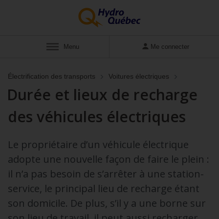
Menu
Me connecter
Électrification des transports
Voitures électriques
Durée et lieux de recharge
des véhicules électriques
Le propriétaire d’un véhicule électrique
adopte une nouvelle façon de faire le plein :
il n’a pas besoin de s’arrêter à une station-
service, le principal lieu de recharge étant
son domicile. De plus, s’il y a une borne sur
son lieu de travail, il peut aussi recharger