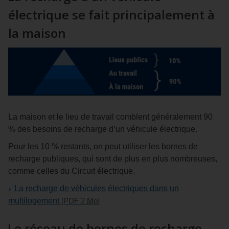
électrique se fait principalement à
la maison
La maison et le lieu de travail comblent généralement 90
% des besoins de recharge d’un véhicule électrique.
Pour les 10 % restants, on peut utiliser les bornes de
recharge publiques, qui sont de plus en plus nombreuses,
comme celles du Circuit électrique.
La recharge de véhicules électriques dans un
multilogement
[PDF 2
Mo
]
Le réseau de bornes de recharge