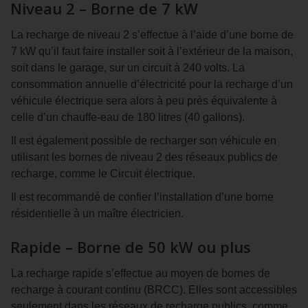
Niveau 2 – Borne de 7 kW
La recharge de niveau 2 s’effectue à l’aide d’une borne de
7 kW qu’il faut faire installer soit à l’extérieur de la maison,
soit dans le garage, sur un circuit à 240 volts. La
consommation annuelle d’électricité pour la recharge d’un
véhicule électrique sera alors à peu près équivalente à
celle d’un chauffe-eau de 180 litres (40 gallons).
Il est également possible de recharger son véhicule en
utilisant les bornes de niveau 2 des réseaux publics de
recharge, comme le Circuit électrique.
Il est recommandé de confier l’installation d’une borne
résidentielle à un maître électricien.
Rapide – Borne de 50 kW ou plus
La recharge rapide s’effectue au moyen de bornes de
recharge à courant continu (BRCC). Elles sont accessibles
seulement dans les réseaux de recharge publics, comme