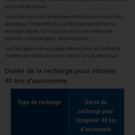
le Circuit électrique.
Seuls les véhicules entièrement électriques munis d’un
adaptateur CHAdeMO ou Combo peuvent utiliser la
recharge rapide. Ce n’est pas le cas des véhicules
hybrides rechargeables, sauf exception.
Voir les options de recharge offertes pour les différents
modèles de véhicules sur le site du Circuit électrique.
Durée de la recharge pour obtenir
40 km d’autonomie
Type de recharge
Durée de
recharge pour
récupérer 40 km
d’autonomie