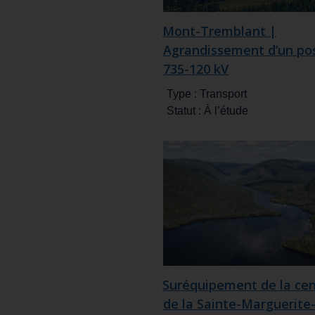
Mont-Tremblant |
Agrandissement d’un po
735-120 kV
Type :
Transport
Statut :
À l’étude
Suréquipement de la cen
de la Sainte-Marguerite