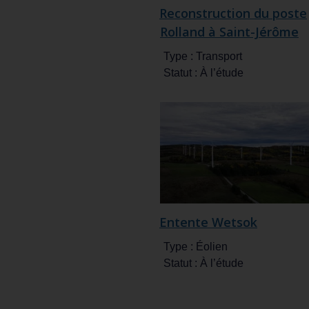
Reconstruction du poste
Rolland à Saint-Jérôme
Type :
Transport
Statut :
À l’étude
Entente Wetsok
Type :
Éolien
Statut :
À l’étude