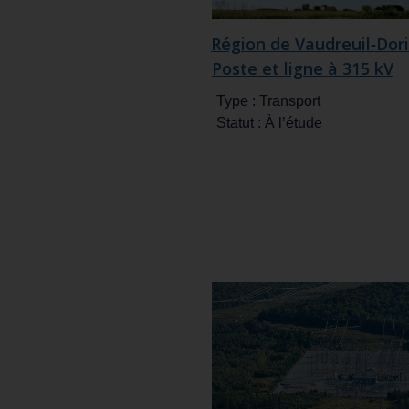
Région de Vaudreuil‑Dori
Poste et ligne à 315 kV
Type :
Transport
Statut :
À l’étude