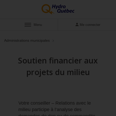
Menu
Me connecter
Administrations municipales
Soutien financier aux
projets du milieu
Votre conseiller – Relations avec le
milieu participe à l’analyse des