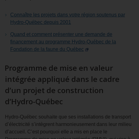
Connaître les projets dans votre région soutenus par
Hydro‑Québec depuis 2001
Quand et comment présenter une demande de
financement au programme Hydro‑Québec de la
Fondation de la faune du Québec
Programme de mise en valeur
intégrée appliqué dans le cadre
d’un projet de construction
d’Hydro-Québec
Hydro-Québec souhaite que ses installations de transport
d’électricité s’intègrent harmonieusement dans leur milieu
d’accueil. C’est pourquoi elle a mis en place le