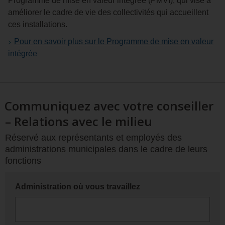
Programme de mise en valeur intégrée (PMVI), qui vise à
améliorer le cadre de vie des collectivités qui accueillent
ces installations.
Pour en savoir plus sur le Programme de mise en valeur
intégrée
Communiquez avec votre conseiller
– Relations avec le milieu
Réservé aux représentants et employés des
administrations municipales dans le cadre de leurs
fonctions
Administration où vous travaillez