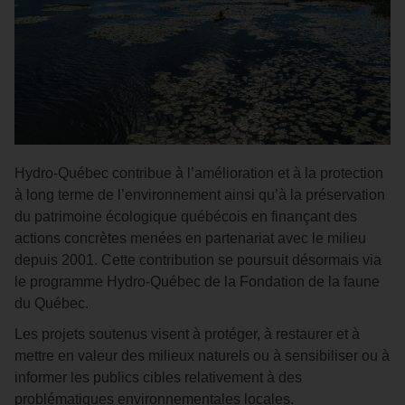
Hydro‑Québec contribue à l’amélioration et à la protection
à long terme de l’environnement ainsi qu’à la préservation
du patrimoine écologique québécois en finançant des
actions concrètes menées en partenariat avec le milieu
depuis 2001. Cette contribution se poursuit désormais via
le programme Hydro‑Québec de la Fondation de la faune
du Québec.
Les projets soutenus visent à protéger, à restaurer et à
mettre en valeur des milieux naturels ou à sensibiliser ou à
informer les publics cibles relativement à des
problématiques environnementales locales.