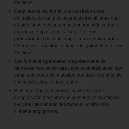
fonctions.
Certaines de ces formations sont liées à des
obligations de santé et sécurité au travail, alors que
d’autres sont liées au perfectionnement de certains
groupes d’emplois spécialisés. Plusieurs
professionnels doivent compléter un certain nombre
d’heures de formation continue obligatoire liée à leurs
fonctions.
Ces formations permettent de préserver et de
renouveler les savoir-faire jugés essentiels aussi bien
dans le domaine de la gestion que dans des emplois
spécialisés et/ou conventionnés.
Plusieurs employés doivent suivre des cours
d’anglais afin d’assurer une communication efficace
avec les intervenants des réseaux voisins et la
clientèle anglophone.