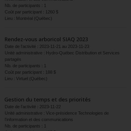
Nb. de participants :
1
Coût par participant :
1260
$
Lieu :
Montréal
(
Québec
)
Rendez-vous arboricol SIAQ 2023
Date de l'activité :
2023-11-21
au
2023-11-23
Unité administrative :
Hydro-Québec Distribution et Services
partagés
Nb. de participants :
1
Coût par participant :
188
$
Lieu :
Virtuel
(
Québec
)
Gestion du temps et des priorités
Date de l'activité :
2023-11-22
Unité administrative :
Vice-présidence Technologies de
l'information et des communications
Nb. de participants :
1