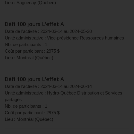
Lieu :
Saguenay
(
Québec
)
Défi 100 jours L'effet A
Date de l'activité :
2024-03-14
au
2024-05-30
Unité administrative :
Vice-présidence Ressources humaines
Nb. de participants :
1
Coût par participant :
2975
$
Lieu :
Montréal
(
Québec
)
Défi 100 jours L'effet A
Date de l'activité :
2024-03-14
au
2024-06-14
Unité administrative :
Hydro-Québec Distribution et Services
partagés
Nb. de participants :
1
Coût par participant :
2975
$
Lieu :
Montréal
(
Québec
)