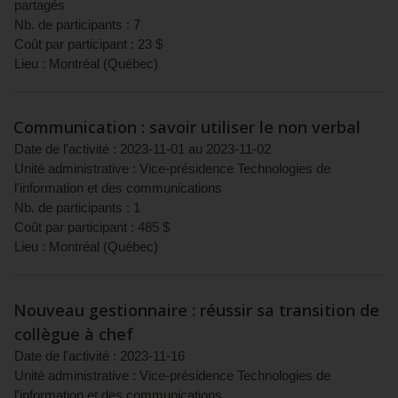
partagés
Nb. de participants :
7
Coût par participant :
23
$
Lieu :
Montréal
(
Québec
)
Communication : savoir utiliser le non verbal
Date de l'activité :
2023-11-01
au
2023-11-02
Unité administrative :
Vice-présidence Technologies de
l'information et des communications
Nb. de participants :
1
Coût par participant :
485
$
Lieu :
Montréal
(
Québec
)
Nouveau gestionnaire : réussir sa transition de
collègue à chef
Date de l'activité :
2023-11-16
Unité administrative :
Vice-présidence Technologies de
l'information et des communications