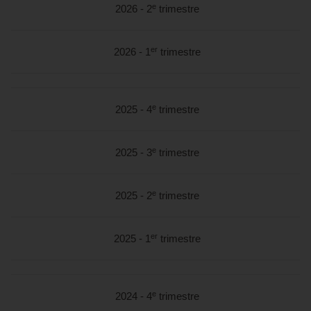
e
2026 - 2
trimestre
er
2026 - 1
trimestre
e
2025 - 4
trimestre
e
2025 - 3
trimestre
e
2025 - 2
trimestre
er
2025 - 1
trimestre
e
2024 - 4
trimestre