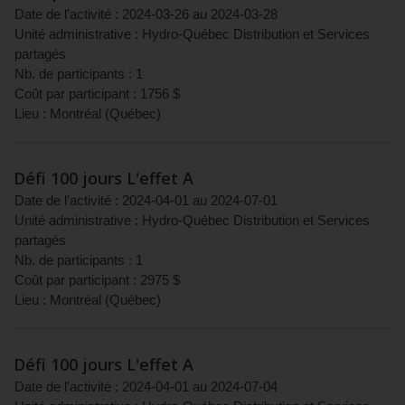
Date de l'activité :
2024-03-26
au
2024-03-28
Unité administrative :
Hydro-Québec Distribution et Services
partagés
Nb. de participants :
1
Coût par participant :
1756
$
Lieu :
Montréal
(
Québec
)
Défi 100 jours L'effet A
Date de l'activité :
2024-04-01
au
2024-07-01
Unité administrative :
Hydro-Québec Distribution et Services
partagés
Nb. de participants :
1
Coût par participant :
2975
$
Lieu :
Montréal
(
Québec
)
Défi 100 jours L'effet A
Date de l'activité :
2024-04-01
au
2024-07-04