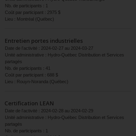
Nb. de participants :
1
Coût par participant :
2975
$
Lieu :
Montréal
(
Québec
)
Entretien portes industrielles
Date de l'activité :
2024-02-27
au
2024-03-27
Unité administrative :
Hydro-Québec Distribution et Services
partagés
Nb. de participants :
41
Coût par participant :
688
$
Lieu :
Rouyn-Noranda
(
Québec
)
Certification LEAN
Date de l'activité :
2024-02-28
au
2024-02-29
Unité administrative :
Hydro-Québec Distribution et Services
partagés
Nb. de participants :
1