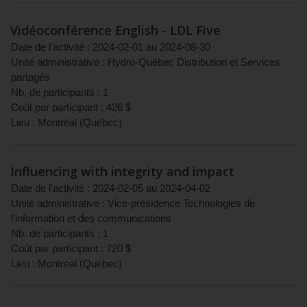
Vidéoconférence English - LDL Five
Date de l'activité :
2024-02-01
au
2024-08-30
Unité administrative :
Hydro-Québec Distribution et Services
partagés
Nb. de participants :
1
Coût par participant :
426
$
Lieu :
Montréal
(
Québec
)
Influencing with integrity and impact
Date de l'activité :
2024-02-05
au
2024-04-02
Unité administrative :
Vice-présidence Technologies de
l'information et des communications
Nb. de participants :
1
Coût par participant :
720
$
Lieu :
Montréal
(
Québec
)