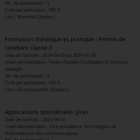
Nb. de participants :
1
Coût par participant :
960
$
Lieu :
Montréal
(
Québec
)
Formation théorique et pratique : Permis de
conduire classe 3
Date de l'activité :
2024-04-09
au
2024-05-26
Unité administrative :
Hydro-Québec Distribution et Services
partagés
Nb. de participants :
2
Coût par participant :
400
$
Lieu :
Drummondville
(
Québec
)
Applications spécialisées (Jira)
Date de l'activité :
2024-04-10
Unité administrative :
Vice-présidence Technologies de
l'information et des communications