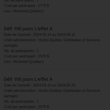
Nb. de participants :
1
Coût par participant :
1775
$
Lieu :
Montréal
(
Québec
)
Défi 100 jours L'effet A
Date de l'activité :
2024-03-14
au
2024-09-11
Unité administrative :
Hydro-Québec Distribution et Services
partagés
Nb. de participants :
1
Coût par participant :
2975
$
Lieu :
Montréal
(
Québec
)
Défi 100 jours L'effet A
Date de l'activité :
2024-03-14
au
2024-05-30
Unité administrative :
Hydro-Québec Distribution et Services
partagés
Nb. de participants :
1
Coût par participant :
2975
$