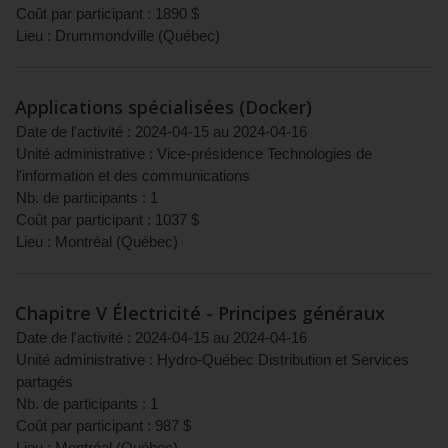
Coût par participant :
1890
$
Lieu :
Drummondville
(
Québec
)
Applications spécialisées (Docker)
Date de l'activité :
2024-04-15
au
2024-04-16
Unité administrative :
Vice-présidence Technologies de
l'information et des communications
Nb. de participants :
1
Coût par participant :
1037
$
Lieu :
Montréal
(
Québec
)
Chapitre V Électricité - Principes généraux
Date de l'activité :
2024-04-15
au
2024-04-16
Unité administrative :
Hydro-Québec Distribution et Services
partagés
Nb. de participants :
1
Coût par participant :
987
$