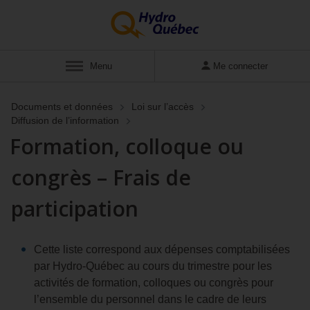
Menu
Me connecter
Documents et données
Loi sur l’accès
Diffusion de l’information
Formation, colloque ou
congrès – Frais de
participation
Cette liste correspond aux dépenses comptabilisées
par Hydro-Québec au cours du trimestre pour les
activités de formation, colloques ou congrès pour
l’ensemble du personnel dans le cadre de leurs