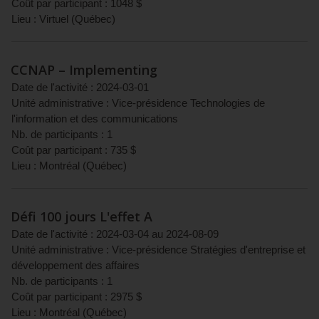
Coût par participant :
1048
$
Lieu :
Virtuel
(
Québec
)
CCNAP – Implementing
Date de l'activité :
2024-03-01
Unité administrative :
Vice-présidence Technologies de
l'information et des communications
Nb. de participants :
1
Coût par participant :
735
$
Lieu :
Montréal
(
Québec
)
Défi 100 jours L'effet A
Date de l'activité :
2024-03-04
au
2024-08-09
Unité administrative :
Vice-présidence Stratégies d'entreprise et
développement des affaires
Nb. de participants :
1
Coût par participant :
2975
$
Lieu :
Montréal
(
Québec
)