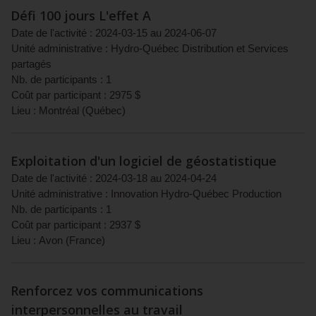
Défi 100 jours L'effet A
Date de l'activité :
2024-03-15
au
2024-06-07
Unité administrative :
Hydro-Québec Distribution et Services
partagés
Nb. de participants :
1
Coût par participant :
2975
$
Lieu :
Montréal
(
Québec
)
Exploitation d'un logiciel de géostatistique
Date de l'activité :
2024-03-18
au
2024-04-24
Unité administrative :
Innovation Hydro-Québec Production
Nb. de participants :
1
Coût par participant :
2937
$
Lieu :
Avon
(
France
)
Renforcez vos communications
interpersonnelles au travail