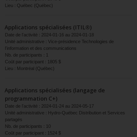
Lieu :
Québec
(
Québec
)
Applications spécialisées (ITIL®)
Date de l'activité :
2024-01-16
au
2024-01-18
Unité administrative :
Vice-présidence Technologies de
l'information et des communications
Nb. de participants :
1
Coût par participant :
1805
$
Lieu :
Montréal
(
Québec
)
Applications spécialisées (langage de
programmation C+)
Date de l'activité :
2024-01-24
au
2024-05-17
Unité administrative :
Hydro-Québec Distribution et Services
partagés
Nb. de participants :
10
Coût par participant :
1524
$