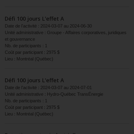
Défi 100 jours L'effet A
Date de l'activité :
2024-03-07
au
2024-06-30
Unité administrative :
Groupe - Affaires corporatives, juridiques
et gouvernance
Nb. de participants :
1
Coût par participant :
2975
$
Lieu :
Montréal
(
Québec
)
Défi 100 jours L'effet A
Date de l'activité :
2024-03-07
au
2024-07-01
Unité administrative :
Hydro-Québec TransÉnergie
Nb. de participants :
1
Coût par participant :
2975
$
Lieu :
Montréal
(
Québec
)