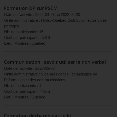
Formation DP sur PSEM
Date de l'activité :
2022-04-28
au
2022-04-29
Unité administrative :
Hydro-Québec Distribution et Services
partagés
Nb. de participants :
15
Coût par participant :
576
$
Lieu :
Montréal
(
Québec
)
Communication : savoir utiliser le non verbal
Date de l'activité :
2023-03-09
Unité administrative :
Vice-présidence Technologies de
l'information et des communications
Nb. de participants :
1
Coût par participant :
485
$
Lieu :
Montréal
(
Québec
)
Formation décharge partielle