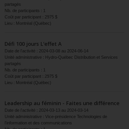
partagés
Nb. de participants :
1
Coût par participant :
2975
$
Lieu :
Montréal
(
Québec
)
Défi 100 jours L'effet A
Date de l'activité :
2024-03-08
au
2024-06-14
Unité administrative :
Hydro-Québec Distribution et Services
partagés
Nb. de participants :
1
Coût par participant :
2975
$
Lieu :
Montréal
(
Québec
)
Leadership au féminin - Faites une différence
Date de l'activité :
2024-03-13
au
2024-03-14
Unité administrative :
Vice-présidence Technologies de
l'information et des communications