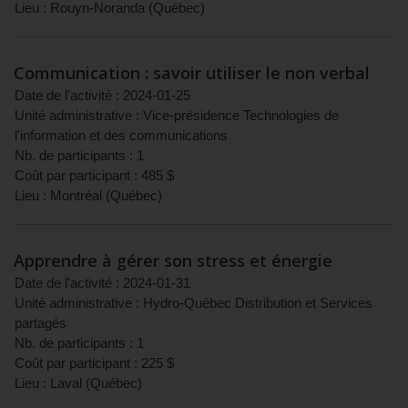
Lieu :
Rouyn-Noranda
(
Québec
)
Communication : savoir utiliser le non verbal
Date de l'activité :
2024-01-25
Unité administrative :
Vice-présidence Technologies de
l'information et des communications
Nb. de participants :
1
Coût par participant :
485
$
Lieu :
Montréal
(
Québec
)
Apprendre à gérer son stress et énergie
Date de l'activité :
2024-01-31
Unité administrative :
Hydro-Québec Distribution et Services
partagés
Nb. de participants :
1
Coût par participant :
225
$
Lieu :
Laval
(
Québec
)