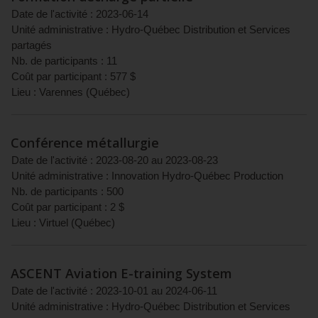
Date de l'activité :
2023-06-14
Unité administrative :
Hydro-Québec Distribution et Services
partagés
Nb. de participants :
11
Coût par participant :
577
$
Lieu :
Varennes
(
Québec
)
Conférence métallurgie
Date de l'activité :
2023-08-20
au
2023-08-23
Unité administrative :
Innovation Hydro-Québec Production
Nb. de participants :
500
Coût par participant :
2
$
Lieu :
Virtuel
(
Québec
)
ASCENT Aviation E-training System
Date de l'activité :
2023-10-01
au
2024-06-11
Unité administrative :
Hydro-Québec Distribution et Services