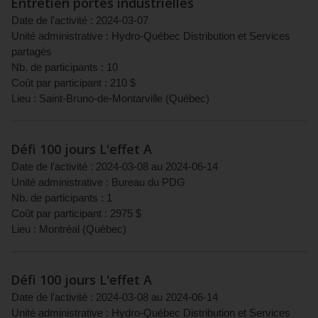
Entretien portes industrielles
Date de l'activité :
2024-03-07
Unité administrative :
Hydro-Québec Distribution et Services
partagés
Nb. de participants :
10
Coût par participant :
210
$
Lieu :
Saint-Bruno-de-Montarville
(
Québec
)
Défi 100 jours L'effet A
Date de l'activité :
2024-03-08
au
2024-06-14
Unité administrative :
Bureau du PDG
Nb. de participants :
1
Coût par participant :
2975
$
Lieu :
Montréal
(
Québec
)
Défi 100 jours L'effet A
Date de l'activité :
2024-03-08
au
2024-06-14
Unité administrative :
Hydro-Québec Distribution et Services