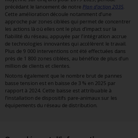
précédant le lancement de notre
Plan d'action 2035
.
Cette amélioration découle notamment d’une
approche par zones ciblées qui permet de concentrer
les actions là où elles ont le plus d’impact sur la
fiabilité du réseau, appuyée par l’intégration accrue
de technologies innovantes qui accélèrent le travail.
Plus de 9 000 interventions ont été effectuées dans
près de 1 800 zones ciblées, au bénéfice de plus d’un
million de clients et clientes.
Notons également que le nombre brut de pannes
basse tension est en baisse de 3 % en 2025 par
rapport à 2024. Cette baisse est attribuable à
l’installation de dispositifs pare‑animaux sur les
équipements du réseau de distribution.