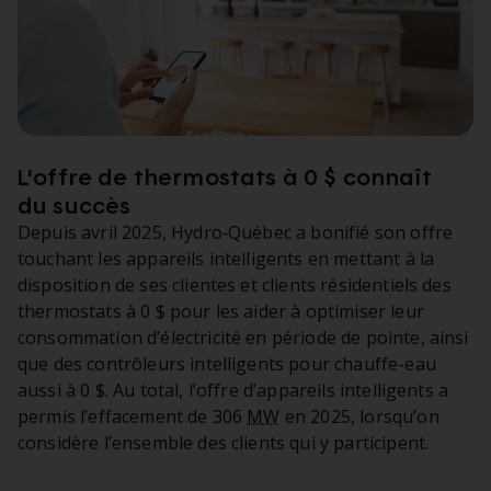
L'offre de thermostats à 0 $ connaît
du succès
Depuis avril 2025, Hydro‑Québec a bonifié son offre
touchant les appareils intelligents en mettant à la
disposition de ses clientes et clients résidentiels des
thermostats à 0 $ pour les aider à optimiser leur
consommation d’électricité en période de pointe, ainsi
que des contrôleurs intelligents pour chauffe-eau
aussi à 0 $. Au total, l’offre d’appareils intelligents a
permis l’effacement de 306
MW
en 2025, lorsqu’on
considère l’ensemble des clients qui y participent.