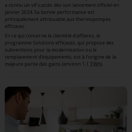
a connu un vif succès dès son lancement officiel en
janvier 2024. Sa bonne performance est
principalement attribuable aux thermopompes
efficaces.
En ce qui concerne la clientèle d’affaires, le
programme Solutions efficaces, qui propose des
subventions pour la modernisation ou le
remplacement d’équipements, est à l’origine de la
majeure partie des gains (environ 1,1
TWh
).