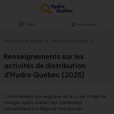
Menu
Me connecter
Documents et données
Publications officielles
Renseignements sur les
activités de distribution
d'Hydro‑Québec (2025)
Conformément aux exigences de la
Loi sur la Régie de
l’énergie
, Hydro‑Québec doit transmettre
annuellement à la Régie de l’énergie des