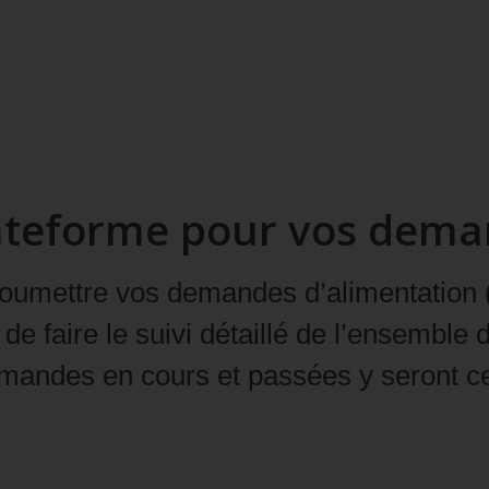
plateforme pour vos dem
oumettre vos
demandes d’alimentation
de faire le suivi détaillé de l’ensemble
emandes en cours et passées y seront ce