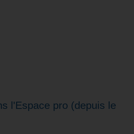
s l'Espace pro (depuis le