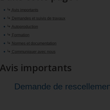
Avis importants
Demandes et suivis de travaux
Autoproduction
Formation
Normes et documentation
Communiquer avec nous
Avis importants
Demande de rescellement 