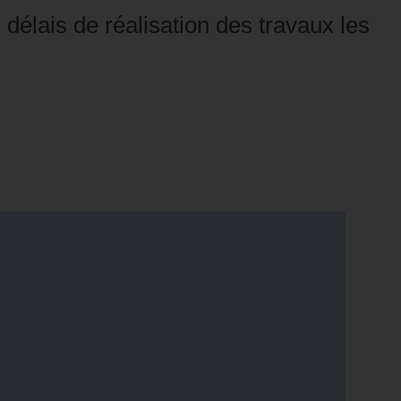
délais de réalisation des travaux les