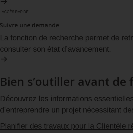
ACCÈS RAPIDE
Suivre une demande
La fonction de recherche permet de ret
consulter son état d’avancement.
Bien s’outiller avant d
Découvrez les informations essentielles 
d’entreprendre un projet nécessitant d
Planifier des travaux pour la
Clientèle r