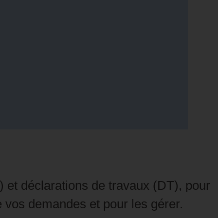
 et déclarations de travaux (DT), pour
de vos demandes et pour les gérer.