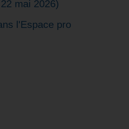
 22 mai 2026)
ans l'Espace pro