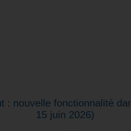
: nouvelle fonctionnalité dan
15 juin 2026)