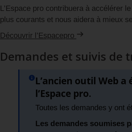
L’Espace pro contribuera à accélérer le 
plus courants et nous aidera à mieux ser
Découvrir l’Espace
pro
Demandes et suivis de 
L’ancien outil Web a
l’Espace pro.
Toutes les demandes y ont ét
Les demandes soumises pa