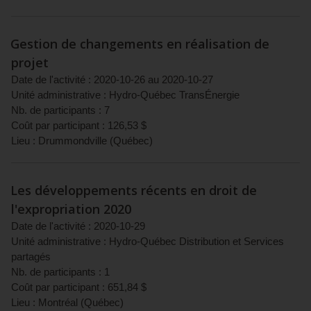
Gestion de changements en réalisation de
projet
Date de l'activité :
2020-10-26
au
2020-10-27
Unité administrative :
Hydro-Québec TransÉnergie
Nb. de participants :
7
Coût par participant :
126,53
$
Lieu :
Drummondville
(
Québec
)
Les développements récents en droit de
l'expropriation 2020
Date de l'activité :
2020-10-29
Unité administrative :
Hydro-Québec Distribution et Services
partagés
Nb. de participants :
1
Coût par participant :
651,84
$
Lieu :
Montréal
(
Québec
)