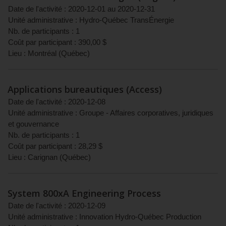
Date de l'activité :
2020-12-01
au
2020-12-31
Unité administrative :
Hydro-Québec TransÉnergie
Nb. de participants :
1
Coût par participant :
390,00
$
Lieu :
Montréal
(
Québec
)
Applications bureautiques (Access)
Date de l'activité :
2020-12-08
Unité administrative :
Groupe - Affaires corporatives, juridiques
et gouvernance
Nb. de participants :
1
Coût par participant :
28,29
$
Lieu :
Carignan
(
Québec
)
System 800xA Engineering Process
Date de l'activité :
2020-12-09
Unité administrative :
Innovation Hydro-Québec Production