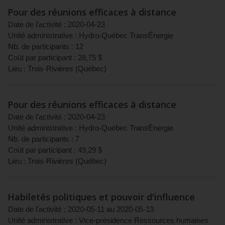
Pour des réunions efficaces à distance
Date de l'activité :
2020-04-23
Unité administrative :
Hydro-Québec TransÉnergie
Nb. de participants :
12
Coût par participant :
28,75
$
Lieu :
Trois-Rivières
(
Québec
)
Pour des réunions efficaces à distance
Date de l'activité :
2020-04-23
Unité administrative :
Hydro-Québec TransÉnergie
Nb. de participants :
7
Coût par participant :
49,29
$
Lieu :
Trois-Rivières
(
Québec
)
Habiletés politiques et pouvoir d'influence
Date de l'activité :
2020-05-11
au
2020-05-13
Unité administrative :
Vice-présidence Ressources humaines