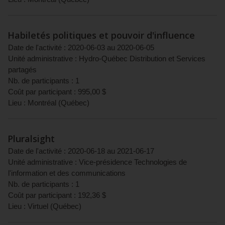
Habiletés politiques et pouvoir d'influence
Date de l'activité :
2020-06-03
au
2020-06-05
Unité administrative :
Hydro-Québec Distribution et Services
partagés
Nb. de participants :
1
Coût par participant :
995,00
$
Lieu :
Montréal
(
Québec
)
Pluralsight
Date de l'activité :
2020-06-18
au
2021-06-17
Unité administrative :
Vice-présidence Technologies de
l'information et des communications
Nb. de participants :
1
Coût par participant :
192,36
$
Lieu :
Virtuel
(
Québec
)