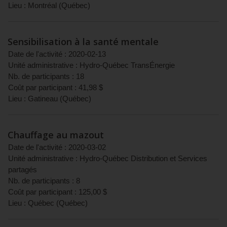
Lieu :
Montréal
(
Québec
)
Sensibilisation à la santé mentale
Date de l'activité :
2020-02-13
Unité administrative :
Hydro-Québec TransÉnergie
Nb. de participants :
18
Coût par participant :
41,98
$
Lieu :
Gatineau
(
Québec
)
Chauffage au mazout
Date de l'activité :
2020-03-02
Unité administrative :
Hydro-Québec Distribution et Services
partagés
Nb. de participants :
8
Coût par participant :
125,00
$
Lieu :
Québec
(
Québec
)