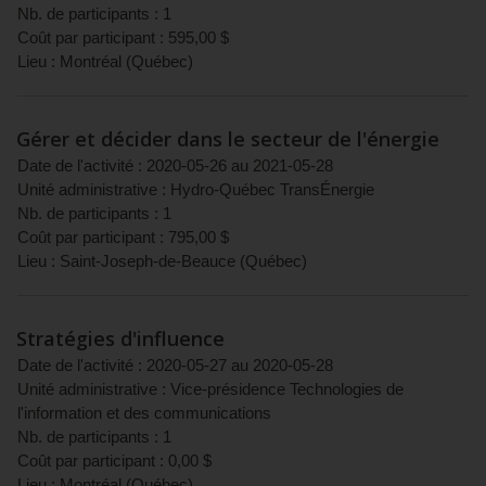
Nb. de participants :
1
Coût par participant :
595,00
$
Lieu :
Montréal
(
Québec
)
Gérer et décider dans le secteur de l'énergie
Date de l'activité :
2020-05-26
au
2021-05-28
Unité administrative :
Hydro-Québec TransÉnergie
Nb. de participants :
1
Coût par participant :
795,00
$
Lieu :
Saint-Joseph-de-Beauce
(
Québec
)
Stratégies d'influence
Date de l'activité :
2020-05-27
au
2020-05-28
Unité administrative :
Vice-présidence Technologies de
l'information et des communications
Nb. de participants :
1
Coût par participant :
0,00
$
Lieu :
Montréal
(
Québec
)