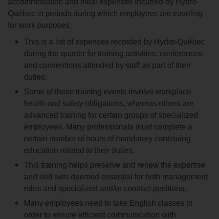
accommodation and meal expenses incurred by Hydro-
Québec in periods during which employees are traveling
for work purposes.
This is a list of expenses recorded by Hydro-Québec
during the quarter for training activities, conferences
and conventions attended by staff as part of their
duties.
Some of these training events involve workplace
health and safety obligations, whereas others are
advanced training for certain groups of specialized
employees. Many professionals must complete a
certain number of hours of mandatory continuing
education related to their duties.
This training helps preserve and renew the expertise
and skill sets deemed essential for both management
roles and specialized and/or contract positions.
Many employees need to take English classes in
order to ensure efficient communication with