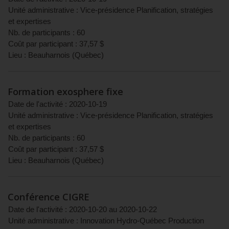
Unité administrative :
Vice-présidence Planification, stratégies
et expertises
Nb. de participants :
60
Coût par participant :
37,57
$
Lieu :
Beauharnois
(
Québec
)
Formation exosphere fixe
Date de l'activité :
2020-10-19
Unité administrative :
Vice-présidence Planification, stratégies
et expertises
Nb. de participants :
60
Coût par participant :
37,57
$
Lieu :
Beauharnois
(
Québec
)
Conférence CIGRE
Date de l'activité :
2020-10-20
au
2020-10-22
Unité administrative :
Innovation Hydro-Québec Production