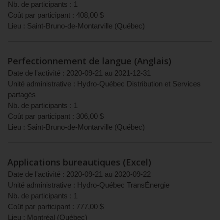
Nb. de participants :
1
Coût par participant :
408,00
$
Lieu :
Saint-Bruno-de-Montarville
(
Québec
)
Perfectionnement de langue (Anglais)
Date de l'activité :
2020-09-21
au
2021-12-31
Unité administrative :
Hydro-Québec Distribution et Services
partagés
Nb. de participants :
1
Coût par participant :
306,00
$
Lieu :
Saint-Bruno-de-Montarville
(
Québec
)
Applications bureautiques (Excel)
Date de l'activité :
2020-09-21
au
2020-09-22
Unité administrative :
Hydro-Québec TransÉnergie
Nb. de participants :
1
Coût par participant :
777,00
$
Lieu :
Montréal
(
Québec
)