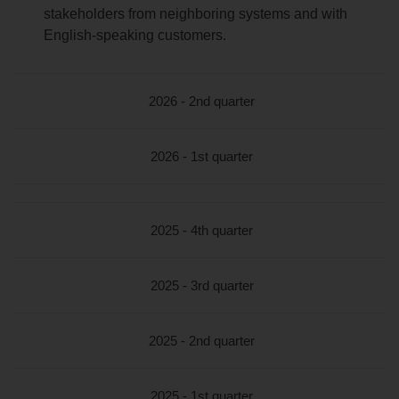
stakeholders from neighboring systems and with
English-speaking customers.
2026 - 2nd quarter
2026 - 1st quarter
2025 - 4th quarter
2025 - 3rd quarter
2025 - 2nd quarter
2025 - 1st quarter