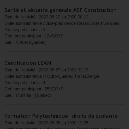
Santé et sécurité générale ASP Construction
Date de l'activité :
2020-08-10
au
2020-08-13
Unité administrative :
Vice-présidence Ressources humaines
Nb. de participants :
3
Coût par participant :
1245,00
$
Lieu :
Virtuel
(
Québec
)
Certification LEAN
Date de l'activité :
2020-08-27
au
2021-02-19
Unité administrative :
Hydro-Québec TransÉnergie
Nb. de participants :
1
Coût par participant :
2597,00
$
Lieu :
Montréal
(
Québec
)
Formation Polytechnique : droits de scolarité
Date de l'activité :
2020-09-05
au
2020-12-25