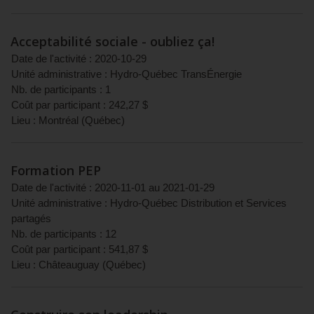
Acceptabilité sociale - oubliez ça!
Date de l'activité :
2020-10-29
Unité administrative :
Hydro-Québec TransÉnergie
Nb. de participants :
1
Coût par participant :
242,27
$
Lieu :
Montréal
(
Québec
)
Formation PEP
Date de l'activité :
2020-11-01
au
2021-01-29
Unité administrative :
Hydro-Québec Distribution et Services
partagés
Nb. de participants :
12
Coût par participant :
541,87
$
Lieu :
Châteauguay
(
Québec
)