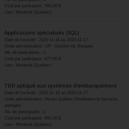
Coût par participant :
900,00
$
Lieu :
Montréal
(
Québec
)
Applications spécialisés (SQL)
Date de l'activité :
2020-11-16
au
2020-11-17
Unité administrative :
VP - Gestion Int. Risques
Nb. de participants :
1
Coût par participant :
877,00
$
Lieu :
Montréal
(
Québec
)
TDD apliqué aux systèmes d'embarquement
Date de l'activité :
2020-11-16
au
2020-11-17
Unité administrative :
Hydro-Québec Distribution et Services
partagés
Nb. de participants :
1
Coût par participant :
997,00
$
Lieu :
Montréal
(
Québec
)