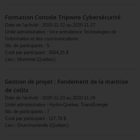
Formation Console Tripwire Cybersécurité
Date de l'activité :
2020-11-22
au
2020-11-27
Unité administrative :
Vice-présidence Technologies de
l'information et des communications
Nb. de participants :
5
Coût par participant :
3564,25
$
Lieu :
Montréal
(
Québec
)
Gestion de projet : Fondement de la maitrise
de coûts
Date de l'activité :
2020-11-23
au
2020-11-24
Unité administrative :
Hydro-Québec TransÉnergie
Nb. de participants :
7
Coût par participant :
127,78
$
Lieu :
Drummondville
(
Québec
)