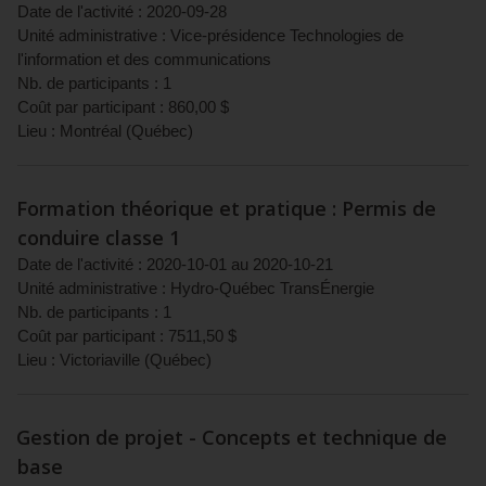
Date de l'activité :
2020-09-28
Unité administrative :
Vice-présidence Technologies de
l'information et des communications
Nb. de participants :
1
Coût par participant :
860,00
$
Lieu :
Montréal
(
Québec
)
Formation théorique et pratique : Permis de
conduire classe 1
Date de l'activité :
2020-10-01
au
2020-10-21
Unité administrative :
Hydro-Québec TransÉnergie
Nb. de participants :
1
Coût par participant :
7511,50
$
Lieu :
Victoriaville
(
Québec
)
Gestion de projet - Concepts et technique de
base