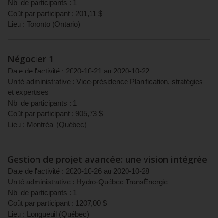
Nb. de participants :
1
Coût par participant :
201,11
$
Lieu :
Toronto
(
Ontario
)
Négocier 1
Date de l'activité :
2020-10-21
au
2020-10-22
Unité administrative :
Vice-présidence Planification, stratégies
et expertises
Nb. de participants :
1
Coût par participant :
905,73
$
Lieu :
Montréal
(
Québec
)
Gestion de projet avancée: une vision intégrée
Date de l'activité :
2020-10-26
au
2020-10-28
Unité administrative :
Hydro-Québec TransÉnergie
Nb. de participants :
1
Coût par participant :
1207,00
$
Lieu :
Longueuil
(
Québec
)