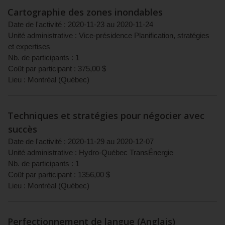
Cartographie des zones inondables
Date de l'activité :
2020-11-23
au
2020-11-24
Unité administrative :
Vice-présidence Planification, stratégies
et expertises
Nb. de participants :
1
Coût par participant :
375,00
$
Lieu :
Montréal
(
Québec
)
Techniques et stratégies pour négocier avec
succès
Date de l'activité :
2020-11-29
au
2020-12-07
Unité administrative :
Hydro-Québec TransÉnergie
Nb. de participants :
1
Coût par participant :
1356,00
$
Lieu :
Montréal
(
Québec
)
Perfectionnement de langue (Anglais)