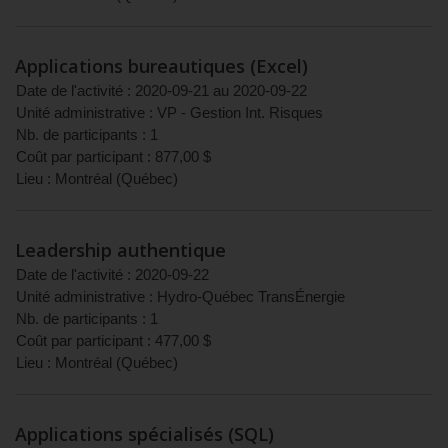
Applications bureautiques (Excel)
Date de l'activité :
2020-09-21
au
2020-09-22
Unité administrative :
VP - Gestion Int. Risques
Nb. de participants :
1
Coût par participant :
877,00
$
Lieu :
Montréal
(
Québec
)
Leadership authentique
Date de l'activité :
2020-09-22
Unité administrative :
Hydro-Québec TransÉnergie
Nb. de participants :
1
Coût par participant :
477,00
$
Lieu :
Montréal
(
Québec
)
Applications spécialisés (SQL)