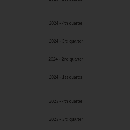
2024 - 4th quarter
2024 - 3rd quarter
2024 - 2nd quarter
2024 - 1st quarter
2023 - 4th quarter
2023 - 3rd quarter