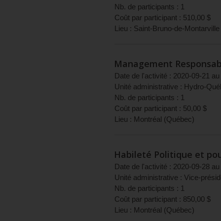
Nb. de participants :
1
Coût par participant :
510,00
$
Lieu :
Saint-Bruno-de-Montarville
Management Responsab
Date de l'activité :
2020-09-21
au
Unité administrative :
Hydro-Qué
Nb. de participants :
1
Coût par participant :
50,00
$
Lieu :
Montréal
(
Québec
)
Habileté Politique et pou
Date de l'activité :
2020-09-28
au
Unité administrative :
Vice-présid
Nb. de participants :
1
Coût par participant :
850,00
$
Lieu :
Montréal
(
Québec
)