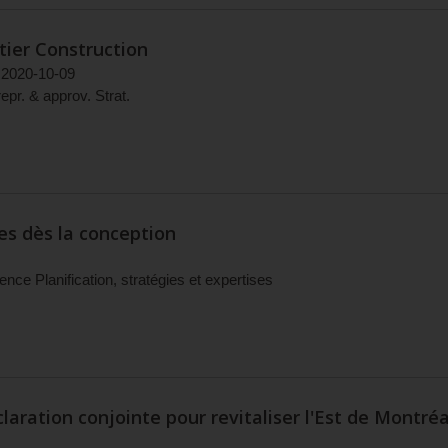
tier Construction
2020-10-09
epr. & approv. Strat.
es dès la conception
ence Planification, stratégies et expertises
laration conjointe pour revitaliser l'Est de Montréa