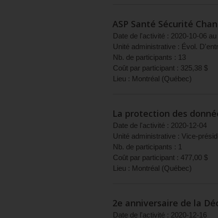
ASP Santé Sécurité Chan
Date de l'activité :
2020-10-06
au
Unité administrative :
Évol. D'entr
Nb. de participants :
13
Coût par participant :
325,38
$
Lieu :
Montréal
(
Québec
)
La protection des donné
Date de l'activité :
2020-12-04
Unité administrative :
Vice-présid
Nb. de participants :
1
Coût par participant :
477,00
$
Lieu :
Montréal
(
Québec
)
2e anniversaire de la Déc
Date de l'activité :
2020-12-16