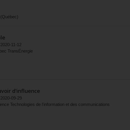
(
Québec
)
le
2020-11-12
bec TransÉnergie
voir d'influence
2020-09-29
ence Technologies de l'information et des communications