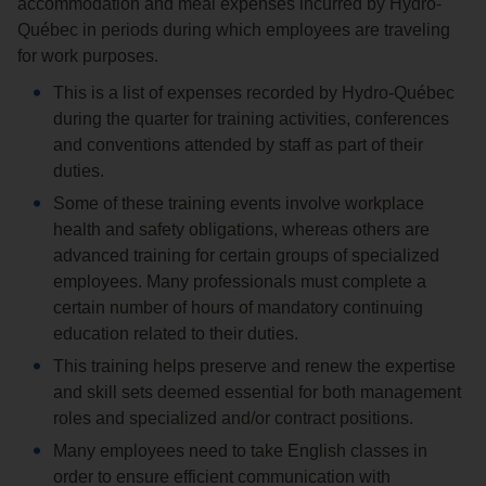
accommodation and meal expenses incurred by Hydro-
Québec in periods during which employees are traveling
for work purposes.
This is a list of expenses recorded by Hydro-Québec
during the quarter for training activities, conferences
and conventions attended by staff as part of their
duties.
Some of these training events involve workplace
health and safety obligations, whereas others are
advanced training for certain groups of specialized
employees. Many professionals must complete a
certain number of hours of mandatory continuing
education related to their duties.
This training helps preserve and renew the expertise
and skill sets deemed essential for both management
roles and specialized and/or contract positions.
Many employees need to take English classes in
order to ensure efficient communication with