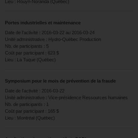
Lieu :
Rouyn-Noranda
(
Québec
)
Portes industrielles et maintenance
Date de l'activité :
2016-03-22
au
2016-03-24
Unité administrative :
Hydro-Québec Production
Nb. de participants :
5
Coût par participant :
623
$
Lieu :
La Tuque
(
Québec
)
Symposium pour le mois de prévention de la fraude
Date de l'activité :
2016-03-22
Unité administrative :
Vice-présidence Ressources humaines
Nb. de participants :
1
Coût par participant :
165
$
Lieu :
Montréal
(
Québec
)