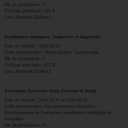
Nb. de participants :
1
Coût par participant :
120
$
Lieu :
Montréal
(
Québec
)
Installations septiques : inspection et diagnostic
Date de l'activité :
2016-03-15
Unité administrative :
Hydro-Québec TransÉnergie
Nb. de participants :
1
Coût par participant :
622
$
Lieu :
Montréal
(
Québec
)
Automates Schneider Unity (Concept & Unity)
Date de l'activité :
2016-03-15
au
2016-03-16
Unité administrative :
Vice-présidence exécutive -
Développement de l'entreprise, planification stratégique et
innovation
Nb. de participants :
3