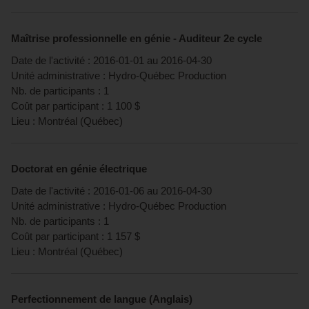
Maîtrise professionnelle en génie - Auditeur 2e cycle
Date de l'activité :
2016-01-01
au
2016-04-30
Unité administrative :
Hydro-Québec Production
Nb. de participants :
1
Coût par participant :
1 100
$
Lieu :
Montréal
(
Québec
)
Doctorat en génie électrique
Date de l'activité :
2016-01-06
au
2016-04-30
Unité administrative :
Hydro-Québec Production
Nb. de participants :
1
Coût par participant :
1 157
$
Lieu :
Montréal
(
Québec
)
Perfectionnement de langue (Anglais)