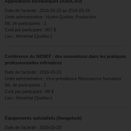
Applications bureautiques (AutoCAD)
Date de l'activité :
2016-03-23
au
2016-03-24
Unité administrative :
Hydro-Québec Production
Nb. de participants :
1
Coût par participant :
857
$
Lieu :
Montréal
(
Québec
)
Conférence du SIDIIEF : des innovations dans les pratiques
professionnelles infirmières
Date de l'activité :
2016-03-23
Unité administrative :
Vice-présidence Ressources humaines
Nb. de participants :
1
Coût par participant :
88
$
Lieu :
Montréal
(
Québec
)
Équipements spécialisés (Swagelock)
Date de l'activité :
2016-03-29