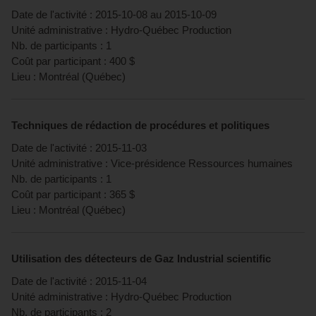
Date de l'activité :
2015-10-08
au
2015-10-09
Unité administrative :
Hydro-Québec Production
Nb. de participants :
1
Coût par participant :
400
$
Lieu :
Montréal
(
Québec
)
Techniques de rédaction de procédures et politiques
Date de l'activité :
2015-11-03
Unité administrative :
Vice-présidence Ressources humaines
Nb. de participants :
1
Coût par participant :
365
$
Lieu :
Montréal
(
Québec
)
Utilisation des détecteurs de Gaz Industrial scientific
Date de l'activité :
2015-11-04
Unité administrative :
Hydro-Québec Production
Nb. de participants :
2