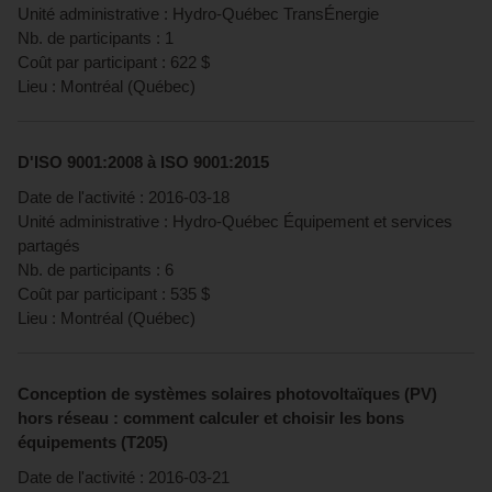
Unité administrative :
Hydro-Québec TransÉnergie
Nb. de participants :
1
Coût par participant :
622
$
Lieu :
Montréal
(
Québec
)
D'ISO 9001:2008 à ISO 9001:2015
Date de l'activité :
2016-03-18
Unité administrative :
Hydro-Québec Équipement et services
partagés
Nb. de participants :
6
Coût par participant :
535
$
Lieu :
Montréal
(
Québec
)
Conception de systèmes solaires photovoltaïques (PV)
hors réseau : comment calculer et choisir les bons
équipements (T205)
Date de l'activité :
2016-03-21