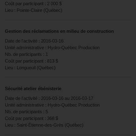
Coût par participant :
2 000
$
Lieu :
Pointe-Claire
(
Québec
)
Gestion des réclamations en milieu de construction
Date de l'activité :
2016-03-16
Unité administrative :
Hydro-Québec Production
Nb. de participants :
1
Coût par participant :
813
$
Lieu :
Longueuil
(
Québec
)
Sécurité atelier ébénisterie
Date de l'activité :
2016-03-16
au
2016-03-17
Unité administrative :
Hydro-Québec Production
Nb. de participants :
5
Coût par participant :
368
$
Lieu :
Saint-Étienne-des-Grès
(
Québec
)