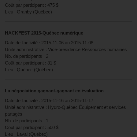
Coût par participant :
475
$
Lieu :
Granby
(
Québec
)
HACKFEST 2015-Québec numérique
Date de l'activité :
2015-11-06
au
2015-11-08
Unité administrative :
Vice-présidence Ressources humaines
Nb. de participants :
2
Coût par participant :
81
$
Lieu :
Québec
(
Québec
)
La négociation gagnant-gagnant en évaluation
Date de l'activité :
2015-11-16
au
2015-11-17
Unité administrative :
Hydro-Québec Équipement et services
partagés
Nb. de participants :
1
Coût par participant :
500
$
Lieu :
Laval
(
Québec
)