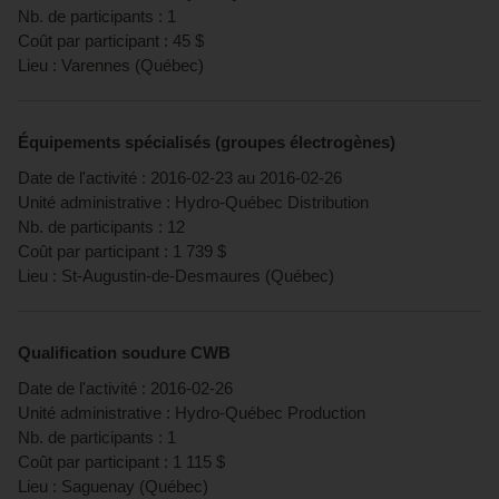
Nb. de participants :
1
Coût par participant :
45
$
Lieu :
Varennes
(
Québec
)
Équipements spécialisés (groupes électrogènes)
Date de l'activité :
2016-02-23
au
2016-02-26
Unité administrative :
Hydro-Québec Distribution
Nb. de participants :
12
Coût par participant :
1 739
$
Lieu :
St-Augustin-de-Desmaures
(
Québec
)
Qualification soudure CWB
Date de l'activité :
2016-02-26
Unité administrative :
Hydro-Québec Production
Nb. de participants :
1
Coût par participant :
1 115
$
Lieu :
Saguenay
(
Québec
)