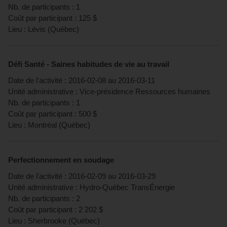
Nb. de participants :
1
Coût par participant :
125
$
Lieu :
Lévis
(
Québec
)
Défi Santé - Saines habitudes de vie au travail
Date de l'activité :
2016-02-08
au
2016-03-11
Unité administrative :
Vice-présidence Ressources humaines
Nb. de participants :
1
Coût par participant :
500
$
Lieu :
Montréal
(
Québec
)
Perfectionnement en soudage
Date de l'activité :
2016-02-09
au
2016-03-29
Unité administrative :
Hydro-Québec TransÉnergie
Nb. de participants :
2
Coût par participant :
2 202
$
Lieu :
Sherbrooke
(
Québec
)