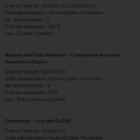
Date de l'activité :
2016-02-15
au
2016-02-17
Unité administrative :
Hydro-Québec Production
Nb. de participants :
1
Coût par participant :
360
$
Lieu :
Québec
(
Québec
)
Analyse des États financiers : Comprendre les ratios
financiers critiques
Date de l'activité :
2016-02-23
Unité administrative :
Hydro-Québec Production
Nb. de participants :
4
Coût par participant :
33
$
Lieu :
Baie-Comeau
(
Québec
)
Conférence : Le projet ÉLANS
Date de l'activité :
2016-02-23
Unité administrative :
Hydro-Québec Production