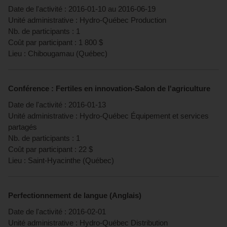
Date de l'activité :
2016-01-10
au
2016-06-19
Unité administrative :
Hydro-Québec Production
Nb. de participants :
1
Coût par participant :
1 800
$
Lieu :
Chibougamau
(
Québec
)
Conférence : Fertiles en innovation-Salon de l'agriculture
Date de l'activité :
2016-01-13
Unité administrative :
Hydro-Québec Équipement et services
partagés
Nb. de participants :
1
Coût par participant :
22
$
Lieu :
Saint-Hyacinthe
(
Québec
)
Perfectionnement de langue (Anglais)
Date de l'activité :
2016-02-01
Unité administrative :
Hydro-Québec Distribution