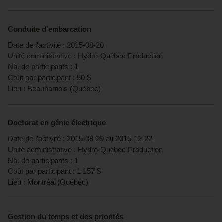
Conduite d'embarcation
Date de l'activité :
2015-08-20
Unité administrative :
Hydro-Québec Production
Nb. de participants :
1
Coût par participant :
50
$
Lieu :
Beauharnois
(
Québec
)
Doctorat en génie électrique
Date de l'activité :
2015-08-29
au
2015-12-22
Unité administrative :
Hydro-Québec Production
Nb. de participants :
1
Coût par participant :
1 157
$
Lieu :
Montréal
(
Québec
)
Gestion du temps et des priorités