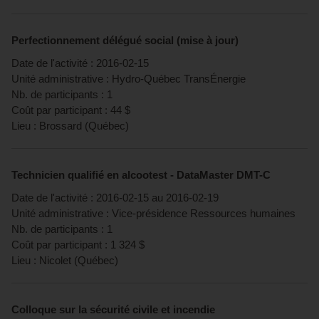
Perfectionnement délégué social (mise à jour)
Date de l'activité :
2016-02-15
Unité administrative :
Hydro-Québec TransÉnergie
Nb. de participants :
1
Coût par participant :
44
$
Lieu :
Brossard
(
Québec
)
Technicien qualifié en alcootest - DataMaster DMT-C
Date de l'activité :
2016-02-15
au
2016-02-19
Unité administrative :
Vice-présidence Ressources humaines
Nb. de participants :
1
Coût par participant :
1 324
$
Lieu :
Nicolet
(
Québec
)
Colloque sur la sécurité civile et incendie