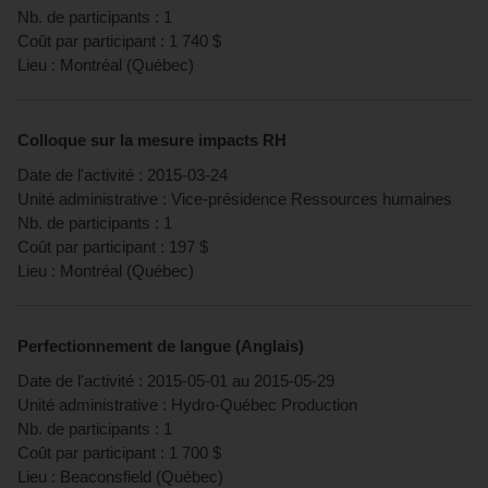
Nb. de participants :
1
Coût par participant :
1 740
$
Lieu :
Montréal
(
Québec
)
Colloque sur la mesure impacts RH
Date de l'activité :
2015-03-24
Unité administrative :
Vice-présidence Ressources humaines
Nb. de participants :
1
Coût par participant :
197
$
Lieu :
Montréal
(
Québec
)
Perfectionnement de langue (Anglais)
Date de l'activité :
2015-05-01
au
2015-05-29
Unité administrative :
Hydro-Québec Production
Nb. de participants :
1
Coût par participant :
1 700
$
Lieu :
Beaconsfield
(
Québec
)