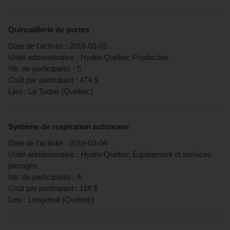
Quincaillerie de portes
Date de l'activité :
2016-03-01
Unité administrative :
Hydro-Québec Production
Nb. de participants :
5
Coût par participant :
474
$
Lieu :
La Tuque
(
Québec
)
Système de respiration autonome
Date de l'activité :
2016-03-04
Unité administrative :
Hydro-Québec Équipement et services
partagés
Nb. de participants :
4
Coût par participant :
118
$
Lieu :
Longueuil
(
Québec
)