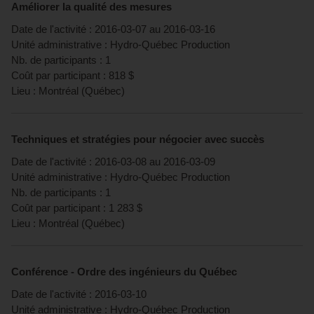
Améliorer la qualité des mesures
Date de l'activité :
2016-03-07
au
2016-03-16
Unité administrative :
Hydro-Québec Production
Nb. de participants :
1
Coût par participant :
818
$
Lieu :
Montréal
(
Québec
)
Techniques et stratégies pour négocier avec succès
Date de l'activité :
2016-03-08
au
2016-03-09
Unité administrative :
Hydro-Québec Production
Nb. de participants :
1
Coût par participant :
1 283
$
Lieu :
Montréal
(
Québec
)
Conférence - Ordre des ingénieurs du Québec
Date de l'activité :
2016-03-10
Unité administrative :
Hydro-Québec Production