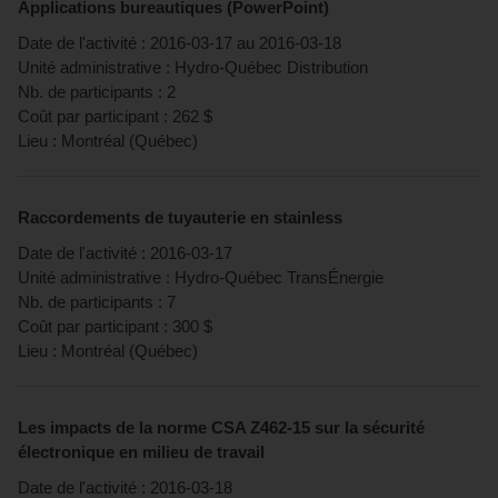
Applications bureautiques (PowerPoint)
Date de l'activité :
2016-03-17
au
2016-03-18
Unité administrative :
Hydro-Québec Distribution
Nb. de participants :
2
Coût par participant :
262
$
Lieu :
Montréal
(
Québec
)
Raccordements de tuyauterie en stainless
Date de l'activité :
2016-03-17
Unité administrative :
Hydro-Québec TransÉnergie
Nb. de participants :
7
Coût par participant :
300
$
Lieu :
Montréal
(
Québec
)
Les impacts de la norme CSA Z462-15 sur la sécurité
électronique en milieu de travail
Date de l'activité :
2016-03-18