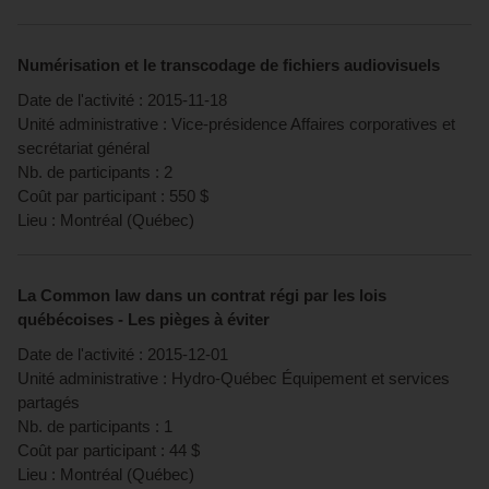
Numérisation et le transcodage de fichiers audiovisuels
Date de l'activité :
2015-11-18
Unité administrative :
Vice-présidence Affaires corporatives et
secrétariat général
Nb. de participants :
2
Coût par participant :
550
$
Lieu :
Montréal
(
Québec
)
La Common law dans un contrat régi par les lois
québécoises - Les pièges à éviter
Date de l'activité :
2015-12-01
Unité administrative :
Hydro-Québec Équipement et services
partagés
Nb. de participants :
1
Coût par participant :
44
$
Lieu :
Montréal
(
Québec
)