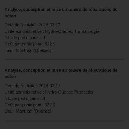
Analyse, conception et mise en œuvre de réparations de
béton
Date de l'activité :
2016-03-17
Unité administrative :
Hydro-Québec TransÉnergie
Nb. de participants :
1
Coût par participant :
622
$
Lieu :
Montréal
(
Québec
)
Analyse, conception et mise en œuvre de réparations de
béton
Date de l'activité :
2016-03-17
Unité administrative :
Hydro-Québec Production
Nb. de participants :
1
Coût par participant :
622
$
Lieu :
Montréal
(
Québec
)