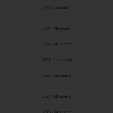
2025 - 1st quarter
2024 - 4th quarter
2024 - 3rd quarter
2024 - 2nd quarter
2024 - 1st quarter
2023 - 4th quarter
2023 - 3rd quarter