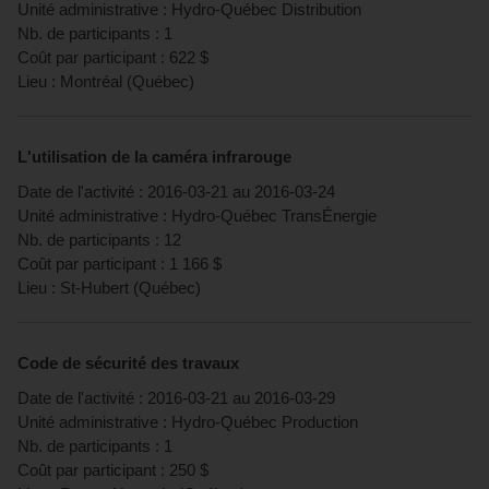
Unité administrative :
Hydro-Québec Distribution
Nb. de participants :
1
Coût par participant :
622
$
Lieu :
Montréal
(
Québec
)
L'utilisation de la caméra infrarouge
Date de l'activité :
2016-03-21
au
2016-03-24
Unité administrative :
Hydro-Québec TransÉnergie
Nb. de participants :
12
Coût par participant :
1 166
$
Lieu :
St-Hubert
(
Québec
)
Code de sécurité des travaux
Date de l'activité :
2016-03-21
au
2016-03-29
Unité administrative :
Hydro-Québec Production
Nb. de participants :
1
Coût par participant :
250
$