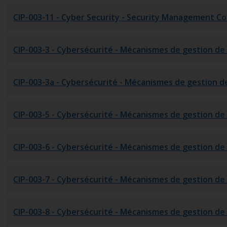
CIP-003-11
- Cyber Security - Security Management Con
CIP-003-3
- Cybersécurité - Mécanismes de gestion de 
CIP-003-3a
- Cybersécurité - Mécanismes de gestion de
CIP-003-5
- Cybersécurité - Mécanismes de gestion de 
CIP-003-6
- Cybersécurité - Mécanismes de gestion de 
CIP-003-7
- Cybersécurité - Mécanismes de gestion de 
CIP-003-8
- Cybersécurité - Mécanismes de gestion de 