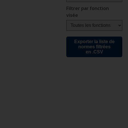
Filtrer par fonction
visée
Exporter la liste de
normes filtrées
en .CSV