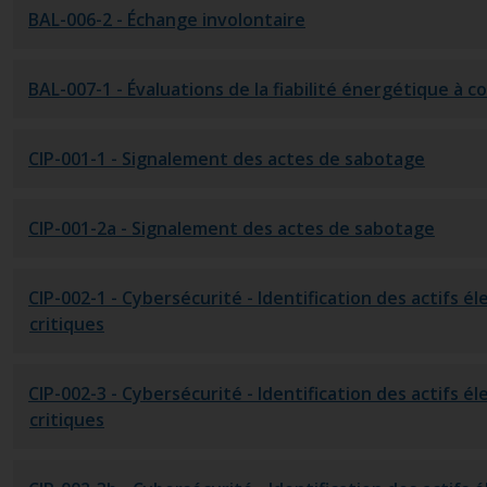
BAL-006-2
- Échange involontaire
BAL-007-1
- Évaluations de la fiabilité énergétique à 
CIP-001-1
- Signalement des actes de sabotage
CIP-001-2a
- Signalement des actes de sabotage
CIP-002-1
- Cybersécurité - Identification des actifs é
critiques
CIP-002-3
- Cybersécurité - Identification des actifs é
critiques