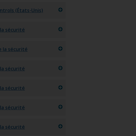
trols (États-Unis)
la sécurité
 la sécurité
la sécurité
la sécurité
la sécurité
la sécurité