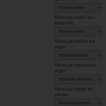
Filtrer par statut aux
États-Unis
Filtrer par dossier à la
Régie
Filtrer par décision à la
Régie
Filtrer par famille de
normes