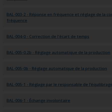
BAL-003-2
- Réponse en fréquence et réglage de la c
fréquence
BAL-004-0
- Correction de l'écart de temps
BAL-005-0.2b
- Réglage automatique de la production
BAL-005-0b
- Réglage automatique de la production
BAL-005-1
- Réglage par le responsable de l’équilibrag
BAL-006-1
- Échange involontaire