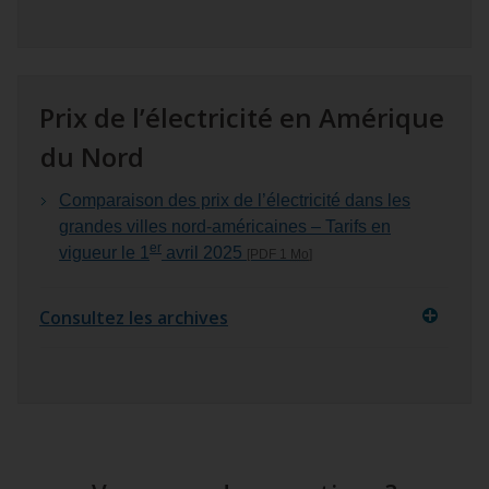
Prix de l’électricité en Amérique
du Nord
Comparaison des prix de l’électricité dans les
grandes villes nord‑américaines – Tarifs en
er
vigueur le 1
avril 2025
[PDF 1
Mo
]
Consultez les archives