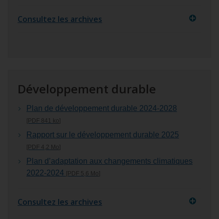
Consultez les archives
Développement durable
Plan de développement durable 2024‑2028
[PDF 841
ko
]
Rapport sur le développement durable 2025
[PDF 4,2
Mo
]
Plan d’adaptation aux changements climatiques
2022‑2024
[PDF 5,6
Mo
]
Consultez les archives