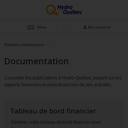
Menu
Me connecter
Relation investisseurs
Documentation
Consulter les publications d’Hydro‑Québec portant sur les
aspects financiers et extra‑financiers de ses activités.
Tableau de bord financier
Générez votre tableau de bord financier pour