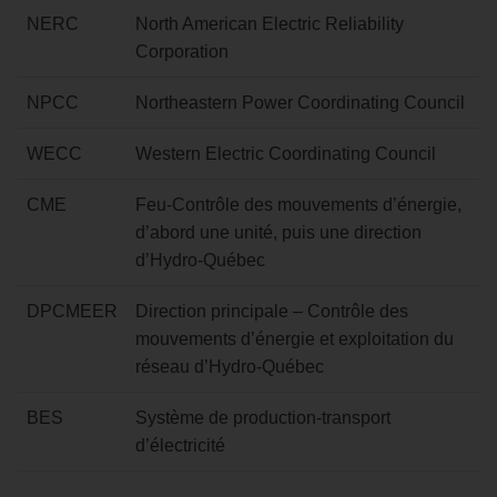
NERC
North American Electric Reliability
Corporation
NPCC
Northeastern Power Coordinating Council
WECC
Western Electric Coordinating Council
CME
Feu-Contrôle des mouvements d’énergie,
d’abord une unité, puis une direction
d’Hydro-Québec
DPCMEER
Direction principale – Contrôle des
mouvements d’énergie et exploitation du
réseau d’Hydro-Québec
BES
Système de production-transport
d’électricité