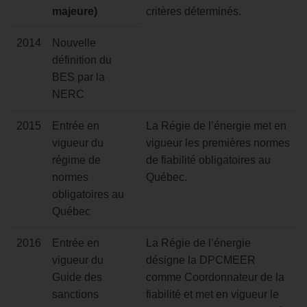
majeure)
critères déterminés.
2014
Nouvelle
définition du
BES par la
NERC
2015
Entrée en
La Régie de l’énergie met en
vigueur du
vigueur les premières normes
régime de
de fiabilité obligatoires au
normes
Québec.
obligatoires au
Québec
2016
Entrée en
La Régie de l’énergie
vigueur du
désigne la DPCMEER
Guide des
comme Coordonnateur de la
sanctions
fiabilité et met en vigueur le