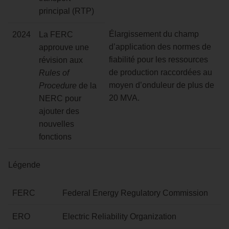
principal (RTP)
Élargissement du champ
2024
La FERC
d’application des normes de
approuve une
fiabilité pour les ressources
révision aux
de production raccordées au
Rules of
moyen d’onduleur de plus de
Procedure
de la
20 MVA.
NERC pour
ajouter des
nouvelles
fonctions
Légende
FERC
Federal Energy Regulatory Commission
ERO
Electric Reliability Organization