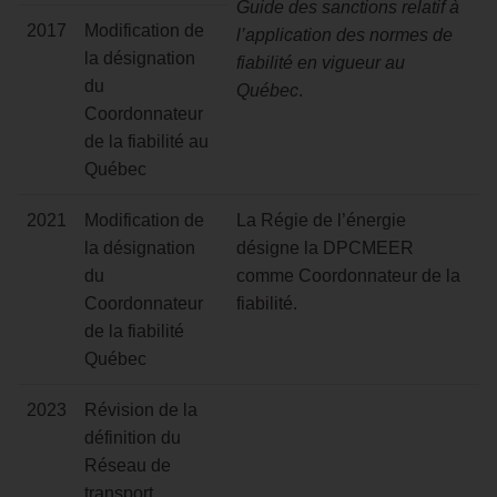
Guide des sanctions relatif à
2017
Modification de
l’application des normes de
la désignation
fiabilité en vigueur au
du
Québec
.
Coordonnateur
de la fiabilité au
Québec
2021
Modification de
La Régie de l’énergie
la désignation
désigne la DPCMEER
du
comme Coordonnateur de la
Coordonnateur
fiabilité.
de la fiabilité
Québec
2023
Révision de la
définition du
Réseau de
transport