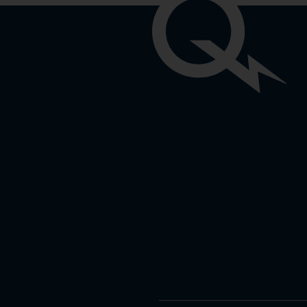
Liens importants