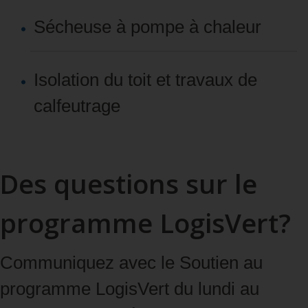
Sécheuse à pompe à chaleur
Isolation du toit et travaux de
calfeutrage
Des questions sur le
programme LogisVert?
Communiquez avec le Soutien au
programme LogisVert du lundi au