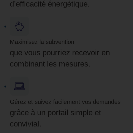
d’efficacité énergétique.
Maximisez la subvention
que vous pourriez recevoir en
combinant les mesures.
Gérez et suivez facilement vos demandes
grâce à un portail simple et
convivial.