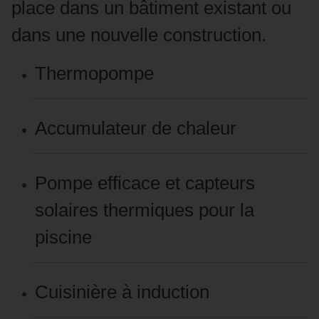
place dans un bâtiment existant ou
dans une nouvelle construction.
Thermopompe
Accumulateur de chaleur
Pompe efficace et capteurs
solaires thermiques pour la
piscine
Cuisinière à induction