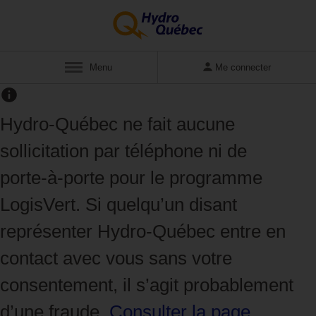
Afficher
Menu
Me connecter
Hydro‑Québec ne fait aucune
sollicitation par téléphone ni de
porte‑à‑porte pour le programme
LogisVert. Si quelqu’un disant
représenter Hydro‑Québec entre en
contact avec vous sans votre
consentement, il s’agit probablement
d’une fraude.
Consulter la page