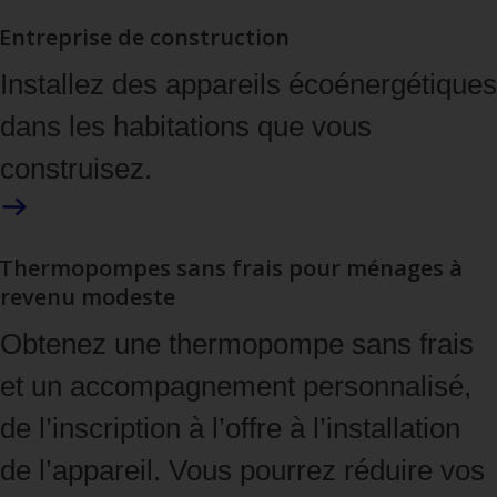
Entreprise de construction
Installez des appareils écoénergétiques
dans les habitations que vous
construisez.
Thermopompes sans frais pour ménages à
revenu modeste
Obtenez une thermopompe sans frais
et un accompagnement personnalisé,
de l’inscription à l’offre à l’installation
de l’appareil. Vous pourrez réduire vos