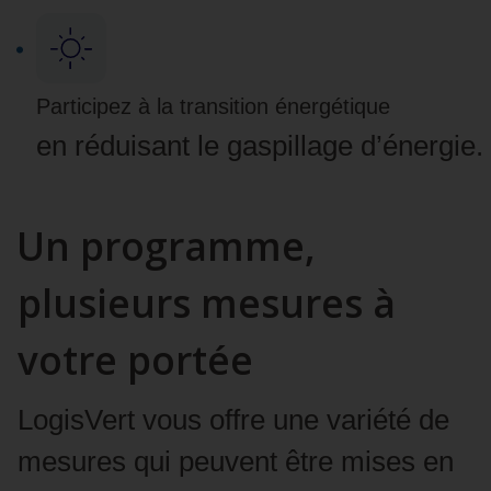
Participez à la transition énergétique
en réduisant le gaspillage d’énergie.
Un programme,
plusieurs mesures à
votre portée
LogisVert vous offre une variété de
mesures qui peuvent être mises en