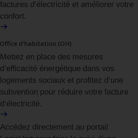
factures d’électricité et améliorer votre
confort.
Office d’habitation (OH)
Mettez en place des mesures
d’efficacité énergétique dans vos
logements sociaux et profitez d’une
subvention pour réduire votre facture
d’électricité.
Accédez directement au portail