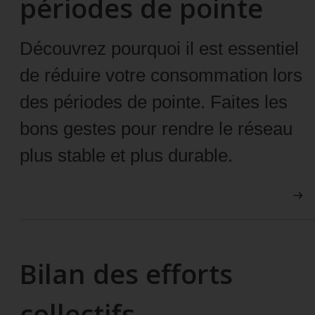
périodes de pointe
Découvrez pourquoi il est essentiel
de réduire votre consommation lors
des périodes de pointe. Faites les
bons gestes pour rendre le réseau
plus stable et plus durable.
Bilan des efforts
collectifs