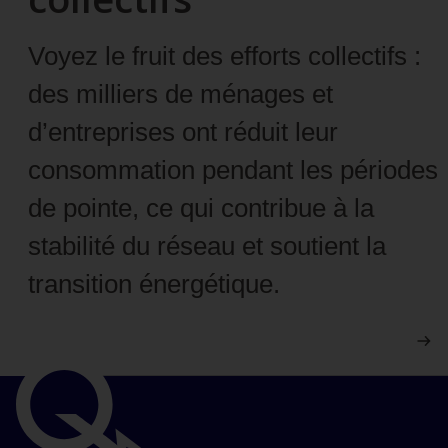
Voyez le fruit des efforts collectifs :
des milliers de ménages et
d’entreprises ont réduit leur
consommation pendant les périodes
de pointe, ce qui contribue à la
stabilité du réseau et soutient la
transition énergétique.
Liens