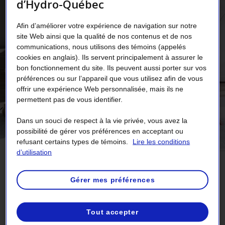
d’Hydro-Québec
Afin d’améliorer votre expérience de navigation sur notre
site Web ainsi que la qualité de nos contenus et de nos
communications, nous utilisons des témoins (appelés
cookies en anglais). Ils servent principalement à assurer le
bon fonctionnement du site. Ils peuvent aussi porter sur vos
préférences ou sur l’appareil que vous utilisez afin de vous
offrir une expérience Web personnalisée, mais ils ne
permettent pas de vous identifier.
Dans un souci de respect à la vie privée, vous avez la
possibilité de gérer vos préférences en acceptant ou
refusant certains types de témoins.
Lire les conditions
d’utilisation
Gérer mes préférences
Agir pour la transition
énergétique
Tout accepter