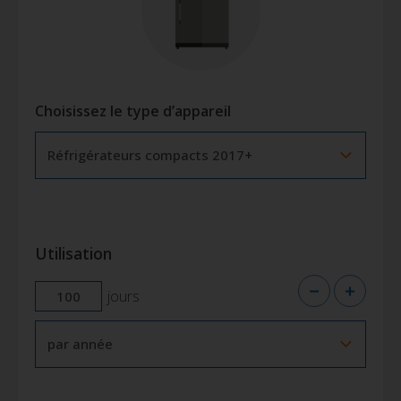
Choisissez le type d’appareil
Utilisation
jours
Période