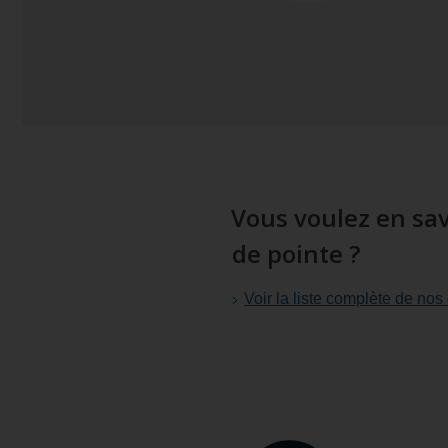
Vous voulez en sav
de pointe ?
Voir la liste complète de nos