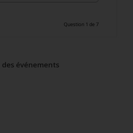
Question 1 de 7
rs des événements