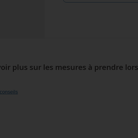
oir plus sur les mesures à prendre lo
 conseils