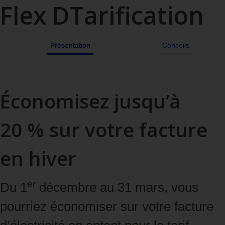
Flex D
Tarification
Présentation
Conseils
Économisez jusqu’à
20 % sur votre facture
en hiver
er
Du 1
décembre au 31 mars, vous
pourriez économiser sur votre facture