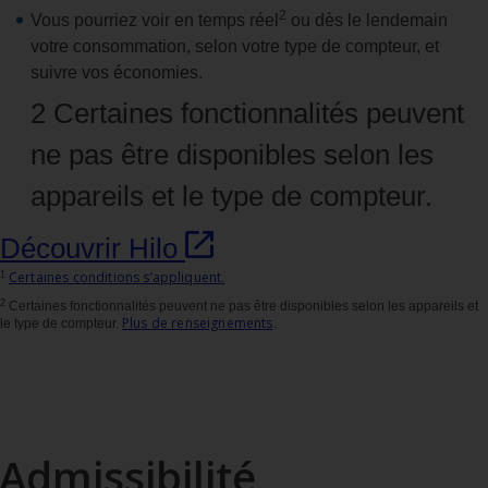
2
Vous pourriez voir en temps réel
ou dès le lendemain
votre consommation, selon votre type de compteur, et
suivre vos économies.
2 Certaines fonctionnalités peuvent
ne pas être disponibles selon les
appareils et le type de compteur.
Découvrir Hilo
Certaines conditions s’appliquent.
1
2
Certaines fonctionnalités peuvent ne pas être disponibles selon les appareils et
Plus de renseignements
le type de compteur.
.
Admissibilité