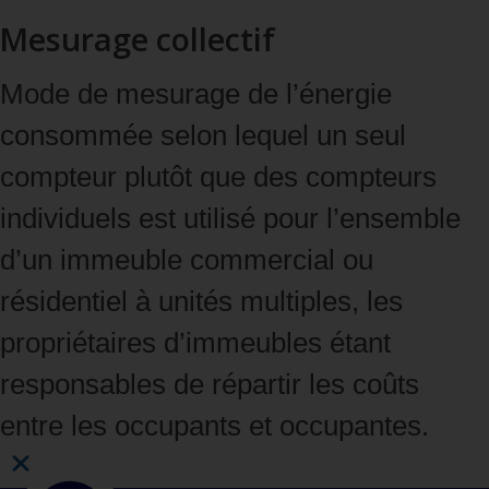
Mesurage collectif
Mode de mesurage de l’énergie
consommée selon lequel un seul
compteur plutôt que des compteurs
individuels est utilisé pour l’ensemble
d’un immeuble commercial ou
résidentiel à unités multiples, les
propriétaires d’immeubles étant
responsables de répartir les coûts
entre les occupants et occupantes.