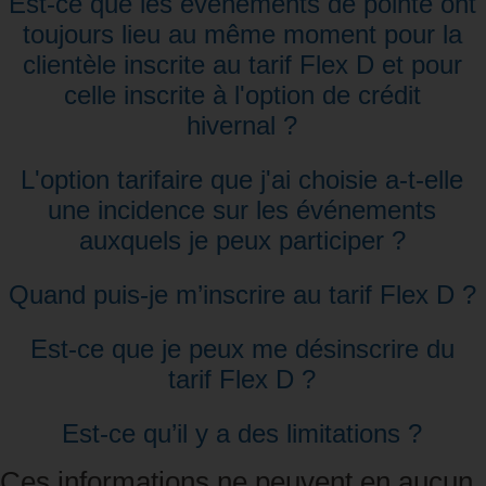
Est‑ce que les événements de pointe ont
toujours lieu au même moment pour la
clientèle inscrite au tarif Flex D et pour
celle inscrite à l'option de crédit
hivernal ?
L'option tarifaire que j'ai choisie a‑t‑elle
une incidence sur les événements
auxquels je peux participer ?
Quand puis‑je m’inscrire au tarif Flex D ?
Est-ce que je peux me désinscrire du
tarif Flex D ?
Est-ce qu’il y a des limitations ?
Ces informations ne peuvent en aucun