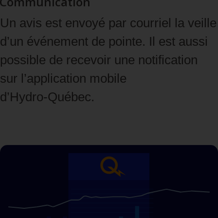
Communication
Un avis est envoyé par courriel la veille
d’un événement de pointe. Il est aussi
possible de recevoir une notification
sur l’application mobile
d’Hydro‑Québec.