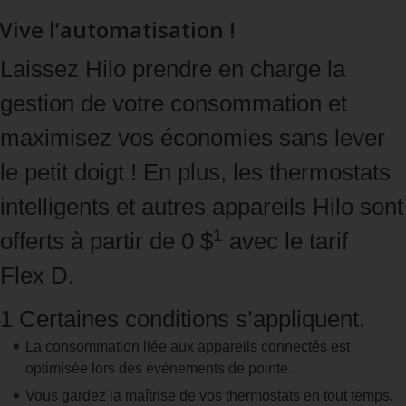
Vive l’automatisation !
Laissez Hilo prendre en charge la
gestion de votre consommation et
maximisez vos économies sans lever
le petit doigt ! En plus, les thermostats
intelligents et autres appareils Hilo sont
1
offerts à partir de 0 $
avec le tarif
Flex D.
1 Certaines conditions s’appliquent.
La consommation liée aux appareils connectés est
optimisée lors des événements de pointe.
Vous gardez la maîtrise de vos thermostats en tout temps.