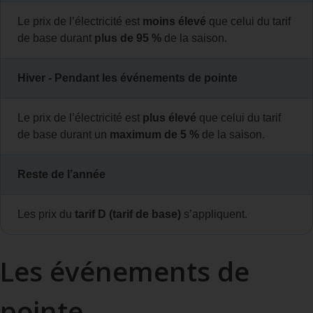
Le prix de l’électricité est
moins élevé
que celui du tarif
de base durant
plus de 95 %
de la saison.
Hiver ‑ Pendant les événements de pointe
Le prix de l’électricité est
plus élevé
que celui du tarif
de base durant un
maximum de 5 %
de la saison.
Reste de l’année
Les prix du
tarif D (tarif de base)
s’appliquent.
Les événements de
pointe