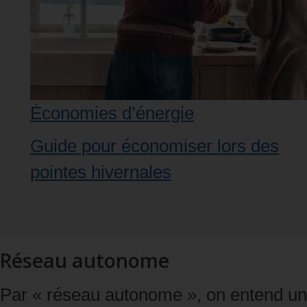
Économies d’énergie
Guide pour économiser lors des
pointes hivernales
Réseau autonome
Par « réseau autonome », on entend un