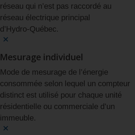
réseau qui n’est pas raccordé au
réseau électrique principal
d’Hydro‑Québec.
Mesurage individuel
Mode de mesurage de l’énergie
consommée selon lequel un compteur
distinct est utilisé pour chaque unité
résidentielle ou commerciale d’un
immeuble.