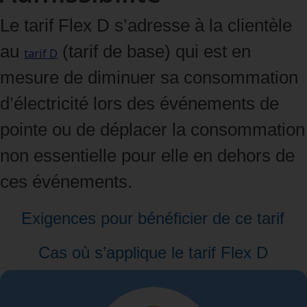
Le tarif Flex D s’adresse à la clientèle
au
(tarif de base) qui est en
tarif D
mesure de diminuer sa consommation
d’électricité lors des événements de
pointe ou de déplacer la consommation
non essentielle pour elle en dehors de
ces événements.
Exigences pour bénéficier de ce tarif
Cas où s’applique le tarif Flex D