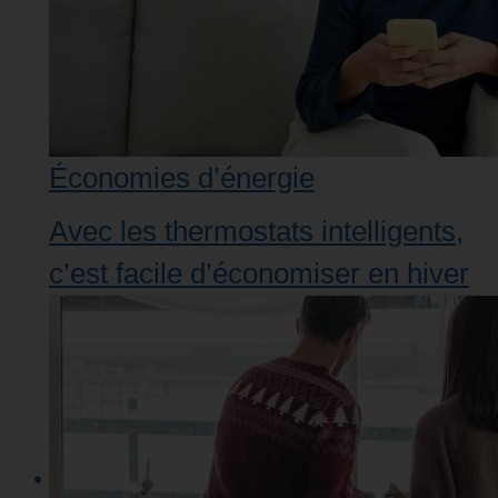
Économies d’énergie
Avec les thermostats intelligents,
c’est facile d’économiser en hiver