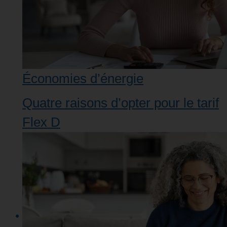
Économies d’énergie
Quatre raisons d’opter pour le tarif
Flex D