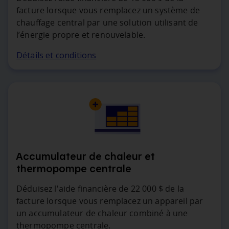
facture lorsque vous remplacez un système de
chauffage central par une solution utilisant de
l’énergie propre et renouvelable.
Détails et conditions
Accumulateur de chaleur et
thermopompe centrale
Déduisez l'aide financière de 22 000 $ de la
facture lorsque vous remplacez un appareil par
un accumulateur de chaleur combiné à une
thermopompe centrale.