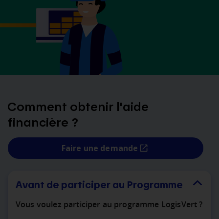
Comment obtenir l'aide
financière ?
Faire une demande
Avant de participer au Programme
Vous voulez participer au programme LogisVert ?