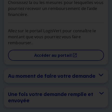
Choisissez la ou les mesures pour lesquelles vous
pourriez recevoir un remboursement de l’aide
financière.
Allez sur le portail LogisVert pour connaître le
montant que vous pourriez vous faire
rembourser.
Accéder au portail
Au moment de faire votre demande
Une fois votre demande remplie et
envoyée