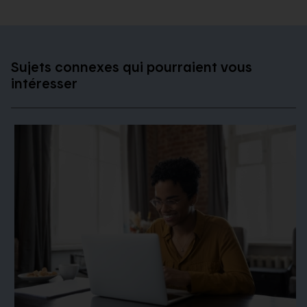
Sujets connexes qui pourraient vous
intéresser