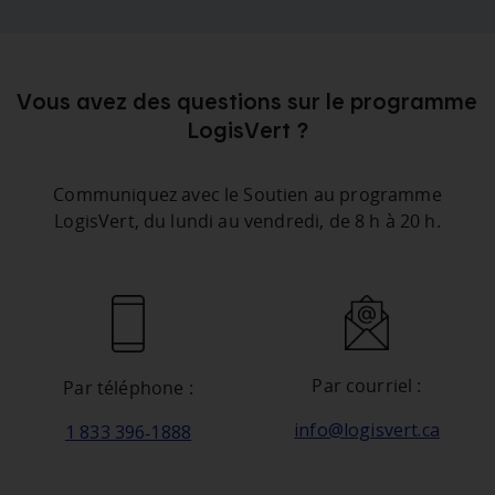
Vous avez des questions sur le programme
LogisVert ?
Communiquez avec le Soutien au programme
LogisVert, du lundi au vendredi, de 8 h à 20 h.
Par courriel :
Par téléphone :
info@logisvert.ca
1 833 396‑1888