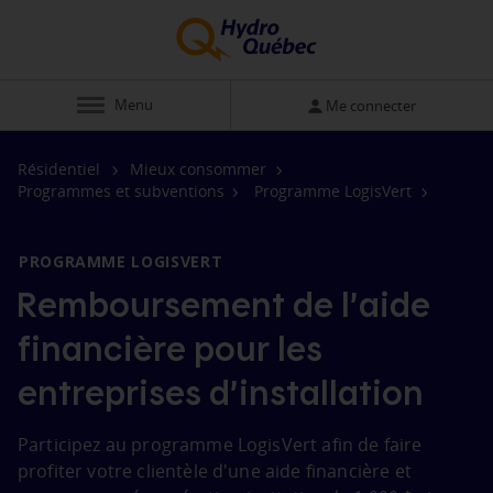
Afficher
Menu
Me connecter
Résidentiel
Mieux consommer
Programmes et subventions
Programme LogisVert
PROGRAMME LOGISVERT
Remboursement de l’aide
financière pour les
entreprises d’installation
Participez au programme LogisVert afin de faire
profiter votre clientèle d'une aide financière et