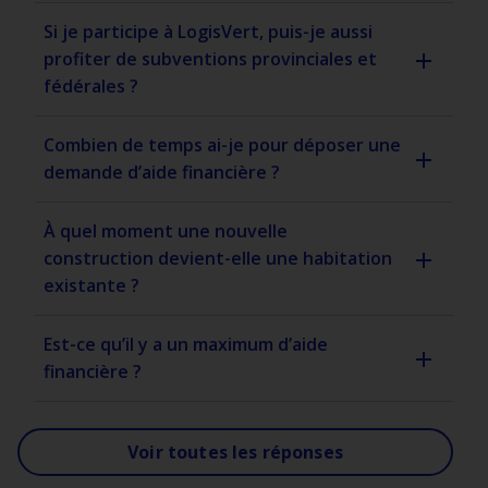
Si je participe à LogisVert, puis-je aussi
profiter de subventions provinciales et
fédérales ?
Combien de temps ai-je pour déposer une
demande d’aide financière ?
À quel moment une nouvelle
construction devient-elle une habitation
existante ?
Est-ce qu’il y a un maximum d’aide
financière ?
Voir toutes les réponses