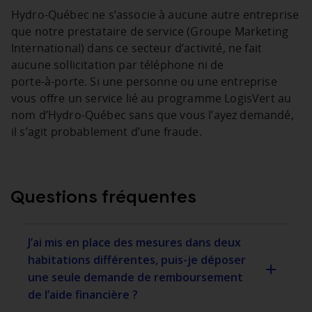
Hydro‑Québec ne s’associe à aucune autre entreprise
que notre prestataire de service (Groupe Marketing
International) dans ce secteur d’activité, ne fait
aucune sollicitation par téléphone ni de
porte‑à‑porte. Si une personne ou une entreprise
vous offre un service lié au programme LogisVert au
nom d’Hydro‑Québec sans que vous l’ayez demandé,
il s’agit probablement d’une fraude.
Questions fréquentes
J’ai mis en place des mesures dans deux
habitations différentes, puis-je déposer
une seule demande de remboursement
de l’aide financière ?