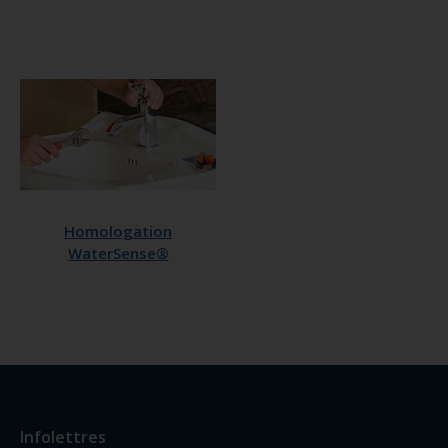
Homologation
WaterSense®
Infolettres