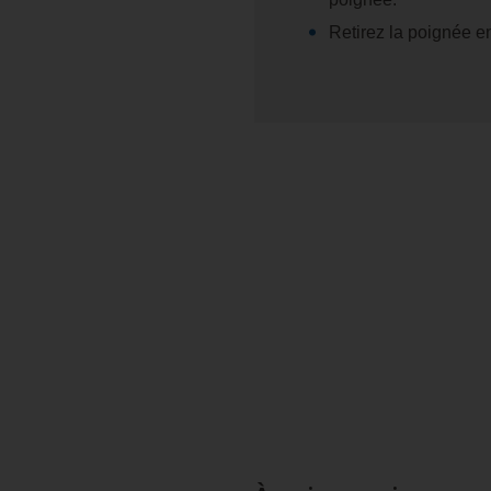
Retirez la poignée en