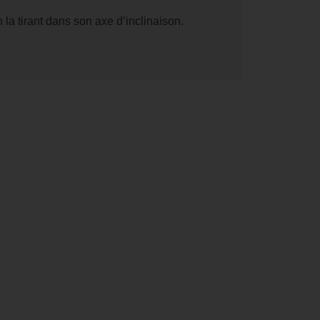
 la tirant dans son axe d’inclinaison.