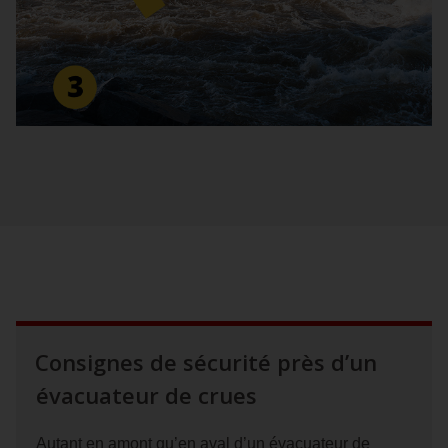
Consignes de sécurité près d’un
évacuateur de crues
Autant en amont qu’en aval d’un évacuateur de