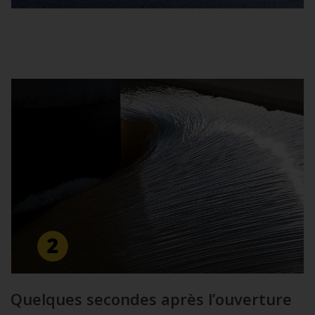
Quelques secondes après l’ouverture