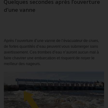
Quelques secondes après l’ouverture
d’une vanne
Après l’ouverture d’une vanne de l’évacuateur de crues,
de fortes quantités d’eau peuvent vous submerger sans
avertissement. Ces trombes d’eau n’auront aucun mal à
faire chavirer une embarcation et risquent de noyer le
meilleur des nageurs.