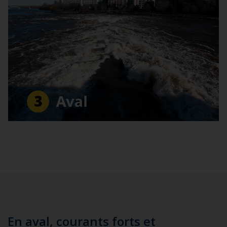
En aval, courants forts et