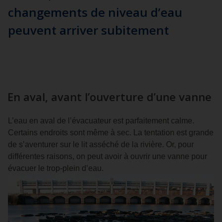
changements de niveau d’eau
peuvent arriver subitement
En aval, avant l’ouverture d’une vanne
L’eau en aval de l’évacuateur est parfaitement calme.
Certains endroits sont même à sec. La tentation est grande
de s’aventurer sur le lit asséché de la rivière. Or, pour
différentes raisons, on peut avoir à ouvrir une vanne pour
évacuer le trop-plein d’eau.