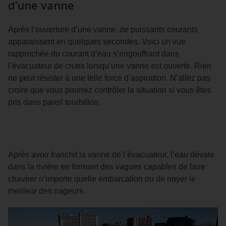
d’une vanne
Après l’ouverture d’une vanne, de puissants courants
apparaissent en quelques secondes. Voici un vue
rapprochée du courant d’eau s’engouffrant dans
l’évacuateur de crues lorsqu’une vanne est ouverte. Rien
ne peut résister à une telle force d’aspiration. N’allez pas
croire que vous pourrez contrôler la situation si vous êtes
pris dans pareil tourbillon.
Après avoir franchit la vanne de l’évacuateur, l’eau dévale
dans la rivière en formant des vagues capables de faire
chavirer n’importe quelle embarcation ou de noyer le
meilleur des nageurs.