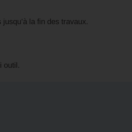
jusqu’à la fin des travaux.
 outil.