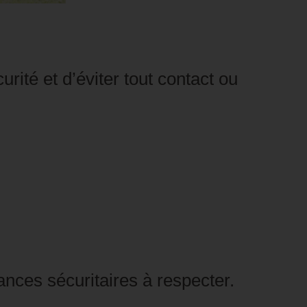
urité et d’éviter tout contact ou
ances sécuritaires à respecter.