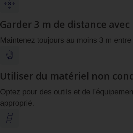
Garder 3 m de distance avec l
Maintenez toujours au moins 3 m entre le
Utiliser du matériel non con
Optez pour des outils et de l’équipemen
approprié.