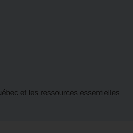
ébec et les ressources essentielles