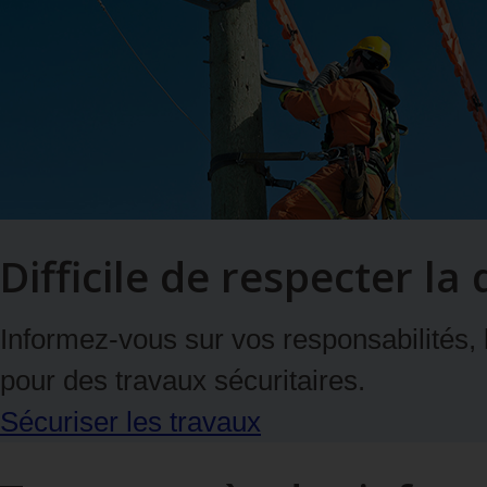
Difficile de respecter la
Informez-vous sur vos responsabilités,
pour des travaux sécuritaires.
Sécuriser les travaux