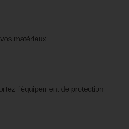
t vos matériaux.
ortez l’équipement de protection