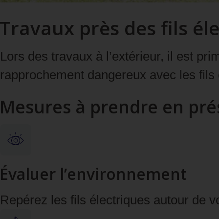
Travaux près des fils él
Lors des travaux à l’extérieur, il est pr
rapprochement dangereux avec les fils 
Mesures à prendre en prés
Évaluer l’environnement
Repérez les fils électriques autour de v