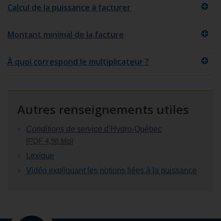
Calcul de la puissance à facturer
Montant minimal de la facture
À quoi correspond le multiplicateur ?
Autres renseignements utiles
Conditions de service
d’Hydro‑Québec
[PDF 4,98
Mo
]
Lexique
Vidéo expliquant les notions liées à la puissance