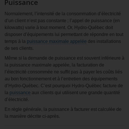
Puissance
Normalement, l’intensité de la consommation d’électricité
d’un client n’est pas constante ; l’appel de puissance (en
kilowatts) varie à tout moment. Or, Hydro‑Québec doit
disposer d’équipements lui permettant de répondre en tout
temps à la
puissance maximale appelée
des installations
de ses clients.
Même si la demande de puissance est souvent inférieure à
la puissance maximale appelée, la facturation de
l’électricité consommée ne suffit pas à payer les coûts liés
au bon fonctionnement et à l’entretien des équipements
d’Hydro‑Québec. C’est pourquoi Hydro‑Québec facture de
la
puissance
aux clients qui utilisent une grande quantité
d’électricité.
En règle générale, la puissance à facturer est calculée de
la manière décrite ci‑après.