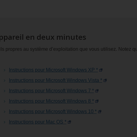
appareil en deux minutes
ils propres au système d’exploitation que vous utilisez. Notez qu
Instructions pour Microsoft Windows XP *
Instructions pour Microsoft Windows Vista *
Instructions pour Microsoft Windows 7 *
Instructions pour Microsoft Windows 8 *
Instructions pour Microsoft Windows 10 *
Instructions pour Mac OS *