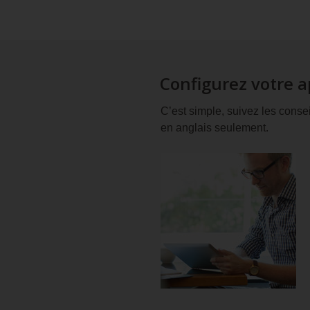
Configurez votre 
C’est simple, suivez les conse
en anglais seulement.