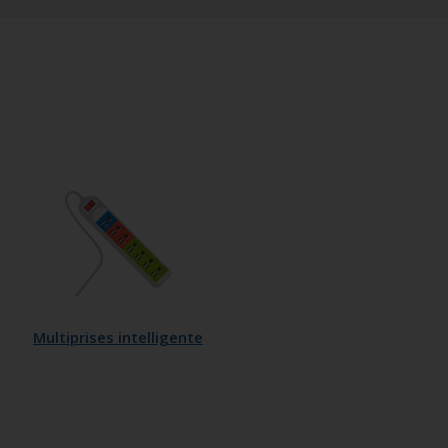
Multiprises intelligente