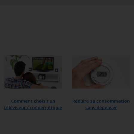
Comment choisir un
Réduire sa consommation
téléviseur écoénergétique
sans dépenser