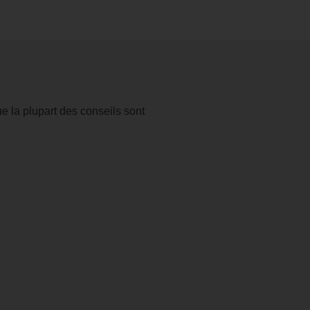
e la plupart des conseils sont