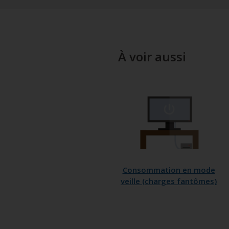
À voir aussi
Consommation en mode
veille (charges fantômes)