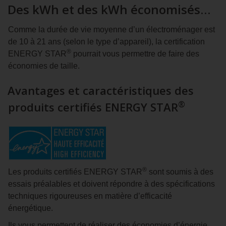
Des kWh et des kWh économisés…
Comme la durée de vie moyenne d’un électroménager est
de 10 à 21 ans (selon le type d’appareil), la certification
®
ENERGY STAR
pourrait vous permettre de faire des
économies de taille.
Avantages et caractéristiques des
®
produits certifiés
ENERGY STAR
®
Les produits certifiés
ENERGY STAR
sont soumis à des
essais préalables et doivent répondre à des spécifications
techniques rigoureuses en matière d’efficacité
énergétique.
Ils vous permettent de réaliser des économies d’énergie