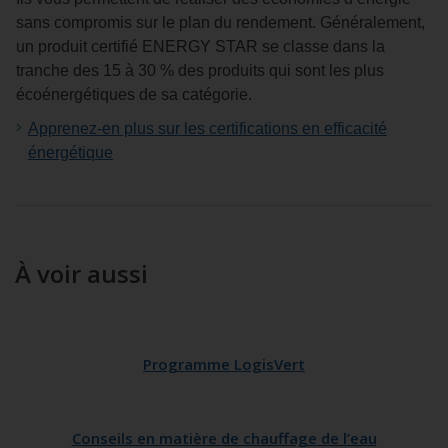
sans compromis sur le plan du rendement. Généralement,
un produit certifié ENERGY STAR se classe dans la
tranche des 15 à 30 % des produits qui sont les plus
écoénergétiques de sa catégorie.
Apprenez-en plus sur les certifications en efficacité
énergétique
À voir aussi
Programme LogisVert
Conseils en matière de chauffage de l’eau