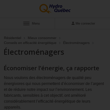
Afficher
Menu
Me connecter
Résidentiel
Mieux consommer
Conseils en efficacité énergétique
Électroménagers
Électroménagers
Économiser l’énergie, ça rapporte
Nous voulons des électroménagers de qualité peu
énergivores qui nous permettent d’économiser de l’argent
et de réduire notre impact sur l’environnement. Les
fabricants, sensibles à cet objectif, ont amélioré
considérablement l’efficacité énergétique de leurs
appareils.