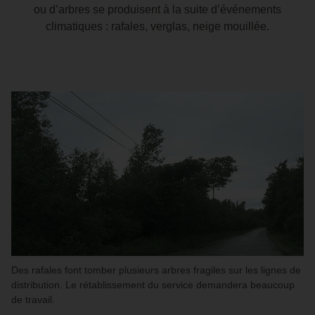
ou d’arbres se produisent à la suite d’événements
climatiques : rafales, verglas, neige mouillée.
Des rafales font tomber plusieurs arbres fragiles sur les lignes de
distribution. Le rétablissement du service demandera beaucoup
de travail.