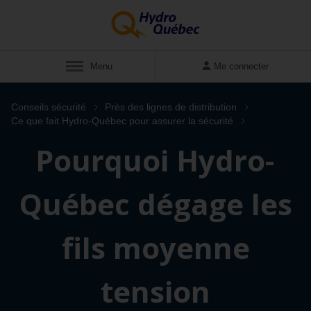
Menu
Me connecter
Conseils sécurité
Près des lignes de distribution
Ce que fait Hydro-Québec pour assurer la sécurité
Pourquoi Hydro-
Québec dégage les
fils moyenne
tension