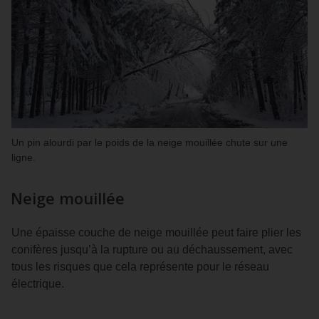
Un pin alourdi par le poids de la neige mouillée chute sur une
ligne.
Neige mouillée
Une épaisse couche de neige mouillée peut faire plier les
conifères jusqu’à la rupture ou au déchaussement, avec
tous les risques que cela représente pour le réseau
électrique.