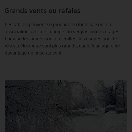
Grands vents ou rafales
Les rafales peuvent se produire en toute saison, en
association avec de la neige, du verglas ou des orages.
Lorsque les arbres sont en feuilles, les risques pour le
réseau électrique sont plus grands, car le feuillage offre
davantage de prise au vent.