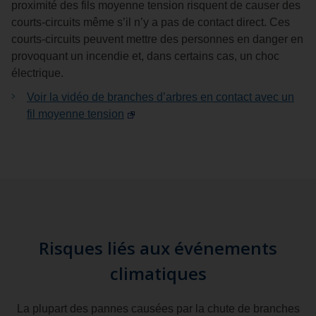
proximité des fils moyenne tension risquent de causer des
courts-circuits même s’il n’y a pas de contact direct. Ces
courts-circuits peuvent mettre des personnes en danger en
provoquant un incendie et, dans certains cas, un choc
électrique.
Voir la vidéo de branches d’arbres en contact avec un
fil moyenne tension
Risques liés aux événements
climatiques
La plupart des pannes causées par la chute de branches