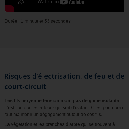
Durée : 1 minute et 53 secondes
Risques d’électrisation, de feu et de
court-circuit
Les fils moyenne tension n’ont pas de gaine isolante :
c’est l’air qui les entoure qui sert d’isolant. C’est pourquoi il
faut maintenir un dégagement autour de ces fils.
La végétation et les branches d’arbre qui se trouvent à