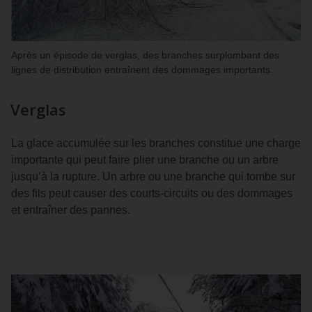
Après un épisode de verglas, des branches surplombant des
lignes de distribution entraînent des dommages importants.
Verglas
La glace accumulée sur les branches constitue une charge
importante qui peut faire plier une branche ou un arbre
jusqu’à la rupture. Un arbre ou une branche qui tombe sur
des fils peut causer des courts-circuits ou des dommages
et entraîner des pannes.