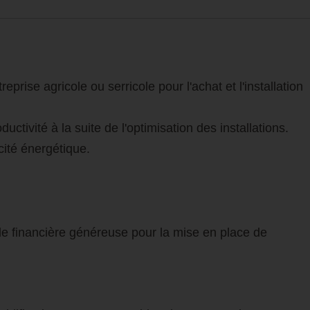
prise agricole ou serricole pour l'achat et l'installation
ctivité à la suite de l'optimisation des installations.
cité énergétique.
aide financière généreuse pour la mise en place de