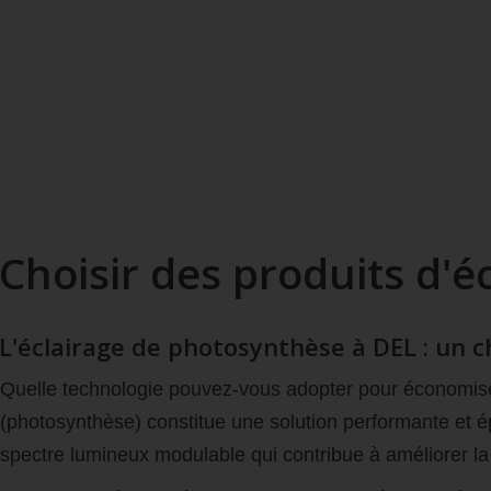
Choisir des produits d'éc
L'éclairage de photosynthèse à DEL : un cho
Quelle technologie pouvez-vous adopter pour économiser 
(photosynthèse) constitue une solution performante et é
spectre lumineux modulable qui contribue à améliorer la 