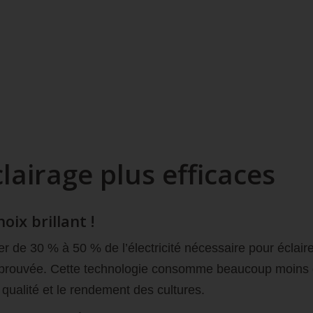
lairage plus efficaces
ix brillant !
de 30 % à 50 % de l’électricité nécessaire pour éclaire
prouvée. Cette technologie consomme beaucoup moins d’én
qualité et le rendement des cultures.