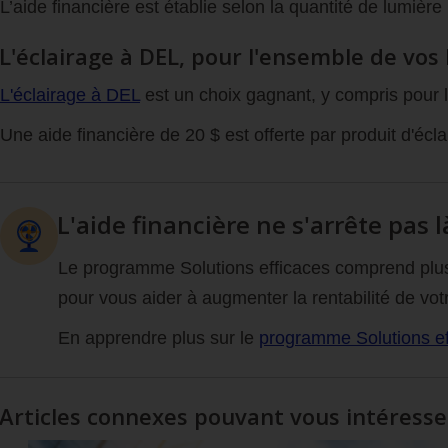
L’aide financière est établie selon la quantité de lumièr
L'éclairage à DEL, pour l'ensemble de vos
L'éclairage à DEL
est un choix gagnant, y compris pour 
Une aide financière de 20 $ est offerte par produit d'éc
L'aide financière ne s'arrête pas là
Le programme Solutions efficaces comprend plus 
pour vous aider à augmenter la rentabilité de votr
En apprendre plus sur le
programme Solutions eff
Articles connexes pouvant vous intéresse