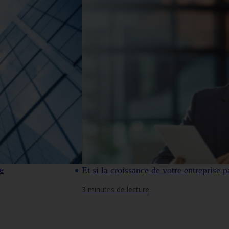
e
Et si la croissance de votre entreprise pa
3 minutes de lecture