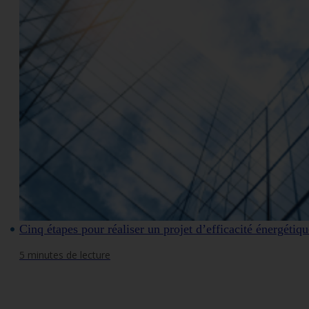
Cinq étapes pour réaliser un projet d’efficacité énergétiqu
5 minutes de lecture