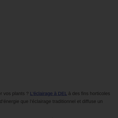
r vos plants ?
L'éclairage à DEL
à des fins horticoles
ergie que l’éclairage traditionnel et diffuse un