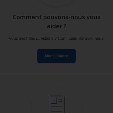
Comment pouvons-nous vous
aider ?
Vous avez des questions ? Communiquez avec nous.
Nous joindre