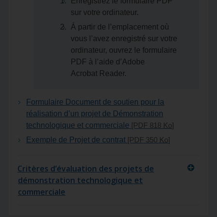
Enregistrez le formulaire PDF
sur votre ordinateur.
À partir de l’emplacement où
vous l’avez enregistré sur votre
ordinateur, ouvrez le formulaire
PDF à l’aide d’Adobe
Acrobat Reader.
Formulaire Document de soutien pour la
réalisation d’un projet de Démonstration
technologique et commerciale
[PDF 818
Ko
]
Exemple de Projet de contrat
[PDF 350
Ko
]
Critères d’évaluation des projets de
démonstration technologique et
commerciale