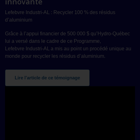
innovante
Lefebvre Industri-AL : Recycler 100 % des résidus
d’aluminium
Grâce à l’appui financier de 500 000 $ qu’Hydro‑Québec
lui a versé dans le cadre de ce Programme,
Lefebvre Industri-AL a mis au point un procédé unique au
monde pour recycler les résidus d’aluminium.
Lire l’article de ce témoignage