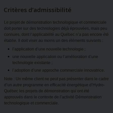
Critères d’admissibilité
Le projet de démonstration technologique et commerciale
doit porter sur des technologies déjà éprouvées, mais peu
connues, dont l’applicabilité au Québec n’a pas encore été
établie. Il doit viser au moins un des éléments suivants :
l’application d’une nouvelle technologie ;
une nouvelle application ou l’amélioration d’une
technologie existante ;
l’adoption d’une approche commerciale innovatrice.
Note : Un même client ne peut pas présenter dans le cadre
d’un autre programme en efficacité énergétique d’Hydro-
Québec les projets de démonstration qui ont été
approuvés dans le contexte de l’activité Démonstration
technologique et commerciale.