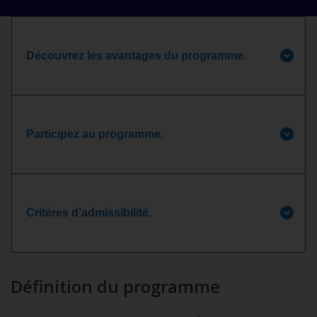
Découvrez les avantages du programme.
Participez au programme.
Critères d’admissibilité.
Définition du programme