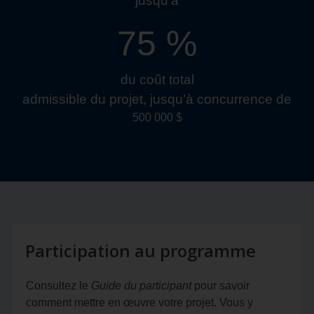
jusqu’à
75 %
du coût total
admissible du projet, jusqu’à concurrence de
500 000 $
Participation au programme
Consultez le
Guide du participant
pour savoir
comment mettre en œuvre votre projet. Vous y