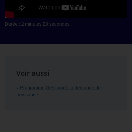
Durée : 2 minutes 28 secondes
Voir aussi
Programme Gestion de la demande de
puissance