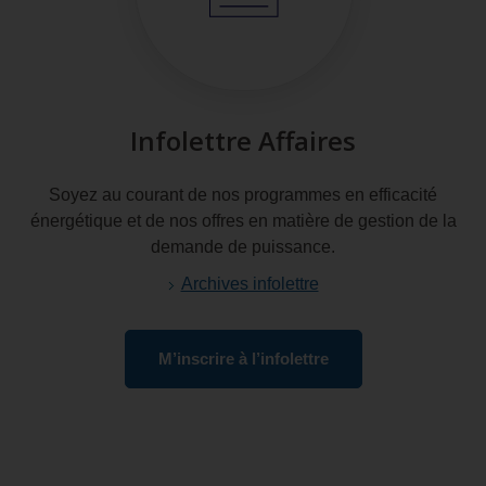
Infolettre Affaires
Soyez au courant de nos programmes en efficacité
énergétique et de nos offres en matière de gestion de la
demande de puissance.
Archives infolettre
M’inscrire à l’infolettre