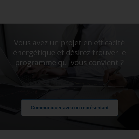
Vous avez un projet en efficacité
énergétique et désirez trouver le
programme qui vous convient ?
Communiquer avec un représentant