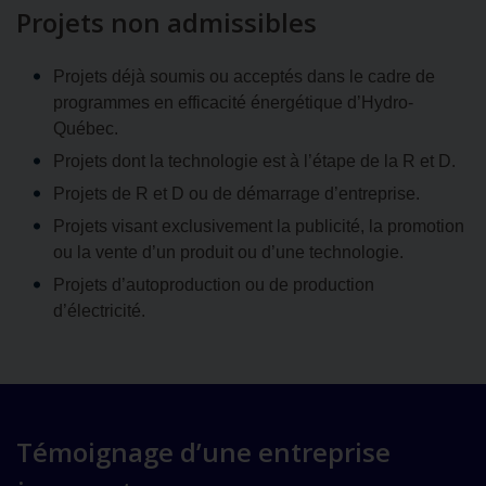
Projets non admissibles
Projets déjà soumis ou acceptés dans le cadre de
programmes en efficacité énergétique d’Hydro-
Québec.
Projets dont la technologie est à l’étape de la R et D.
Projets de R et D ou de démarrage d’entreprise.
Projets visant exclusivement la publicité, la promotion
ou la vente d’un produit ou d’une technologie.
Projets d’autoproduction ou de production
d’électricité.
Témoignage d’une entreprise