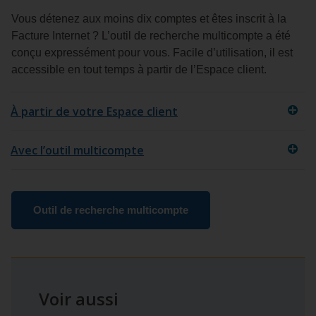
Vous détenez aux moins dix comptes et êtes inscrit à la
Facture Internet ? L’outil de recherche multicompte a été
conçu expressément pour vous. Facile d’utilisation, il est
accessible en tout temps à partir de l’Espace client.
À partir de votre Espace client
Avec l’outil multicompte
Outil de recherche multicompte
Voir aussi